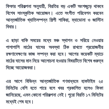
ফিফার পরিকল্পনা অনুযায়ী, বিরতির বড় একটি অংশজুড়ে থাকবে
বিশেষ সাংস্কৃতিক আয়োজন। এতে সংগীত পরিবেশন করবেন
আন্তর্জাতিক খ্যাতিসম্পন্ন শিল্পী শাকিরা, ম্যাডোনা ও জাস্টিন
বিবার।
এ ছাড়া বাকি সময়ের মধ্যে মঞ্চ স্থাপন ও সরিয়ে নেওয়ার
পাশাপাশি মাঠের ঘাসের অবস্থা ঠিক রাখতে প্রয়োজনীয়
রক্ষণাবেক্ষণের কাজ সম্পন্ন করা হবে। আগের কয়েকটি ম্যাচে
মাঠের ঘাসের মান নিয়ে আলোচনা হওয়ায় বিষয়টিতে বিশেষ গুরুত্ব
দিচ্ছে আয়োজকরা।
এর আগে বিভিন্ন আন্তর্জাতিক গণমাধ্যমে হাফটাইম ২৫
মিনিটের বেশি হতে পারে বলে খবর প্রকাশিত হলেও ফিফা
জানিয়েছে, এমন কোনো পরিকল্পনা নেই। পুরো বিরতি ১৭ মিনিটের
মধ্যেই শেষ হবে।