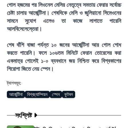
গোল হজমের পর লিওনেল মেসির নেতৃত্বে সমতায় ফেরার সর্বোচ্চ
চেষ্টা চালায় আর্জেন্টিনা। শেষদিকে মেসি ও জুলিয়ানো সিমেওনের
সামনে সুযোগ এলেও তা কাজে লাগাতে পারেনি
আলবিসেলেস্তেরা।
শেষ বাঁশি বাজা পর্যন্ত ১০ জনের আর্জেন্টিনা আর গোল শোধ
করতে পারেনি। ফলে ১০৬তম মিনিটে ফেরান তোরেসের করা
একমাত্র গোলেই ১-০ ব্যবধানে জয় নিশ্চিত করে বিশ্বকাপের
শিরোপা জিতে নেয় স্পেন।
ট্যাগসমূহ:
আর্জেন্টিনা
বিশ্বচ্যাম্পিয়ন
স্পেন
ফুটবল
সংশ্লিষ্ট