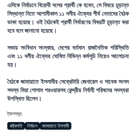
এদিকে নির্বাচনে বিরোধী দলের প্রার্থী কে হবেন, সে বিষয়ে চূড়ান্ত
সিদ্ধান্ত নিতে আগামীকাল ১১ দলীয় ঐক্যের শীর্ষ নেতাদের বৈঠক
ডাকা হয়েছে। ওই বৈঠকেই প্রার্থী নির্ধারণের বিষয়টি চূড়ান্ত করা
হবে বলে জানানো হয়েছে।
সভায় সংবিধান সংস্কার, দেশের বর্তমান রাজনৈতিক পরিস্থিতি
এবং ১১ দলীয় ঐক্যের ঘোষিত বিভিন্ন কর্মসূচি নিয়েও আলোচনা
হয়।
বৈঠকে জামায়াতে ইসলামীর সেক্রেটারি জেনারেল ও সাবেক সংসদ
সদস্য মিয়া গোলাম পরওয়ারসহ কেন্দ্রীয় নির্বাহী পরিষদের সদস্যরা
উপস্থিত ছিলেন।
ট্যাগসমূহ:
রাষ্ট্রপতি
নির্বাচন
জামায়াতে ইসলামী