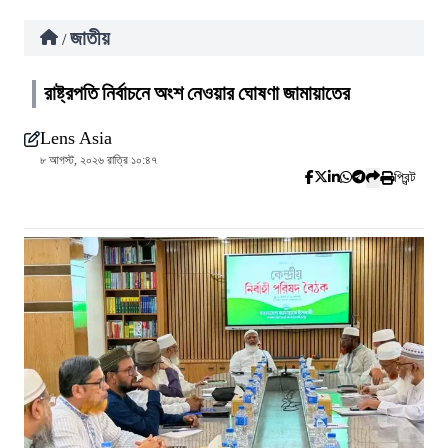
জাতীয়
/
রাষ্ট্রপতি নির্বাচনে অংশ নেওয়ার ঘোষণা জামায়াতের
Lens Asia
৮ আগস্ট, ২০২৬ রাত্রি ১০:৪৭
প্রিন্ট