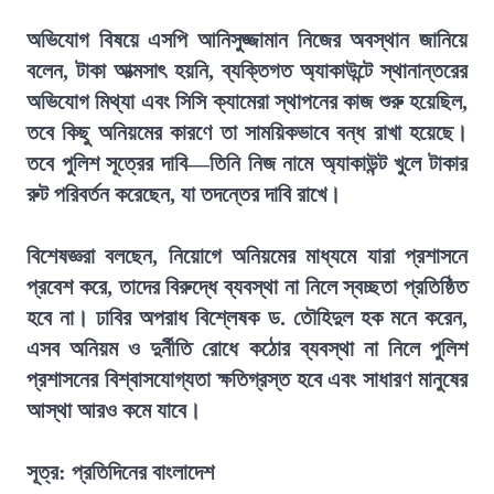
অভিযোগ বিষয়ে এসপি আনিসুজ্জামান নিজের অবস্থান জানিয়ে
বলেন, টাকা আত্মসাৎ হয়নি, ব্যক্তিগত অ্যাকাউন্টে স্থানান্তরের
অভিযোগ মিথ্যা এবং সিসি ক্যামেরা স্থাপনের কাজ শুরু হয়েছিল,
তবে কিছু অনিয়মের কারণে তা সাময়িকভাবে বন্ধ রাখা হয়েছে।
তবে পুলিশ সূত্রের দাবি—তিনি নিজ নামে অ্যাকাউন্ট খুলে টাকার
রুট পরিবর্তন করেছেন, যা তদন্তের দাবি রাখে।
বিশেষজ্ঞরা বলছেন, নিয়োগে অনিয়মের মাধ্যমে যারা প্রশাসনে
প্রবেশ করে, তাদের বিরুদ্ধে ব্যবস্থা না নিলে স্বচ্ছতা প্রতিষ্ঠিত
হবে না। ঢাবির অপরাধ বিশ্লেষক ড. তৌহিদুল হক মনে করেন,
এসব অনিয়ম ও দুর্নীতি রোধে কঠোর ব্যবস্থা না নিলে পুলিশ
প্রশাসনের বিশ্বাসযোগ্যতা ক্ষতিগ্রস্ত হবে এবং সাধারণ মানুষের
আস্থা আরও কমে যাবে।
সূত্র: প্রতিদিনের বাংলাদেশ