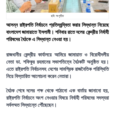
ছবি: সংগৃহীত
আসন্ন রাষ্ট্রপতি নির্বাচনে প্রতিদ্বন্দ্বিতা করার সিদ্ধান্ত নিয়েছে
বাংলাদেশ জামায়াতে ইসলামী। শনিবার রাতে দলের কেন্দ্রীয় নির্বাহী
পরিষদের বৈঠকে এ সিদ্ধান্ত নেওয়া হয়।
রাজধানীর কেন্দ্রীয় কার্যালয়ে আমিরে জামায়াত ও বিরোধীদলীয়
নেতা ডা. শফিকুর রহমানের সভাপতিত্বে বৈঠকটি অনুষ্ঠিত হয়।
এতে রাষ্ট্রপতি নির্বাচনসহ দেশের সামগ্রিক রাজনৈতিক পরিস্থিতি
নিয়ে বিস্তারিত আলোচনা করেন নেতারা।
বৈঠক শেষে দলের পক্ষ থেকে পাঠানো এক বার্তায় জানানো হয়,
রাষ্ট্রপতি নির্বাচনে অংশ নেওয়ার বিষয়ে নির্বাহী পরিষদের সদস্যরা
সর্বসম্মত সিদ্ধান্তে পৌঁছেছেন।