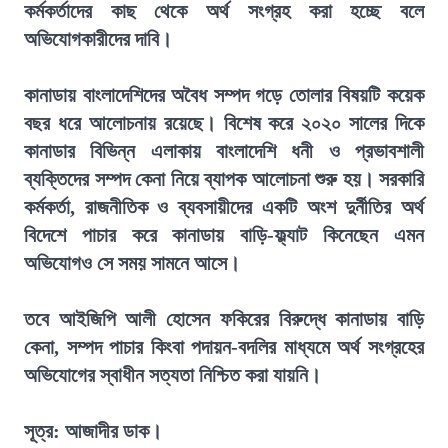
কর্মকর্তাদের কাছ থেকে অর্থ সংগ্রহ করা হচ্ছে বলে
অভিযোগকারীদের দাবি।
কানাডায় বাংলাদেশিদের অবৈধ সম্পদ গড়ে তোলার বিষয়টি কয়েক
বছর ধরে আলোচনায় রয়েছে। বিশেষ করে ২০২০ সালের দিকে
কানাডার বিভিন্ন এলাকায় বাংলাদেশি ধনী ও প্রভাবশালী
ব্যক্তিদের সম্পদ কেনা নিয়ে ব্যাপক আলোচনা শুরু হয়। সরকারি
কর্মকর্তা, রাজনীতিক ও ব্যবসায়ীদের একটি অংশ দুর্নীতির অর্থ
বিদেশে পাচার করে কানাডায় বাড়ি-ফ্ল্যাট কিনেছেন এমন
অভিযোগও সে সময় সামনে আসে।
তবে আইজিপি আলী হোসেন ফকিরের বিরুদ্ধে কানাডায় বাড়ি
কেনা, সম্পদ পাচার কিংবা পদায়ন-বদলির মাধ্যমে অর্থ সংগ্রহের
অভিযোগের স্বাধীন সত্যতা নিশ্চিত করা যায়নি।
সূত্র: আজাদীর ডাক।