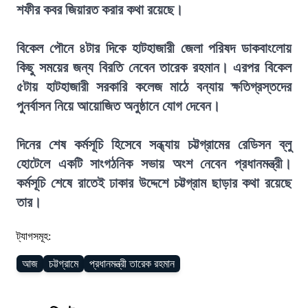
শফীর কবর জিয়ারত করার কথা রয়েছে।
বিকেল পৌনে ৪টার দিকে হাটহাজারী জেলা পরিষদ ডাকবাংলোয়
কিছু সময়ের জন্য বিরতি নেবেন তারেক রহমান। এরপর বিকেল
৫টায় হাটহাজারী সরকারি কলেজ মাঠে বন্যায় ক্ষতিগ্রস্তদের
পুনর্বাসন নিয়ে আয়োজিত অনুষ্ঠানে যোগ দেবেন।
দিনের শেষ কর্মসূচি হিসেবে সন্ধ্যায় চট্টগ্রামের রেডিসন ব্লু
হোটেলে একটি সাংগঠনিক সভায় অংশ নেবেন প্রধানমন্ত্রী।
কর্মসূচি শেষে রাতেই ঢাকার উদ্দেশে চট্টগ্রাম ছাড়ার কথা রয়েছে
তার।
ট্যাগসমূহ:
আজ
চট্টগ্রামে
প্রধানমন্ত্রী তারেক রহমান