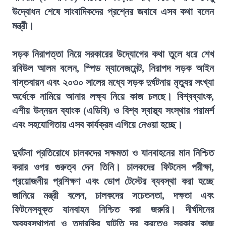
উদ্বোধন শেষে সাংবাদিকদের প্রশ্নের জবাবে এসব কথা বলেন
মন্ত্রী।
সড়ক নিরাপত্তা নিয়ে সরকারের উদ্যোগের কথা তুলে ধরে শেখ
রবিউল আলম বলেন, স্পিড ম্যানেজমেন্ট, নিরাপদ সড়ক আইন
বাস্তবায়ন এবং ২০৩০ সালের মধ্যে সড়ক দুর্ঘটনায় মৃত্যুর সংখ্যা
অর্ধেকে নামিয়ে আনার লক্ষ্য নিয়ে কাজ চলছে। বিশ্বব্যাংক,
এশীয় উন্নয়ন ব্যাংক (এডিবি) ও বিশ্ব স্বাস্থ্য সংস্থার পরামর্শ
এবং সহযোগিতায় এসব কার্যক্রম এগিয়ে নেওয়া হচ্ছে।
দুর্ঘটনা প্রতিরোধে চালকদের সক্ষমতা ও যানবাহনের মান নিশ্চিত
করার ওপর গুরুত্ব দেন তিনি। চালকদের ফিটনেস পরীক্ষা,
প্রয়োজনীয় প্রশিক্ষণ এবং ডোপ টেস্টের ব্যবস্থা করা হচ্ছে
জানিয়ে মন্ত্রী বলেন, চালকদের সচেতনতা, দক্ষতা এবং
ফিটনেসযুক্ত যানবাহন নিশ্চিত করা জরুরি। দীর্ঘদিনের
অব্যবস্থাপনা ও তদারকির ঘাটতি দূর করতেও সরকার কাজ