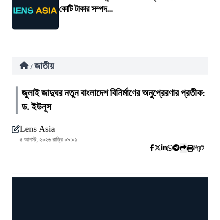
কোটি টাকার সম্পদ...
জাতীয়
/
জুলাই জাদুঘর নতুন বাংলাদেশ বিনির্মাণের অনুপ্রেরণার প্রতীক:
ড. ইউনূস
Lens Asia
৫ আগস্ট, ২০২৬ রাত্রি ০৯:০১
প্রিন্ট