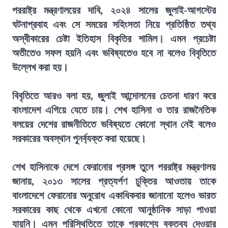
পররাষ্ট্র মন্ত্রণালয়ের দাবি, ২০২৪ সালের জুলাই-আগস্টের
ঘটনাপ্রবাহ এবং সে সময়ের সহিংসতা নিয়ে প্রতিষ্ঠিত তথ্য
অস্বীকারের চেষ্টা ইতিহাস বিকৃতির শামিল। এমন প্রচেষ্টা
অতীতেও সফল হয়নি এবং ভবিষ্যতেও হবে না বলেও বিবৃতিতে
উল্লেখ করা হয়।
বিবৃতিতে আরও বলা হয়, জুলাই আন্দোলনের চেতনা ধারণ করে
বাংলাদেশ এগিয়ে যেতে চায়। শেখ হাসিনা ও তার রাজনৈতিক
বলয়ের দেশের রাজনীতিতে ভবিষ্যতে কোনো স্থান নেই বলেও
সরকারের অবস্থান পুনর্ব্যক্ত করা হয়েছে।
শেখ হাসিনাকে দেশে ফেরানোর প্রসঙ্গ তুলে পররাষ্ট্র মন্ত্রণালয়
জানায়, ২০১৩ সালের প্রত্যর্পণ চুক্তির আওতায় তাকে
বাংলাদেশে ফেরানোর অনুরোধ একাধিকবার জানানো হলেও ভারত
সরকারের কাছ থেকে এখনো কোনো আনুষ্ঠানিক সাড়া পাওয়া
যায়নি। এমন পরিস্থিতিতে তাকে প্রকাশ্যে বক্তব্য দেওয়ার