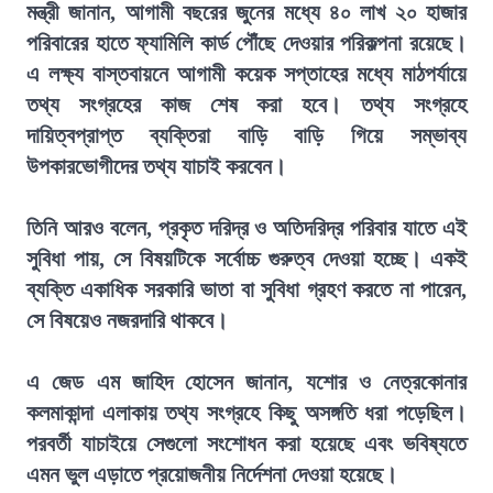
মন্ত্রী জানান, আগামী বছরের জুনের মধ্যে ৪০ লাখ ২০ হাজার
পরিবারের হাতে ফ্যামিলি কার্ড পৌঁছে দেওয়ার পরিকল্পনা রয়েছে।
এ লক্ষ্য বাস্তবায়নে আগামী কয়েক সপ্তাহের মধ্যে মাঠপর্যায়ে
তথ্য সংগ্রহের কাজ শেষ করা হবে। তথ্য সংগ্রহে
দায়িত্বপ্রাপ্ত ব্যক্তিরা বাড়ি বাড়ি গিয়ে সম্ভাব্য
উপকারভোগীদের তথ্য যাচাই করবেন।
তিনি আরও বলেন, প্রকৃত দরিদ্র ও অতিদরিদ্র পরিবার যাতে এই
সুবিধা পায়, সে বিষয়টিকে সর্বোচ্চ গুরুত্ব দেওয়া হচ্ছে। একই
ব্যক্তি একাধিক সরকারি ভাতা বা সুবিধা গ্রহণ করতে না পারেন,
সে বিষয়েও নজরদারি থাকবে।
এ জেড এম জাহিদ হোসেন জানান, যশোর ও নেত্রকোনার
কলমাকান্দা এলাকায় তথ্য সংগ্রহে কিছু অসঙ্গতি ধরা পড়েছিল।
পরবর্তী যাচাইয়ে সেগুলো সংশোধন করা হয়েছে এবং ভবিষ্যতে
এমন ভুল এড়াতে প্রয়োজনীয় নির্দেশনা দেওয়া হয়েছে।