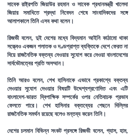
সাবেক রাষ্ট্রপতি জিয়াউর রহমান ও সাবেক প্রধানমন্ত্রী খালেদা
জিয়ার সমাধিতে শ্রদ্ধা নিবেদন শেষে সাংবাদিকদের সঙ্গে
আলাপকালে তিনি এসব কথা বলেন।
রিজভী বলেন, দুই দেশের মধ্যে বিদ্যমান আইনি কাঠামো থাকা
সত্ত্বেও একজন পলাতক ও দণ্ডপ্রাপ্ত ব্যক্তিকে দেশে ফেরত না
দিয়ে রাজনৈতিক বক্তব্য দেওয়ার সুযোগ করে দেওয়া বাংলাদেশের
সার্বভৌমত্বের প্রতি অসম্মান।
তিনি আরও বলেন, শেখ হাসিনাকে এভাবে প্রকাশ্যে বক্তব্য
দেওয়ার সুযোগ দেওয়ার বিষয়টি উদ্দেশ্যপ্রণোদিত এবং এটি
বাংলাদেশ-ভারত দ্বিপাক্ষিক সম্পর্কের ওপর নেতিবাচক প্রভাব
ফেলতে পারে। শেখ হাসিনার বক্তব্যের পেছনে দিল্লির
রাজনৈতিক সমর্থন রয়েছে বলেও মন্তব্য করেন তিনি।
দেশের চলমান বিভিন্ন সংকট প্রসঙ্গে রিজভী বলেন, গ্যাস, হাম,