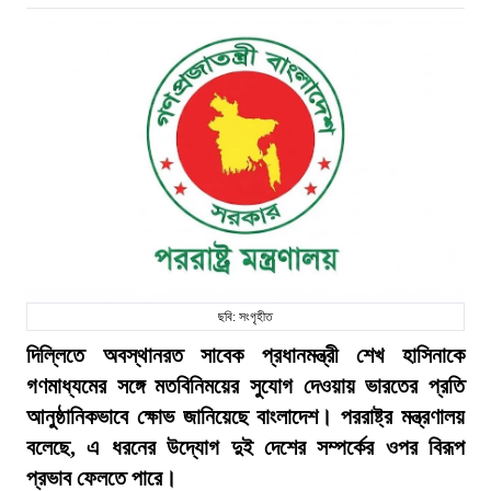
ছবি: সংগৃহীত
দিল্লিতে অবস্থানরত সাবেক প্রধানমন্ত্রী শেখ হাসিনাকে
গণমাধ্যমের সঙ্গে মতবিনিময়ের সুযোগ দেওয়ায় ভারতের প্রতি
আনুষ্ঠানিকভাবে ক্ষোভ জানিয়েছে বাংলাদেশ। পররাষ্ট্র মন্ত্রণালয়
বলেছে, এ ধরনের উদ্যোগ দুই দেশের সম্পর্কের ওপর বিরূপ
প্রভাব ফেলতে পারে।