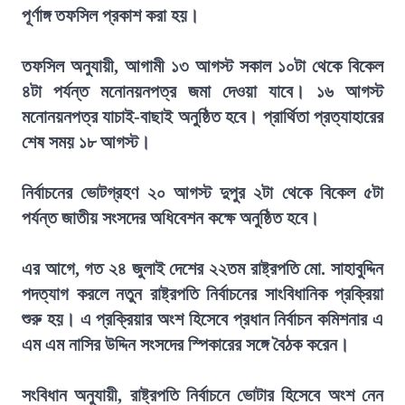
পূর্ণাঙ্গ তফসিল প্রকাশ করা হয়।
তফসিল অনুযায়ী, আগামী ১৩ আগস্ট সকাল ১০টা থেকে বিকেল
৪টা পর্যন্ত মনোনয়নপত্র জমা দেওয়া যাবে। ১৬ আগস্ট
মনোনয়নপত্র যাচাই-বাছাই অনুষ্ঠিত হবে। প্রার্থিতা প্রত্যাহারের
শেষ সময় ১৮ আগস্ট।
নির্বাচনের ভোটগ্রহণ ২০ আগস্ট দুপুর ২টা থেকে বিকেল ৫টা
পর্যন্ত জাতীয় সংসদের অধিবেশন কক্ষে অনুষ্ঠিত হবে।
এর আগে, গত ২৪ জুলাই দেশের ২২তম রাষ্ট্রপতি মো. সাহাবুদ্দিন
পদত্যাগ করলে নতুন রাষ্ট্রপতি নির্বাচনের সাংবিধানিক প্রক্রিয়া
শুরু হয়। এ প্রক্রিয়ার অংশ হিসেবে প্রধান নির্বাচন কমিশনার এ
এম এম নাসির উদ্দিন সংসদের স্পিকারের সঙ্গে বৈঠক করেন।
সংবিধান অনুযায়ী, রাষ্ট্রপতি নির্বাচনে ভোটার হিসেবে অংশ নেন