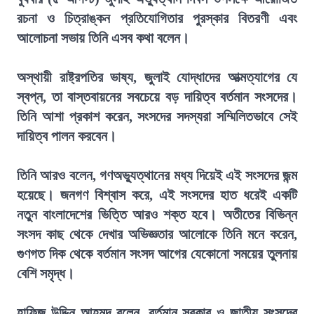
রচনা ও চিত্রাঙ্কন প্রতিযোগিতার পুরস্কার বিতরণী এবং
আলোচনা সভায় তিনি এসব কথা বলেন।
অস্থায়ী রাষ্ট্রপতির ভাষ্য, জুলাই যোদ্ধাদের আত্মত্যাগের যে
স্বপ্ন, তা বাস্তবায়নের সবচেয়ে বড় দায়িত্ব বর্তমান সংসদের।
তিনি আশা প্রকাশ করেন, সংসদের সদস্যরা সম্মিলিতভাবে সেই
দায়িত্ব পালন করবেন।
তিনি আরও বলেন, গণঅভ্যুত্থানের মধ্য দিয়েই এই সংসদের জন্ম
হয়েছে। জনগণ বিশ্বাস করে, এই সংসদের হাত ধরেই একটি
নতুন বাংলাদেশের ভিত্তি আরও শক্ত হবে। অতীতের বিভিন্ন
সংসদ কাছ থেকে দেখার অভিজ্ঞতার আলোকে তিনি মনে করেন,
গুণগত দিক থেকে বর্তমান সংসদ আগের যেকোনো সময়ের তুলনায়
বেশি সমৃদ্ধ।
হাফিজ উদ্দিন আহমদ বলেন, বর্তমান সরকার ও জাতীয় সংসদের