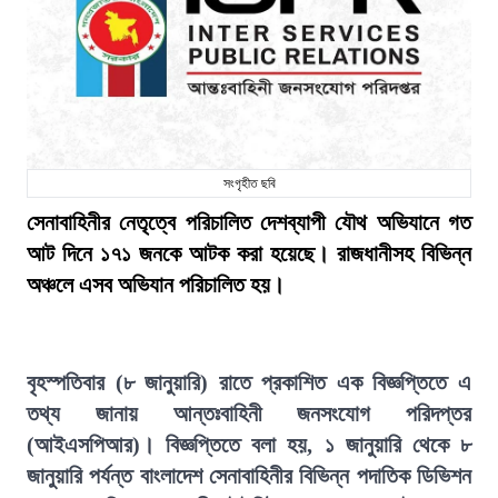
সংগৃহীত ছবি
সেনাবাহিনীর নেতৃত্বে পরিচালিত দেশব্যাপী যৌথ অভিযানে গত
আট দিনে ১৭১ জনকে আটক করা হয়েছে। রাজধানীসহ বিভিন্ন
অঞ্চলে এসব অভিযান পরিচালিত হয়।
বৃহস্পতিবার (৮ জানুয়ারি) রাতে প্রকাশিত এক বিজ্ঞপ্তিতে এ
তথ্য জানায় আন্তঃবাহিনী জনসংযোগ পরিদপ্তর
(আইএসপিআর)। বিজ্ঞপ্তিতে বলা হয়, ১ জানুয়ারি থেকে ৮
জানুয়ারি পর্যন্ত বাংলাদেশ সেনাবাহিনীর বিভিন্ন পদাতিক ডিভিশন