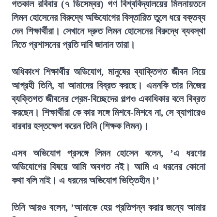
গতকাল রবিবার (৭ ডিসেম্বর) গণ বিশ্ববিদ্যালয়ের মিলনায়তনে
লিমন হোসেনের বিরুদ্ধে অভিযোগের বিস্তারিত তুলে ধরে বক্তব্য
দেন শিক্ষার্থীরা। সেখানে দ্রুত লিমন হোসেনের বিরুদ্ধে ব্যবস্থা
নিতে প্রশাসনের প্রতি দাবি জানান তারা।
অধিকাংশ শিক্ষার্থীর অভিযোগ, মানুষের ব্যাক্তিগত জীবন নিয়ে
আগ্রহী তিনি, যা আমাদের বিব্রত করছে। এমনকি তার নিজের
ব্যক্তিগত জীবনের প্রেম-বিচ্ছেদের গল্পও একাধিকার বলে বিব্রত
করছেন। শিক্ষার্থীরা কে কার সঙ্গে মিশবে-মিশবে না, সে ব্যাপারেও
বারবার হস্তক্ষেপ করেন তিনি (শিক্ষক লিমন)।
এসব অভিযোগ প্রসঙ্গে লিমন হোসেন বলেন, ’এ ধরণের
অভিযোগের বিষয়ে আমি অবগত নই। আমি এ ধরনের কোনো
কথা বলি নাই। এ ধরনের অভিযোগ ভিত্তিহীন।’
তিনি আরও বলেন, ’আমাকে হেয় প্রতিপন্ন করার জন্যে আমার