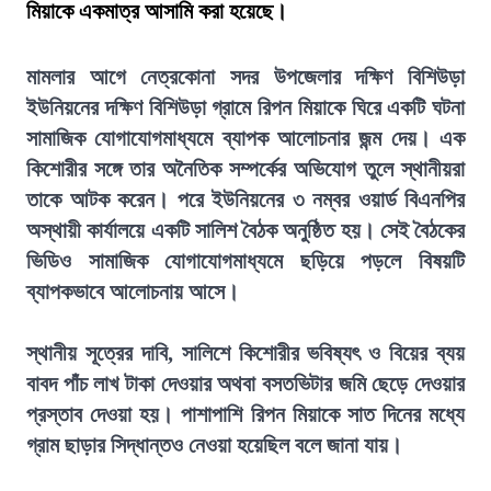
মিয়াকে একমাত্র আসামি করা হয়েছে।
মামলার আগে নেত্রকোনা সদর উপজেলার দক্ষিণ বিশিউড়া
ইউনিয়নের দক্ষিণ বিশিউড়া গ্রামে রিপন মিয়াকে ঘিরে একটি ঘটনা
সামাজিক যোগাযোগমাধ্যমে ব্যাপক আলোচনার জন্ম দেয়। এক
কিশোরীর সঙ্গে তার অনৈতিক সম্পর্কের অভিযোগ তুলে স্থানীয়রা
তাকে আটক করেন। পরে ইউনিয়নের ৩ নম্বর ওয়ার্ড বিএনপির
অস্থায়ী কার্যালয়ে একটি সালিশ বৈঠক অনুষ্ঠিত হয়। সেই বৈঠকের
ভিডিও সামাজিক যোগাযোগমাধ্যমে ছড়িয়ে পড়লে বিষয়টি
ব্যাপকভাবে আলোচনায় আসে।
স্থানীয় সূত্রের দাবি, সালিশে কিশোরীর ভবিষ্যৎ ও বিয়ের ব্যয়
বাবদ পাঁচ লাখ টাকা দেওয়ার অথবা বসতভিটার জমি ছেড়ে দেওয়ার
প্রস্তাব দেওয়া হয়। পাশাপাশি রিপন মিয়াকে সাত দিনের মধ্যে
গ্রাম ছাড়ার সিদ্ধান্তও নেওয়া হয়েছিল বলে জানা যায়।