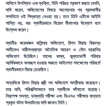
সালিশে উপস্থিত এক ব্যক্তি, যিনি পরিচয় প্রকাশ করতে চাননি,
দাবি করেন, অভিযোগের বিষয়ে আলোচনার পর গ্রামবাসীর
সম্মতিতে ওই সিদ্ধান্ত নেওয়া হয়। তবে তিনি এটিকে আইনি
শাস্তি নয়, বরং স্থানীয়ভাবে বিরোধ মীমাংসার উদ্যোগ বলে
উল্লেখ করেন।
স্থানীয় কয়েকজন বাসিন্দার অভিযোগ, রিপন মিয়ার বিরুদ্ধে
অতীতেও নারীসংক্রান্ত অনৈতিক আচরণ ও যৌন হয়রানির
অভিযোগ উঠেছিল। তাদের ভাষ্য, ভুক্তভোগী পরিবার
আর্থিকভাবে অসচ্ছল হওয়ায় শুরুতে আইনগত পদক্ষেপের পরিবর্তে
স্থানীয়ভাবে বিচার চেয়েছিল।
অন্যদিকে রিপন মিয়ার স্ত্রী সব অভিযোগ অস্বীকার করেছেন।
তার দাবি, পরিকল্পিতভাবে তার স্বামীকে ফাঁসানো হয়েছে।
নিরপেক্ষ তদন্ত, ডাক্তারি পরীক্ষা এবং ডিএনএ পরীক্ষার মাধ্যমে
প্রকৃত ঘটনা উদঘাটনের দাবি জানান তিনি।