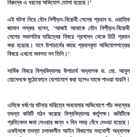
বিরুদ্ধে এ ধরনের অভিযোগ তোলা হয়েছে।’
এই ঘটনা নিয়ে যৌন নিপীড়ন-বিরোধী সেলের প্রধান ড. ওয়াহিদা
জামান লস্কর বলেন, ’আজই আমাকে যৌন নিপীড়ন-বিরোধী
সেলের সভাপতির দায়িত্বের বিষয়ে প্রশাসন থেকে চিঠি প্রদান
করা হয়েছে। তবে উপাচার্যের কাছে প্রদানকৃত অভিযোগপত্রের
বিষয়ে এখনো অবগত নন তিনি।’
সার্বিক বিষয়ে বিশ্ববিদ্যালয় উপাচার্য অধ্যাপক ড. মো. আবুল
হোসেনকে মুঠোফোনে যোগাযোগ করা হলেও তাকে পাওয়া যায়নি।
এদিকে ধর্ষণের ঘটনায় দায়িত্বে অবহেলার অভিযোগে পাঁচ সদস্যের
তদন্ত কমিটি গঠন করেছে বিশ্ববিদ্যালয় কর্তৃপক্ষ। কমিটিকে
প্রতিবেদন জমা দেওয়ার জন্য ৭ দিন সময় বেঁধে দেওয়া হয়েছে।
একইসঙ্গে তদন্ত চলাকালীন আইন বিভাগের সহযোগী অধ্যাপক