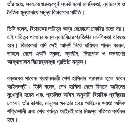
তাঁর মতে, সবচেয়ে গুরুত্বপূর্ণ সংকট হলো মানবিকতা, ন্যায়বোধ ও
নৈতিক মূল্যবোধে সমৃদ্ধ বিচারকের ঘাটতি।
তিনি বলেন, বিচারকের দায়িত্ব অন্য যেকোনো চাকরির মতো নয়।
এই দায়িত্ব পালনের জন্য ন্যায়বিচার প্রতিষ্ঠার মানসিকতা থাকতে
হবে। বিচারকরা যদি সেই আদর্শ নিয়ে দায়িত্ব পালন করেন,
তাহলে দেশে একটি স্বচ্ছ, স্বাধীন, নিরপেক্ষ ও জনগণের
আস্থাভাজন বিচারব্যবস্থা প্রতিষ্ঠা সম্ভব।
বক্তব্যে সাবেক প্রধানমন্ত্রী শেখ হাসিনার প্রসঙ্গও তুলে ধরেন
আইনমন্ত্রী। তিনি বলেন, শেখ হাসিনা দেশে ফিরলে আইনের
মুখোমুখি হবেন এবং প্রচলিত আইন অনুযায়ী বিচারিক প্রক্রিয়া
চলবে। তাঁর ভাষায়, মানুষের ক্ষমতার চেয়ে আইনের ক্ষমতা অধিক
শক্তিশালী এবং শেষ পর্যন্ত আইনই তার নিজস্ব গতিতে কার্যকর
হবে।