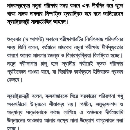
মাদকদ্রব্যের নমুনা পরীক্ষায় সময় কমবে এবং দীর্ঘদিন ধরে ঝুলে
থাকা মাদক মামলার নিষ্পত্তি ত্বরান্বিত হবে বলে জানিয়েছেন
স্বরাষ্ট্রমন্ত্রী সালাহউদ্দিন আহমদ।
শুক্রবার (৭ আগস্ট) সকালে পরীক্ষাগারটির নির্মাণকাজ পরিদর্শনের
সময় তিনি বলেন, বর্তমানে মাদকের নমুনা পরীক্ষায় দীর্ঘসূত্রতার
কারণে অনেক মামলার তদন্ত ও বিচারপ্রক্রিয়া বিলম্বিত হচ্ছে।
নতুন পরীক্ষাগার চালু হলে স্থানীয় পর্যায়েই দ্রুত পরীক্ষার
প্রতিবেদন পাওয়া যাবে, যা বিচারিক কার্যক্রমে ইতিবাচক প্রভাব
ফেলবে।
স্বরাষ্ট্রমন্ত্রী বলেন, কক্সবাজারকে ঘিরে সরকারের পরিকল্পনা শুধু
অবকাঠামো উন্নয়নে সীমাবদ্ধ নয়। পর্যটন, সমুদ্রসম্পদ ও
অন্যান্য সম্ভাবনাকে কাজে লাগিয়ে এ অঞ্চলকে দীর্ঘমেয়াদি
উন্নয়নের আওতায় আনার লক্ষ্যে নানা উদ্যোগ বাস্তবায়ন করা
হচ্ছে।