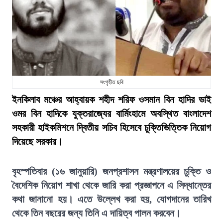
সংগৃহীত ছবি
ইনকিলাব মঞ্চের আহ্বায়ক শহীদ শরিফ ওসমান বিন হাদির ভাই
ওমর বিন হাদিকে যুক্তরাজ্যের বার্মিংহামে অবস্থিত বাংলাদেশ
সহকারী হাইকমিশনে দ্বিতীয় সচিব হিসেবে চুক্তিভিত্তিক নিয়োগ
দিয়েছে সরকার।
বৃহস্পতিবার (১৬ জানুয়ারি) জনপ্রশাসন মন্ত্রণালয়ের চুক্তি ও
বৈদেশিক নিয়োগ শাখা থেকে জারি করা প্রজ্ঞাপনে এ সিদ্ধান্তের
কথা জানানো হয়। এতে উল্লেখ করা হয়, যোগদানের তারিখ
থেকে তিন বছরের জন্য তিনি এ দায়িত্ব পালন করবেন।