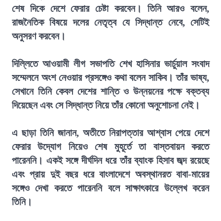
শেষ দিকে দেশে ফেরার চেষ্টা করবেন। তিনি আরও বলেন,
রাজনৈতিক বিষয়ে দলের নেতৃত্ব যে সিদ্ধান্ত নেবে, সেটিই
অনুসরণ করবেন।
দিল্লিতে আওয়ামী লীগ সভাপতি শেখ হাসিনার ভার্চুয়াল সংবাদ
সম্মেলনে অংশ নেওয়ার প্রসঙ্গেও কথা বলেন সাকিব। তাঁর ভাষ্য,
সেখানে তিনি কেবল দেশের শান্তি ও উন্নয়নের পক্ষে বক্তব্য
দিয়েছেন এবং সে সিদ্ধান্ত নিয়ে তাঁর কোনো অনুশোচনা নেই।
এ ছাড়া তিনি জানান, অতীতে নিরাপত্তার আশ্বাস পেয়ে দেশে
ফেরার উদ্যোগ নিয়েও শেষ মুহূর্তে তা বাস্তবায়ন করতে
পারেননি। একই সঙ্গে দীর্ঘদিন ধরে তাঁর ব্যাংক হিসাব জব্দ রয়েছে
এবং প্রায় দুই বছর ধরে বাংলাদেশে অবস্থানরত বাবা-মায়ের
সঙ্গেও দেখা করতে পারেননি বলে সাক্ষাৎকারে উল্লেখ করেন
তিনি।