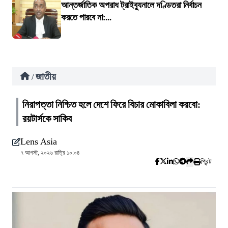
আন্তর্জাতিক অপরাধ ট্রাইব্যুনালে দণ্ডিতরা নির্বাচন
করতে পারবে না:...
জাতীয়
/
নিরাপত্তা নিশ্চিত হলে দেশে ফিরে বিচার মোকাবিলা করবো:
রয়টার্সকে সাকিব
Lens Asia
৭ আগস্ট, ২০২৬ রাত্রি ১০:০৪
প্রিন্ট