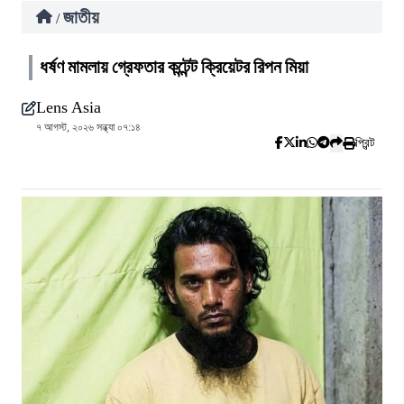
জাতীয়
/
ধর্ষণ মামলায় গ্রেফতার কন্টেন্ট ক্রিয়েটর রিপন মিয়া
Lens Asia
৭ আগস্ট, ২০২৬ সন্ধ্যা ০৭:১৪
প্রিন্ট