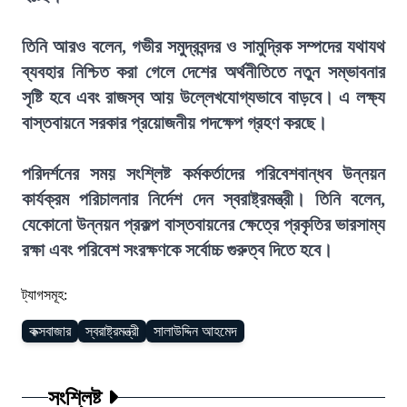
তিনি আরও বলেন, গভীর সমুদ্রবন্দর ও সামুদ্রিক সম্পদের যথাযথ
ব্যবহার নিশ্চিত করা গেলে দেশের অর্থনীতিতে নতুন সম্ভাবনার
সৃষ্টি হবে এবং রাজস্ব আয় উল্লেখযোগ্যভাবে বাড়বে। এ লক্ষ্য
বাস্তবায়নে সরকার প্রয়োজনীয় পদক্ষেপ গ্রহণ করছে।
পরিদর্শনের সময় সংশ্লিষ্ট কর্মকর্তাদের পরিবেশবান্ধব উন্নয়ন
কার্যক্রম পরিচালনার নির্দেশ দেন স্বরাষ্ট্রমন্ত্রী। তিনি বলেন,
যেকোনো উন্নয়ন প্রকল্প বাস্তবায়নের ক্ষেত্রে প্রকৃতির ভারসাম্য
রক্ষা এবং পরিবেশ সংরক্ষণকে সর্বোচ্চ গুরুত্ব দিতে হবে।
ট্যাগসমূহ:
কক্সবাজার
স্বরাষ্ট্রমন্ত্রী
সালাউদ্দিন আহমেদ
সংশ্লিষ্ট