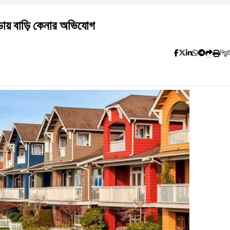
ডায় বাড়ি কেনার অভিযোগ
প্রিন্