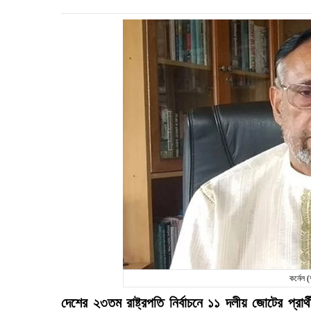
কর্নেল
দেশের ২৩তম রাষ্ট্রপতি নির্বাচনে ১১ দলীয় জোটের প্রার্থ