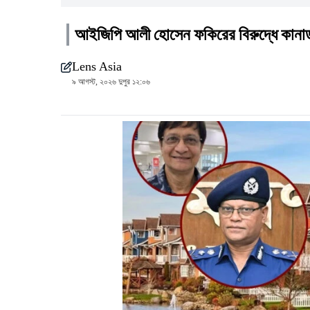
আইজিপি আলী হোসেন ফকিরের বিরুদ্ধে কানা
Lens Asia
৯ আগস্ট, ২০২৬ দুপুর ১২:০৬