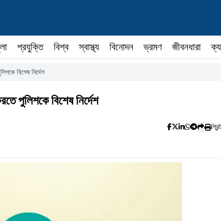
ুলা
প্রযুক্তি
বিশ্ব
স্বাস্থ্য
বিনোদন
ভ্রমণ
জীবনধারা
ক্য
লিশকে বিশেষ নির্দেশ
রতে পুলিশকে বিশেষ নির্দেশ
প্রিন্