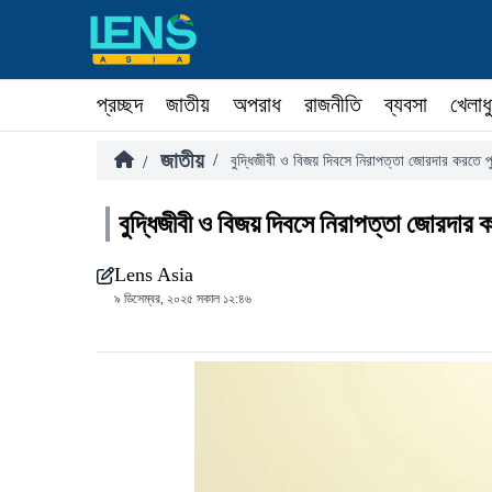
প্রচ্ছদ
জাতীয়
অপরাধ
রাজনীতি
ব্যবসা
খেলাধ
জাতীয়
/
/
বুদ্ধিজীবী ও বিজয় দিবসে নিরাপত্তা জোরদার করতে পু
বুদ্ধিজীবী ও বিজয় দিবসে নিরাপত্তা জোরদার ক
Lens Asia
৯ ডিসেম্বর, ২০২৫ সকাল ১২:৪৬