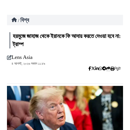
বিশ্ব
/
হরমুজে জাহাজ থেকে ইরানকে ফি আদায় করতে দেওয়া হবে না:
ট্রাম্প
Lens Asia
৪ আগস্ট, ২০২৬ সকাল ১১:৫৯
প্রিন্ট