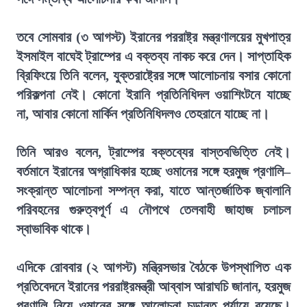
তবে সোমবার (৩ আগস্ট) ইরানের পররাষ্ট্র মন্ত্রণালয়ের মুখপাত্র
ইসমাইল বাঘেই ট্রাম্পের এ বক্তব্য নাকচ করে দেন। সাপ্তাহিক
ব্রিফিংয়ে তিনি বলেন, যুক্তরাষ্ট্রের সঙ্গে আলোচনায় বসার কোনো
পরিকল্পনা নেই। কোনো ইরানি প্রতিনিধিদল ওয়াশিংটনে যাচ্ছে
না, আবার কোনো মার্কিন প্রতিনিধিদলও তেহরানে যাচ্ছে না।
তিনি আরও বলেন, ট্রাম্পের বক্তব্যের বাস্তবভিত্তি নেই।
বর্তমানে ইরানের অগ্রাধিকার হচ্ছে ওমানের সঙ্গে হরমুজ প্রণালি–
সংক্রান্ত আলোচনা সম্পন্ন করা, যাতে আন্তর্জাতিক জ্বালানি
পরিবহনের গুরুত্বপূর্ণ এ নৌপথে তেলবাহী জাহাজ চলাচল
স্বাভাবিক থাকে।
এদিকে রোববার (২ আগস্ট) মন্ত্রিসভার বৈঠকে উপস্থাপিত এক
প্রতিবেদনে ইরানের পররাষ্ট্রমন্ত্রী আব্বাস আরাঘচি জানান, হরমুজ
প্রণালি নিয়ে ওমানের সঙ্গে আলোচনা চূড়ান্ত পর্যায়ে রয়েছে।