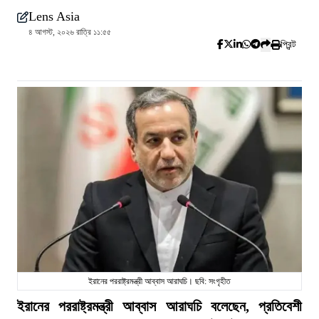
Lens Asia
৪ আগস্ট, ২০২৬ রাত্রি ১১:৫৫
প্রিন্ট
ইরানের পররাষ্ট্রমন্ত্রী আব্বাস আরাঘচি। ছবি: সংগৃহীত
ইরানের পররাষ্ট্রমন্ত্রী আব্বাস আরাঘচি বলেছেন, প্রতিবেশী