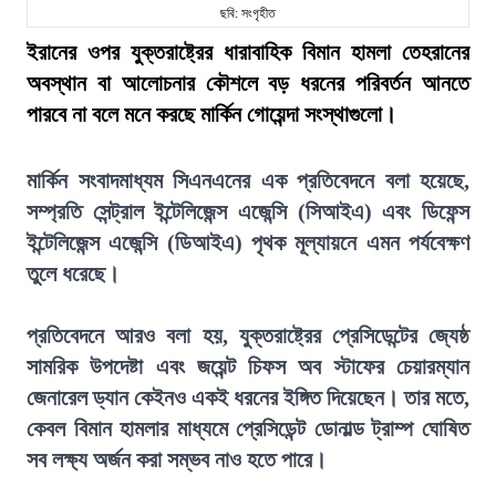
ছবি: সংগৃহীত
ইরানের ওপর যুক্তরাষ্ট্রের ধারাবাহিক বিমান হামলা তেহরানের
অবস্থান বা আলোচনার কৌশলে বড় ধরনের পরিবর্তন আনতে
পারবে না বলে মনে করছে মার্কিন গোয়েন্দা সংস্থাগুলো।
মার্কিন সংবাদমাধ্যম সিএনএনের এক প্রতিবেদনে বলা হয়েছে,
সম্প্রতি সেন্ট্রাল ইন্টেলিজেন্স এজেন্সি (সিআইএ) এবং ডিফেন্স
ইন্টেলিজেন্স এজেন্সি (ডিআইএ) পৃথক মূল্যায়নে এমন পর্যবেক্ষণ
তুলে ধরেছে।
প্রতিবেদনে আরও বলা হয়, যুক্তরাষ্ট্রের প্রেসিডেন্টের জ্যেষ্ঠ
সামরিক উপদেষ্টা এবং জয়েন্ট চিফস অব স্টাফের চেয়ারম্যান
জেনারেল ড্যান কেইনও একই ধরনের ইঙ্গিত দিয়েছেন। তার মতে,
কেবল বিমান হামলার মাধ্যমে প্রেসিডেন্ট ডোনাল্ড ট্রাম্প ঘোষিত
সব লক্ষ্য অর্জন করা সম্ভব নাও হতে পারে।