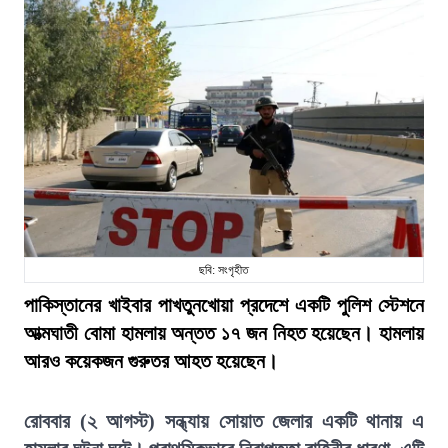
ছবি: সংগৃহীত
পাকিস্তানের খাইবার পাখতুনখোয়া প্রদেশে একটি পুলিশ স্টেশনে
আত্মঘাতী বোমা হামলায় অন্তত ১৭ জন নিহত হয়েছেন। হামলায়
আরও কয়েকজন গুরুতর আহত হয়েছেন।
রোববার (২ আগস্ট) সন্ধ্যায় সোয়াত জেলার একটি থানায় এ