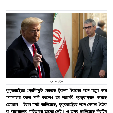
ছবি: সংগৃহীত
যুক্তরাষ্ট্রের প্রেসিডেন্ট ডোনাল্ড ট্রাম্প ইরানের সঙ্গে নতুন করে
আলোচনা শুরুর দাবি করলেও তা সরাসরি প্রত্যাখ্যান করেছে
তেহরান। ইরান স্পষ্ট জানিয়েছে, যুক্তরাষ্ট্রের সঙ্গে কোনো বৈঠক
বা আলোচনার পরিকল্পনা তাদের নেই। এ তথ্য জানিয়েছে ব্রিটিশ