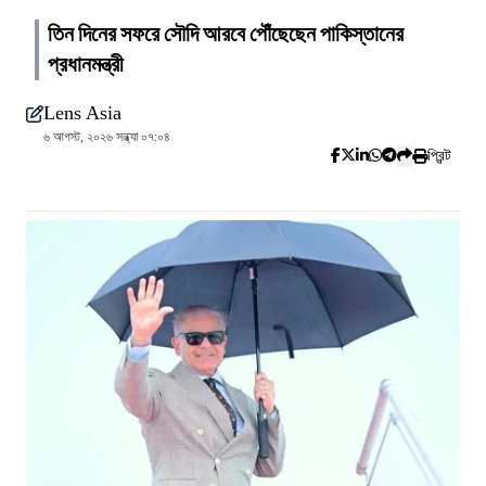
তিন দিনের সফরে সৌদি আরবে পৌঁছেছেন পাকিস্তানের
প্রধানমন্ত্রী
Lens Asia
৬ আগস্ট, ২০২৬ সন্ধ্যা ০৭:০৪
প্রিন্ট