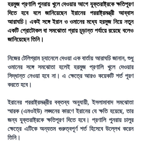
হরমুজ প্রণালি পুনরায় খুলে দেওয়ার আগে যুক্তরাষ্ট্রকে ক্ষতিপূরণ
দিতে হবে বলে জানিয়েছেন ইরানের পররাষ্ট্রমন্ত্রী আব্বাস
আরাঘচি। একই সঙ্গে ইরান ও ওমানের মধ্যে হরমুজ নিয়ে নতুন
একটি প্রোটোকল বা সমঝোতা প্রায় চূড়ান্ত পর্যায়ে রয়েছে বলেও
জানিয়েছেন তিনি।
নিজের টেলিগ্রাম চ্যানেলে দেওয়া এক বার্তায় আরাঘচি জানান, শুধু
ওমানের সঙ্গে সমঝোতা হলেই হরমুজ প্রণালি খুলে দেওয়ার
সিদ্ধান্ত নেওয়া হবে না। এ ক্ষেত্রে আরও কয়েকটি শর্ত পূরণ
করতে হবে।
ইরানের পররাষ্ট্রমন্ত্রীর বক্তব্য অনুযায়ী, ইসলামাবাদ সমঝোতা
স্মারক (এমওইউ) লঙ্ঘনের কারণে ইরানের যে ক্ষতি হয়েছে, তার
জন্য যুক্তরাষ্ট্রকে ক্ষতিপূরণ দিতে হবে। প্রণালি পুনরায় চালুর
ক্ষেত্রে এটিকে অন্যতম গুরুত্বপূর্ণ শর্ত হিসেবে উল্লেখ করেন
তিনি।