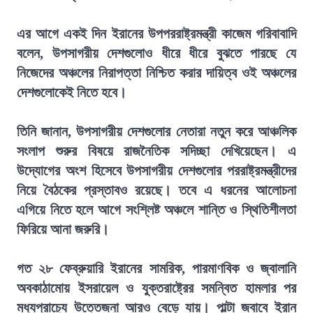
এর আগে একই দিন ইরানের উপপররাষ্ট্রমন্ত্রী কাজেম গরিবাবাদি
বলেন, উপসাগরীয় দেশগুলোও ধীরে ধীরে বুঝতে পারছে যে
নিজেদের অঞ্চলের নিরাপত্তা নিশ্চিত করার দায়িত্ব ওই অঞ্চলের
দেশগুলোকেই নিতে হবে।
তিনি জানান, উপসাগরীয় দেশগুলোর নেতারা নতুন করে আঞ্চলিক
সংলাপ শুরুর বিষয়ে রাজনৈতিক সদিচ্ছা দেখিয়েছেন। এ
উদ্যোগের অংশ হিসেবে উপসাগরীয় দেশগুলোর পররাষ্ট্রমন্ত্রীদের
নিয়ে বৈঠকের প্রস্তাবও রয়েছে। তবে এ ধরনের আলোচনা
এগিয়ে নিতে হলে আগে সংশ্লিষ্ট অঞ্চলে শান্তি ও স্থিতিশীলতা
ফিরিয়ে আনা জরুরি।
গত ২৮ ফেব্রুয়ারি ইরানের সামরিক, পারমাণবিক ও জ্বালানি
অবকাঠামোয় ইসরায়েল ও যুক্তরাষ্ট্রের সমন্বিত হামলার পর
মধ্যপ্রাচ্যে উত্তেজনা আরও বেড়ে যায়। পাল্টা জবাবে ইরান