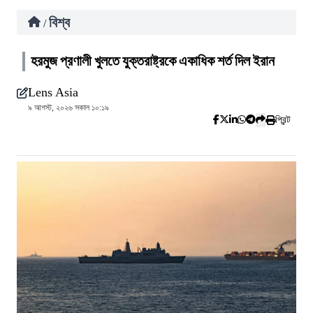
বিশ্ব
/
হরমুজ প্রণালী খুলতে যুক্তরাষ্ট্রকে একাধিক শর্ত দিল ইরান
Lens Asia
৯ আগস্ট, ২০২৬ সকাল ১০:১৯
প্রিন্ট