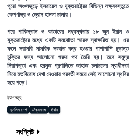
পুরো অঞ্চলজুড়ে ইসরায়েল ও যুক্তরাষ্ট্রের বিভিন্ন লক্ষ্যবস্তুতে
ক্ষেপণাস্ত্র ও ড্রোন হামলা চালায়।
পরে পাকিস্তান ও কাতারের মধ্যস্থতায় ১৮ জুন ইরান ও
যুক্তরাষ্ট্রের মধ্যে একটি সমঝোতা স্মারক স্বাক্ষরিত হয়। এর
ফলে সরাসরি সামরিক সংঘাত বন্ধ হওয়ার পাশাপাশি চূড়ান্ত
চুক্তির জন্য আলোচনা শুরুর পথ তৈরি হয়। তবে সমুদ্র
নিরাপত্তা এবং হরমুজ প্রণালিতে জাহাজ চলাচলের স্বাধীনতা
নিয়ে মতবিরোধ দেখা দেওয়ায় পরবর্তী সময়ে সেই আলোচনা স্থবির
হয়ে পড়ে।
ট্যাগসমূহ:
মুসলিম দেশ
ঐক্যবদ্ধ
ইরান
সংশ্লিষ্ট