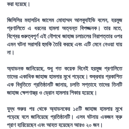
করা হয়েছে।
জিসিসির মহাসচিব জাসেম মোহাম্মদ আলবুদাইভি বলেন, হরমুজ
প্রণালিতে এ ধরনের হামলা অত্যন্ত বিপজ্জনক। তার মতে,
বিশ্বের গুরুত্বপূর্ণ এই নৌপথে জাহাজ চলাচলের নিরাপত্তার ওপর
এমন ঘটনা সরাসরি হুমকি তৈরি করছে এবং এটি মেনে নেওয়া যায়
না।
অ্যাডনক জানিয়েছে, শুধু গত কয়েক দিনেই হরমুজ প্রণালিতে
তাদের একাধিক জাহাজ হামলার মুখে পড়েছে। শুক্রবার প্রকাশিত
এক বিবৃতিতে প্রতিষ্ঠানটি জানায়, চলতি সপ্তাহে তাদের তিনটি
জাহাজ ক্ষেপণাস্ত্র ও ড্রোন হামলার শিকার হয়েছে।
যুদ্ধ শুরুর পর থেকে অ্যাডনকের ১৫টি জাহাজ হামলার মুখে
পড়েছে বলে জানিয়েছে প্রতিষ্ঠানটি। এসব ঘটনায় একজন ক্রু
প্রাণ হারিয়েছেন এবং আহত হয়েছেন আরও ২০ জন।