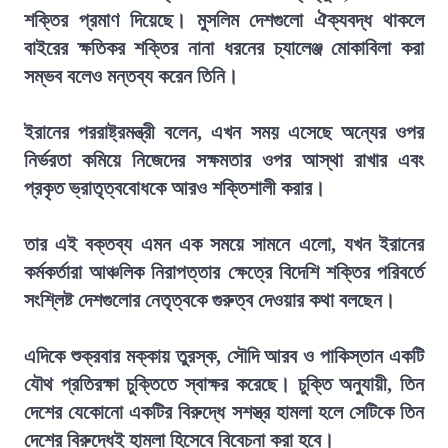
শক্তির প্রমাণ দিয়েছে। মুসলিম দেশগুলো ঐক্যবদ্ধ থাকলে
বাইরের ক্ষতিকর শক্তির নানা ধরনের চ্যালেঞ্জ মোকাবিলা করা
সম্ভব বলেও মন্তব্য করেন তিনি।
ইরানের পররাষ্ট্রমন্ত্রী বলেন, এখন সময় এসেছে অন্যের ওপর
নির্ভরতা কমিয়ে নিজেদের সক্ষমতার ওপর আস্থা রাখার এবং
প্রকৃত ভ্রাতৃত্ববোধকে আরও শক্তিশালী করার।
তার এই বক্তব্য এমন এক সময়ে সামনে এলো, যখন ইরানের
কর্মকর্তারা আঞ্চলিক নিরাপত্তার ক্ষেত্রে বিদেশি শক্তির পরিবর্তে
সংশ্লিষ্ট দেশগুলোর নেতৃত্বকে গুরুত্ব দেওয়ার কথা বলছেন।
এদিকে শুক্রবার মক্কায় তুরস্ক, সৌদি আরব ও পাকিস্তান একটি
যৌথ প্রতিরক্ষা চুক্তিতে স্বাক্ষর করেছে। চুক্তি অনুযায়ী, তিন
দেশের যেকোনো একটির বিরুদ্ধে সশস্ত্র হামলা হলে সেটিকে তিন
দেশের বিরুদ্ধেই হামলা হিসেবে বিবেচনা করা হবে।