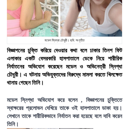
মডেল স্নিগ্ধা চৌধুরী। ছবি: সংগৃহীত
বিজ্ঞাপনের চুক্তি করিয়ে দেওয়ার কথা বলে ঢাকার তিনশ ফিট
এলাকার একটি বেসরকারি হাসপাতালে ডেকে নিয়ে শারীরিক
নির্যাতনের অভিযোগ করেছেন মডেল ও অভিনেত্রী স্নিগ্ধা
চৌধুরী। এ ঘটনায় অভিযুক্তদের বিরুদ্ধে মামলা করতে খিলক্ষেত
থানায় গেছেন তিনি।
মডেল স্নিগ্ধা অভিযোগ করে বলেন , বিজ্ঞাপনের চুক্তিতে
স্বাক্ষরের প্রলোভন দেখিয়ে তাকে ওই হাসপাতালে ডাকা হয়।
সেখানে তাকে শারীরিকভাবে নির্যাতন করা হয়েছে বলে দাবি করেন
তিনি।