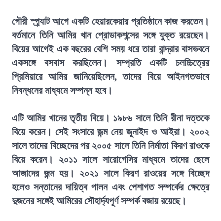
গৌরী স্প্র্যাট আগে একটি হেয়ারকেয়ার প্রতিষ্ঠানে কাজ করতেন।
বর্তমানে তিনি আমির খান প্রোডাকশন্সের সঙ্গে যুক্ত রয়েছেন।
বিয়ের আগেই এক বছরের বেশি সময় ধরে তারা বান্দ্রার বাসভবনে
একসঙ্গে বসবাস করছিলেন। সম্প্রতি একটি চলচ্চিত্রের
প্রিমিয়ারে আমির জানিয়েছিলেন, তাদের বিয়ে আইনগতভাবে
নিবন্ধনের মাধ্যমে সম্পন্ন হবে।
এটি আমির খানের তৃতীয় বিয়ে। ১৯৮৬ সালে তিনি রীনা দত্তকে
বিয়ে করেন। সেই সংসারে জন্ম নেয় জুনাইদ ও আইরা। ২০০২
সালে তাদের বিচ্ছেদের পর ২০০৫ সালে তিনি নির্মাতা কিরণ রাওকে
বিয়ে করেন। ২০১১ সালে সারোগেসির মাধ্যমে তাদের ছেলে
আজাদের জন্ম হয়। ২০২১ সালে কিরণ রাওয়ের সঙ্গে বিচ্ছেদ
হলেও সন্তানের দায়িত্ব পালন এবং পেশাগত সম্পর্কের ক্ষেত্রে
দুজনের সঙ্গেই আমিরের সৌহার্দ্যপূর্ণ সম্পর্ক বজায় রয়েছে।