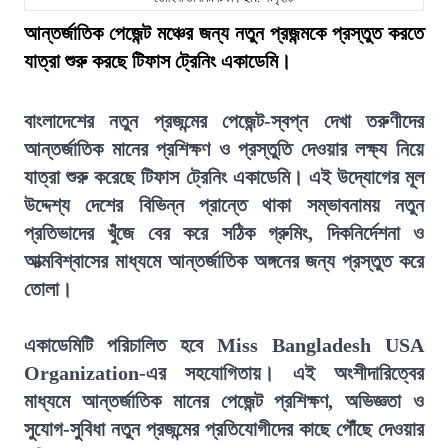
আন্তর্জাতিক পেজেন্ট মঞ্চের জন্য নতুন প্রজন্মকে প্রস্তুত করতে
যাত্রা শুরু করছে টিফাস ট্রেনিং একাডেমি।
বাংলাদেশের নতুন প্রজন্মের পেজেন্ট-স্বপ্ন দেখা তরুণীদের
আন্তর্জাতিক মানের প্রশিক্ষণ ও প্রস্তুতি দেওয়ার লক্ষ্য নিয়ে
যাত্রা শুরু করেছে টিফাস ট্রেনিং একাডেমি। এই উদ্যোগের মূল
উদ্দেশ্য দেশের বিভিন্ন প্রান্তে থাকা সম্ভাবনাময় নতুন
প্রতিভাদের খুঁজে বের করে সঠিক গ্রুমিং, দিকনির্দেশনা ও
আত্মবিশ্বাসের মাধ্যমে আন্তর্জাতিক অঙ্গনের জন্য প্রস্তুত করে
তোলা।
একাডেমিটি পরিচালিত হবে Miss Bangladesh USA
Organization-এর সহযোগিতায়। এই অংশীদারিত্বের
মাধ্যমে আন্তর্জাতিক মানের পেজেন্ট প্রশিক্ষণ, অভিজ্ঞতা ও
সুযোগ-সুবিধা নতুন প্রজন্মের প্রতিযোগীদের কাছে পৌঁছে দেওয়ার