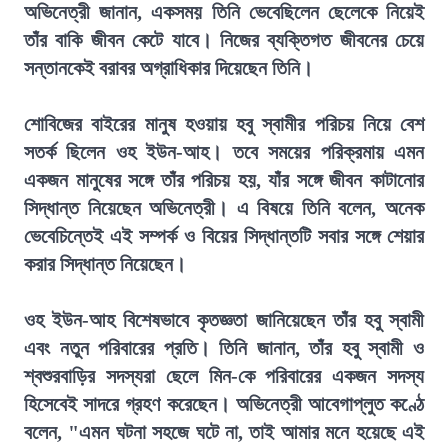
অভিনেত্রী জানান, একসময় তিনি ভেবেছিলেন ছেলেকে নিয়েই
তাঁর বাকি জীবন কেটে যাবে। নিজের ব্যক্তিগত জীবনের চেয়ে
সন্তানকেই বরাবর অগ্রাধিকার দিয়েছেন তিনি।
শোবিজের বাইরের মানুষ হওয়ায় হবু স্বামীর পরিচয় নিয়ে বেশ
সতর্ক ছিলেন ওহ ইউন-আহ। তবে সময়ের পরিক্রমায় এমন
একজন মানুষের সঙ্গে তাঁর পরিচয় হয়, যাঁর সঙ্গে জীবন কাটানোর
সিদ্ধান্ত নিয়েছেন অভিনেত্রী। এ বিষয়ে তিনি বলেন, অনেক
ভেবেচিন্তেই এই সম্পর্ক ও বিয়ের সিদ্ধান্তটি সবার সঙ্গে শেয়ার
করার সিদ্ধান্ত নিয়েছেন।
ওহ ইউন-আহ বিশেষভাবে কৃতজ্ঞতা জানিয়েছেন তাঁর হবু স্বামী
এবং নতুন পরিবারের প্রতি। তিনি জানান, তাঁর হবু স্বামী ও
শ্বশুরবাড়ির সদস্যরা ছেলে মিন-কে পরিবারের একজন সদস্য
হিসেবেই সাদরে গ্রহণ করেছেন। অভিনেত্রী আবেগাপ্লুত কণ্ঠে
বলেন, "এমন ঘটনা সহজে ঘটে না, তাই আমার মনে হয়েছে এই