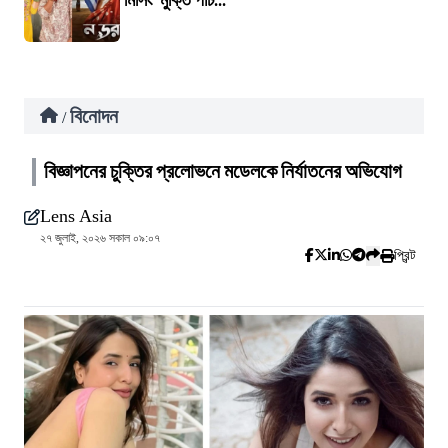
‘মিসিং’ মুক্তি পাচ...
বিনোদন
/
বিজ্ঞাপনের চুক্তির প্রলোভনে মডেলকে নির্যাতনের অভিযোগ
Lens Asia
২৭ জুলাই, ২০২৬ সকাল ০৯:০৭
প্রিন্ট