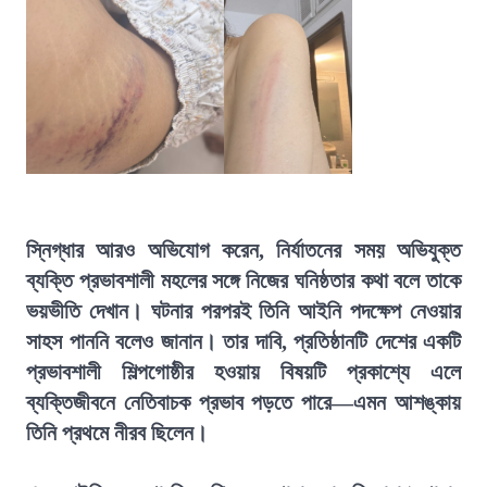
স্নিগ্ধার আরও অভিযোগ করেন, নির্যাতনের সময় অভিযুক্ত
ব্যক্তি প্রভাবশালী মহলের সঙ্গে নিজের ঘনিষ্ঠতার কথা বলে তাকে
ভয়ভীতি দেখান। ঘটনার পরপরই তিনি আইনি পদক্ষেপ নেওয়ার
সাহস পাননি বলেও জানান। তার দাবি, প্রতিষ্ঠানটি দেশের একটি
প্রভাবশালী শিল্পগোষ্ঠীর হওয়ায় বিষয়টি প্রকাশ্যে এলে
ব্যক্তিজীবনে নেতিবাচক প্রভাব পড়তে পারে—এমন আশঙ্কায়
তিনি প্রথমে নীরব ছিলেন।