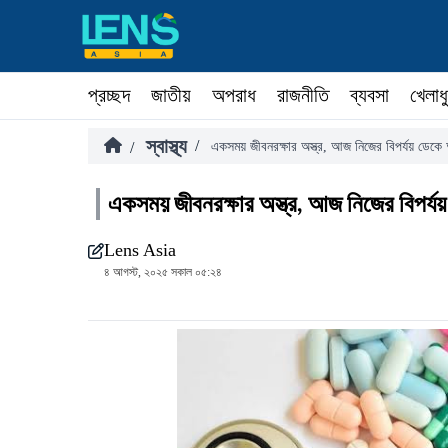
প্রচ্ছদ
জাতীয়
অপরাধ
রাজনীতি
ব্যবসা
খেলাধ
স্বাস্থ্য
/
/
একসময় জীবনরক্ষার অস্ত্র, আজ নিজের বিপর্যয় ডেকে 
একসময় জীবনরক্ষার অস্ত্র, আজ নিজের বিপর্য
Lens Asia
৪ আগস্ট, ২০২৫ সকাল ০৫:২৪