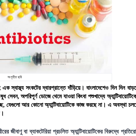
সংগৃহীত ছবি
এক স্বাস্থ্য সংকটের দ্বারপ্রান্তে দাঁড়িয়ে। বাংলাদেশেও দিন দিন বাড়
ওষুধ সেবন, অপরিপূর্ণ ডোজে থেমে যাওয়া কিংবা পশুখাদ্যে অ্যান্টিবায়োটিক
্ছে, যেগুলো আর কোনো অ্যান্টিবায়োটিকে কাজ করছে না। এ অবস্থা চল
ী।
ীরের জীবাণু বা ব্যাকটেরিয়া প্রচলিত অ্যান্টিবায়োটিকের বিরুদ্ধে প্রতির