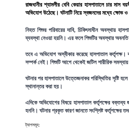
রাজধানীর শ্যামলীর বেবি কেয়ার হাসপাতালে চার মাস বয়সী 
অভিযোগ উঠেছে। ঘটনাটি নিয়ে স্বজনদের মধ্যে ক্ষোভ ও
নিহত শিশুর পরিবারের দাবি, চিকিৎসাধীন অবস্থায় হাসপা
ব্যবস্থা নেওয়া হয়নি। এর ফলে শিশুটির অবস্থার অবনতি 
তবে এ অভিযোগ অস্বীকার করেছে হাসপাতাল কর্তৃপক্ষ। কর্
সম্পর্ক নেই। শিশুটি আগে থেকেই জটিল শারীরিক সমস্যা
ঘটনার পর হাসপাতালে উত্তেজনাকর পরিস্থিতির সৃষ্টি হলে 
স্থানান্তর করা হয়।
এদিকে অভিযোগের বিষয়ে হাসপাতাল কর্তৃপক্ষের বক্তব্য জ
হননি। ঘটনার প্রকৃত কারণ জানতে সংশ্লিষ্ট কর্তৃপক্ষের 
ট্যাগসমূহ: