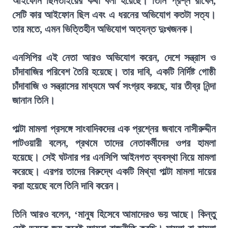
আইফোন ছিনতাইয়ের কথা বলা হয়েছে। তিনি প্রশ্ন রাখেন,
সেটি কার আইফোন ছিল এবং এ ধরনের অভিযোগ কতটা সত্য।
তার মতে, এমন ভিত্তিহীন অভিযোগ অত্যন্ত দুঃখজনক।
এনসিপির এই নেতা আরও অভিযোগ করেন, দেশে সন্ত্রাস ও
চাঁদাবাজির পরিবেশ তৈরি হয়েছে। তার দাবি, একটি নির্দিষ্ট গোষ্ঠী
চাঁদাবাজি ও সন্ত্রাসের মাধ্যমে অর্থ সংগ্রহ করছে, যার তীব্র নিন্দা
জানান তিনি।
পাল্টা মামলা প্রসঙ্গে সাংবাদিকদের এক প্রশ্নের জবাবে নাসীরুদ্দীন
পাটওয়ারী বলেন, প্রথমে তাদের নেতাকর্মীদের ওপর হামলা
হয়েছে। সেই ঘটনার পর এনসিপি আইনগত ব্যবস্থা নিয়ে মামলা
করেছে। এরপর তাদের বিরুদ্ধে একটি মিথ্যা পাল্টা মামলা দায়ের
করা হয়েছে বলে তিনি দাবি করেন।
তিনি আরও বলেন, ‘মানুষ হিসেবে আমাদেরও ভয় আছে। কিন্তু