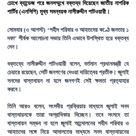
চোখে ব্যান্ডেজ পরে জনসম্মুখে বক্তব্য দিয়েছেন জাতীয় নাগরিক
পার্টির (এনসিপি) মুখ্য সমন্বয়ক নাসীরুদ্দীন পাটওয়ারী।
সোমবার (৩ আগস্ট) ‘শহীদ পরিবার ও আহতদের কণ্ঠে জনতার ১
দফা’ শীর্ষক আলোচনা সভায় তিনি এভাবে উপস্থিত হয়ে বক্তব্য
দেন।
বক্তব্যে নাসীরুদ্দীন পাটওয়ারী বলেন, বর্তমান প্রধানমন্ত্রী যে
চেয়ারে রয়েছেন, সেটি জনগণের দেওয়া দায়িত্বের প্রতীক। জুলাই
সনদের বাস্তবায়ন না হলে জনগণই সেই ক্ষমতা প্রত্যাহার
করবে।
তিনি আরও বলেন, সংসদীয় প্রক্রিয়ার মাধ্যমে জুলাই সনদ
বাস্তবায়নকে তারা অগ্রাধিকার দিচ্ছেন। তবে সংসদে তা
বাস্তবায়ন সম্ভব না হলে জুলাই আন্দোলনের শহীদ পরিবার ও
আহতদের সঙ্গে নিয়ে আদালতের মাধ্যমে সনদ বাস্তবায়নের