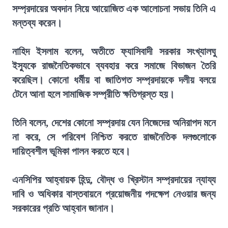
সম্প্রদায়ের অবদান নিয়ে আয়োজিত এক আলোচনা সভায় তিনি এ
মন্তব্য করেন।
নাহিদ ইসলাম বলেন, অতীতে ফ্যাসিবাদী সরকার সংখ্যালঘু
ইস্যুকে রাজনৈতিকভাবে ব্যবহার করে সমাজে বিভাজন তৈরি
করেছিল। কোনো ধর্মীয় বা জাতিগত সম্প্রদায়কে দলীয় বলয়ে
টেনে আনা হলে সামাজিক সম্প্রীতি ক্ষতিগ্রস্ত হয়।
তিনি বলেন, দেশের কোনো সম্প্রদায় যেন নিজেদের অনিরাপদ মনে
না করে, সে পরিবেশ নিশ্চিত করতে রাজনৈতিক দলগুলোকে
দায়িত্বশীল ভূমিকা পালন করতে হবে।
এনসিপির আহ্বায়ক হিন্দু, বৌদ্ধ ও খ্রিস্টান সম্প্রদায়ের ন্যায্য
দাবি ও অধিকার বাস্তবায়নে প্রয়োজনীয় পদক্ষেপ নেওয়ার জন্য
সরকারের প্রতি আহ্বান জানান।