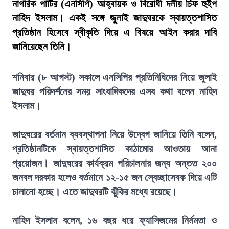
নাগরিক পার্টির (এনসিপি) আহ্বায়ক ও বিরোধী দলীয় চিফ হুইপ
নাহিদ ইসলাম। একই সঙ্গে জুলাই জাদুঘরকে স্বায়ত্তশাসিত
প্রতিষ্ঠান হিসেবে স্বীকৃতি দিয়ে এ বিষয়ে আইন করার দাবি
জানিয়েছেন তিনি।
শনিবার (৮ আগস্ট) সকালে এনসিপির প্রতিনিধিদের নিয়ে জুলাই
জাদুঘর পরিদর্শনের সময় সাংবাদিকদের এসব কথা বলেন নাহিদ
ইসলাম।
জাদুঘরের বর্তমান ব্যবস্থাপনা নিয়ে উদ্বেগ জানিয়ে তিনি বলেন,
প্রতিষ্ঠানটিকে স্বায়ত্তশাসিত কাঠামোর আওতায় আনা
প্রয়োজন। জাদুঘরের কার্যক্রম পরিচালনার জন্য অন্তত ২০০
জনবল দরকার হলেও বর্তমানে ১২-১৫ জন স্বেচ্ছাসেবক দিয়ে এটি
চালানো হচ্ছে। এতে জাদুঘরটি ঝুঁকির মধ্যে রয়েছে।
নাহিদ ইসলাম বলেন, ১৬ বছর ধরে ফ্যাসিজমের নির্মমতা ও