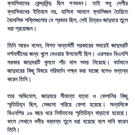
ফ্যাসিবাদের কেন্দ্রবিন্দু ছিল গণভবন। তাই শুধু দেশীয়
ফ্যাসিবাদের ইতিহাস নয়, হাসিনা আমলে ফ্যাসিজম তৈরিতে
বৈদেশিক শক্তিগুলোর যে প্রভাব ছিল, সেই চিত্রও জাদুঘরে তুলে
ধরা প্রয়োজন।
তিনি আরও বলেন, বিগত অন্তর্বর্তী সরকারের সময়েই জাদুঘরটি
দর্শনার্থীদের জন্য খুলে দেওয়ার উপযোগী ছিল। এরপরও বিএনপি
সরকার জাদুঘরটি খুলতে পাঁচ মাস সময় নিয়েছে। বর্তমানে
জাদুঘরের কিছু বিষয়ে পরিবর্তন লক্ষ্য করা যাচ্ছে বলেও মন্তব্য
করেন তিনি।
তার অভিযোগ, জাদুঘরে সীমান্ত হত্যা ও ফেলানির কিছু
স্মৃতিচিহ্ন ছিল, সেগুলো সরিয়ে ফেলা হয়েছে। অন্যদিকে
বিএনপির ১৬ বছর ধরে নির্যাতনের স্মৃতিচিহ্ন বাড়ানো হয়েছে।
ফলে সেখানে দলীয় বক্তব্য তুলে ধরা হয়েছে বলে দাবি করেন
তিনি।