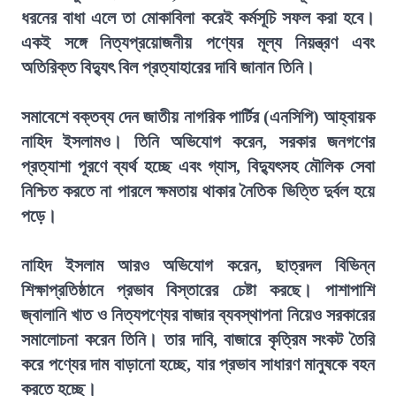
ধরনের বাধা এলে তা মোকাবিলা করেই কর্মসূচি সফল করা হবে।
একই সঙ্গে নিত্যপ্রয়োজনীয় পণ্যের মূল্য নিয়ন্ত্রণ এবং
অতিরিক্ত বিদ্যুৎ বিল প্রত্যাহারের দাবি জানান তিনি।
সমাবেশে বক্তব্য দেন জাতীয় নাগরিক পার্টির (এনসিপি) আহ্বায়ক
নাহিদ ইসলামও। তিনি অভিযোগ করেন, সরকার জনগণের
প্রত্যাশা পূরণে ব্যর্থ হচ্ছে এবং গ্যাস, বিদ্যুৎসহ মৌলিক সেবা
নিশ্চিত করতে না পারলে ক্ষমতায় থাকার নৈতিক ভিত্তি দুর্বল হয়ে
পড়ে।
নাহিদ ইসলাম আরও অভিযোগ করেন, ছাত্রদল বিভিন্ন
শিক্ষাপ্রতিষ্ঠানে প্রভাব বিস্তারের চেষ্টা করছে। পাশাপাশি
জ্বালানি খাত ও নিত্যপণ্যের বাজার ব্যবস্থাপনা নিয়েও সরকারের
সমালোচনা করেন তিনি। তার দাবি, বাজারে কৃত্রিম সংকট তৈরি
করে পণ্যের দাম বাড়ানো হচ্ছে, যার প্রভাব সাধারণ মানুষকে বহন
করতে হচ্ছে।