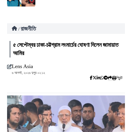
রাজনীতি
/
৫ সেপ্টেম্বর ঢাকা-চট্টগ্রাম লংমার্চের ঘোষণা দিলেন জামায়াত
আমির
Lens Asia
৬ আগস্ট, ২০২৬ দুপুর ০২:১২
প্রিন্ট