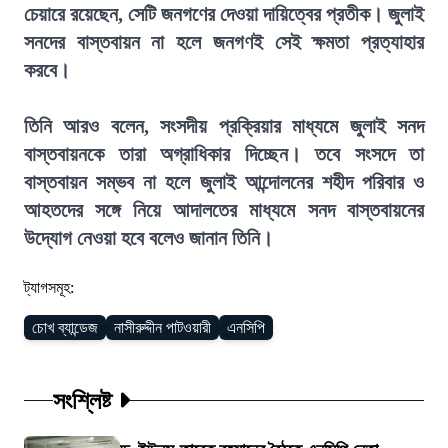
চেয়ারে রয়েছেন, সেটি জনগণের দেওয়া দায়িত্বের প্রতীক। জুলাই
সনদের বাস্তবায়ন না হলে জনগণই সেই ক্ষমতা প্রত্যাহার
করবে।
তিনি আরও বলেন, সংসদীয় প্রক্রিয়ার মাধ্যমে জুলাই সনদ
বাস্তবায়নকে তারা অগ্রাধিকার দিচ্ছেন। তবে সংসদে তা
বাস্তবায়ন সম্ভব না হলে জুলাই আন্দোলনের শহীদ পরিবার ও
আহতদের সঙ্গে নিয়ে আদালতের মাধ্যমে সনদ বাস্তবায়নের
উদ্যোগ নেওয়া হবে বলেও জানান তিনি।
ট্যাগসমূহ:
চোখ ব্যান্ডেজ
নাসীরুদ্দীন পাটওয়ারী
এনসিপি
সংশ্লিষ্ট