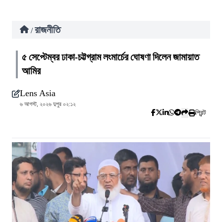
রাজনীতি
/
৫ সেপ্টেম্বর ঢাকা-চট্টগ্রাম লংমার্চের ঘোষণা দিলেন জামায়াত
আমির
Lens Asia
৬ আগস্ট, ২০২৬ দুপুর ০২:১২
প্রিন্ট