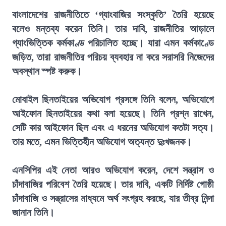
বাংলাদেশের রাজনীতিতে ‘গ্যাংবাজির সংস্কৃতি’ তৈরি হয়েছে
বলেও মন্তব্য করেন তিনি। তার দাবি, রাজনীতির আড়ালে
গ্যাংভিত্তিক কর্মকাণ্ড পরিচালিত হচ্ছে। যারা এমন কর্মকাণ্ডে
জড়িত, তারা রাজনীতির পরিচয় ব্যবহার না করে সরাসরি নিজেদের
অবস্থান স্পষ্ট করুক।
মোবাইল ছিনতাইয়ের অভিযোগ প্রসঙ্গে তিনি বলেন, অভিযোগে
আইফোন ছিনতাইয়ের কথা বলা হয়েছে। তিনি প্রশ্ন রাখেন,
সেটি কার আইফোন ছিল এবং এ ধরনের অভিযোগ কতটা সত্য।
তার মতে, এমন ভিত্তিহীন অভিযোগ অত্যন্ত দুঃখজনক।
এনসিপির এই নেতা আরও অভিযোগ করেন, দেশে সন্ত্রাস ও
চাঁদাবাজির পরিবেশ তৈরি হয়েছে। তার দাবি, একটি নির্দিষ্ট গোষ্ঠী
চাঁদাবাজি ও সন্ত্রাসের মাধ্যমে অর্থ সংগ্রহ করছে, যার তীব্র নিন্দা
জানান তিনি।