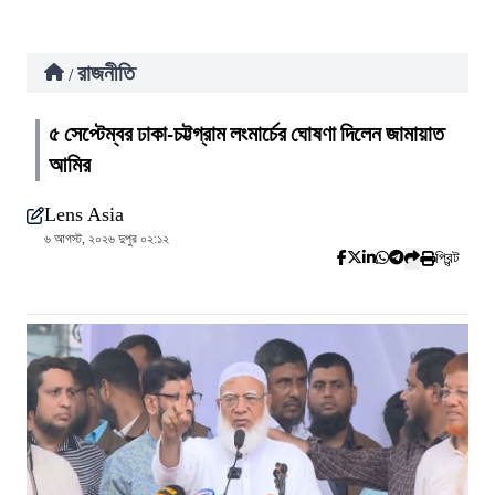
রাজনীতি
/
৫ সেপ্টেম্বর ঢাকা-চট্টগ্রাম লংমার্চের ঘোষণা দিলেন জামায়াত
আমির
Lens Asia
৬ আগস্ট, ২০২৬ দুপুর ০২:১২
প্রিন্ট