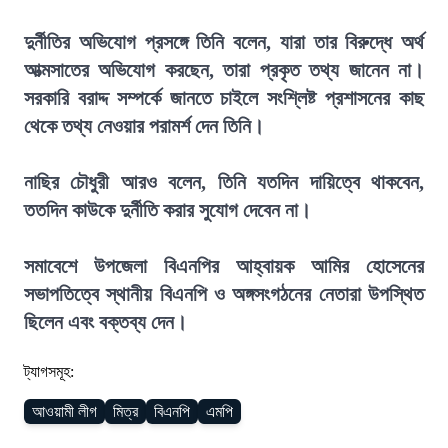
দুর্নীতির অভিযোগ প্রসঙ্গে তিনি বলেন, যারা তার বিরুদ্ধে অর্থ
আত্মসাতের অভিযোগ করছেন, তারা প্রকৃত তথ্য জানেন না।
সরকারি বরাদ্দ সম্পর্কে জানতে চাইলে সংশ্লিষ্ট প্রশাসনের কাছ
থেকে তথ্য নেওয়ার পরামর্শ দেন তিনি।
নাছির চৌধুরী আরও বলেন, তিনি যতদিন দায়িত্বে থাকবেন,
ততদিন কাউকে দুর্নীতি করার সুযোগ দেবেন না।
সমাবেশে উপজেলা বিএনপির আহ্বায়ক আমির হোসেনের
সভাপতিত্বে স্থানীয় বিএনপি ও অঙ্গসংগঠনের নেতারা উপস্থিত
ছিলেন এবং বক্তব্য দেন।
ট্যাগসমূহ:
আওয়ামী লীগ
মিত্র
বিএনপি
এমপি