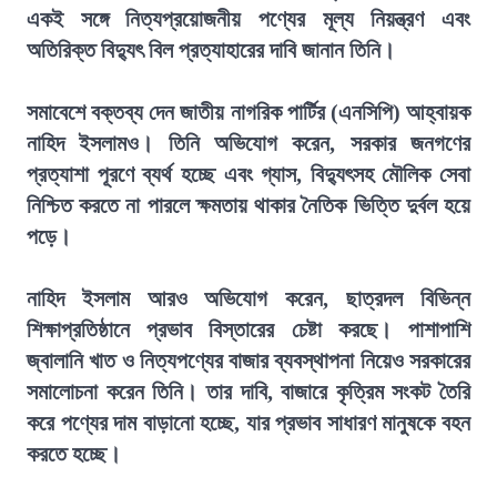
একই সঙ্গে নিত্যপ্রয়োজনীয় পণ্যের মূল্য নিয়ন্ত্রণ এবং
অতিরিক্ত বিদ্যুৎ বিল প্রত্যাহারের দাবি জানান তিনি।
সমাবেশে বক্তব্য দেন জাতীয় নাগরিক পার্টির (এনসিপি) আহ্বায়ক
নাহিদ ইসলামও। তিনি অভিযোগ করেন, সরকার জনগণের
প্রত্যাশা পূরণে ব্যর্থ হচ্ছে এবং গ্যাস, বিদ্যুৎসহ মৌলিক সেবা
নিশ্চিত করতে না পারলে ক্ষমতায় থাকার নৈতিক ভিত্তি দুর্বল হয়ে
পড়ে।
নাহিদ ইসলাম আরও অভিযোগ করেন, ছাত্রদল বিভিন্ন
শিক্ষাপ্রতিষ্ঠানে প্রভাব বিস্তারের চেষ্টা করছে। পাশাপাশি
জ্বালানি খাত ও নিত্যপণ্যের বাজার ব্যবস্থাপনা নিয়েও সরকারের
সমালোচনা করেন তিনি। তার দাবি, বাজারে কৃত্রিম সংকট তৈরি
করে পণ্যের দাম বাড়ানো হচ্ছে, যার প্রভাব সাধারণ মানুষকে বহন
করতে হচ্ছে।