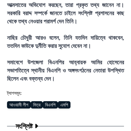
আত্মসাতের অভিযোগ করছেন, তারা প্রকৃত তথ্য জানেন না।
সরকারি বরাদ্দ সম্পর্কে জানতে চাইলে সংশ্লিষ্ট প্রশাসনের কাছ
থেকে তথ্য নেওয়ার পরামর্শ দেন তিনি।
নাছির চৌধুরী আরও বলেন, তিনি যতদিন দায়িত্বে থাকবেন,
ততদিন কাউকে দুর্নীতি করার সুযোগ দেবেন না।
সমাবেশে উপজেলা বিএনপির আহ্বায়ক আমির হোসেনের
সভাপতিত্বে স্থানীয় বিএনপি ও অঙ্গসংগঠনের নেতারা উপস্থিত
ছিলেন এবং বক্তব্য দেন।
ট্যাগসমূহ:
আওয়ামী লীগ
মিত্র
বিএনপি
এমপি
সংশ্লিষ্ট