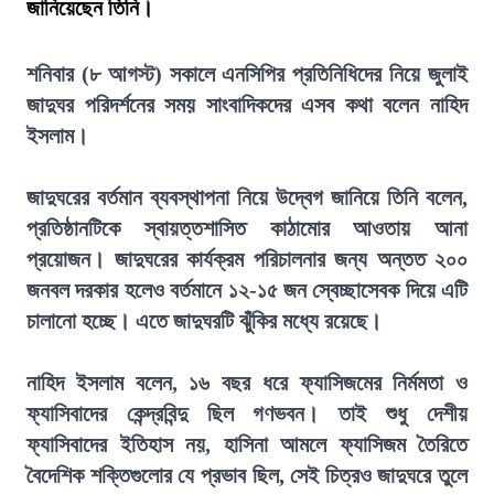
জানিয়েছেন তিনি।
শনিবার (৮ আগস্ট) সকালে এনসিপির প্রতিনিধিদের নিয়ে জুলাই
জাদুঘর পরিদর্শনের সময় সাংবাদিকদের এসব কথা বলেন নাহিদ
ইসলাম।
জাদুঘরের বর্তমান ব্যবস্থাপনা নিয়ে উদ্বেগ জানিয়ে তিনি বলেন,
প্রতিষ্ঠানটিকে স্বায়ত্তশাসিত কাঠামোর আওতায় আনা
প্রয়োজন। জাদুঘরের কার্যক্রম পরিচালনার জন্য অন্তত ২০০
জনবল দরকার হলেও বর্তমানে ১২-১৫ জন স্বেচ্ছাসেবক দিয়ে এটি
চালানো হচ্ছে। এতে জাদুঘরটি ঝুঁকির মধ্যে রয়েছে।
নাহিদ ইসলাম বলেন, ১৬ বছর ধরে ফ্যাসিজমের নির্মমতা ও
ফ্যাসিবাদের কেন্দ্রবিন্দু ছিল গণভবন। তাই শুধু দেশীয়
ফ্যাসিবাদের ইতিহাস নয়, হাসিনা আমলে ফ্যাসিজম তৈরিতে
বৈদেশিক শক্তিগুলোর যে প্রভাব ছিল, সেই চিত্রও জাদুঘরে তুলে