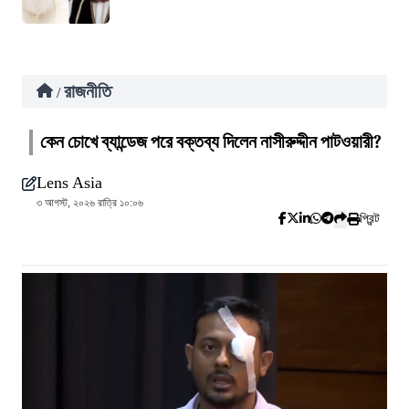
রাজনীতি
/
কেন চোখে ব্যান্ডেজ পরে বক্তব্য দিলেন নাসীরুদ্দীন পাটওয়ারী?
Lens Asia
৩ আগস্ট, ২০২৬ রাত্রি ১০:০৬
প্রিন্ট