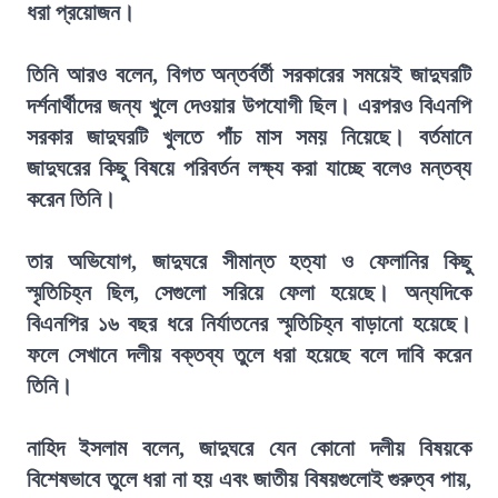
ধরা প্রয়োজন।
তিনি আরও বলেন, বিগত অন্তর্বর্তী সরকারের সময়েই জাদুঘরটি
দর্শনার্থীদের জন্য খুলে দেওয়ার উপযোগী ছিল। এরপরও বিএনপি
সরকার জাদুঘরটি খুলতে পাঁচ মাস সময় নিয়েছে। বর্তমানে
জাদুঘরের কিছু বিষয়ে পরিবর্তন লক্ষ্য করা যাচ্ছে বলেও মন্তব্য
করেন তিনি।
তার অভিযোগ, জাদুঘরে সীমান্ত হত্যা ও ফেলানির কিছু
স্মৃতিচিহ্ন ছিল, সেগুলো সরিয়ে ফেলা হয়েছে। অন্যদিকে
বিএনপির ১৬ বছর ধরে নির্যাতনের স্মৃতিচিহ্ন বাড়ানো হয়েছে।
ফলে সেখানে দলীয় বক্তব্য তুলে ধরা হয়েছে বলে দাবি করেন
তিনি।
নাহিদ ইসলাম বলেন, জাদুঘরে যেন কোনো দলীয় বিষয়কে
বিশেষভাবে তুলে ধরা না হয় এবং জাতীয় বিষয়গুলোই গুরুত্ব পায়,