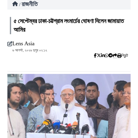
রাজনীতি
/
৫ সেপ্টেম্বর ঢাকা-চট্টগ্রাম লংমার্চের ঘোষণা দিলেন জামায়াত
আমির
Lens Asia
৬ আগস্ট, ২০২৬ দুপুর ০২:১২
প্রিন্ট