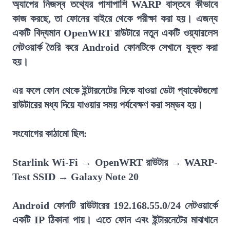
অ্যাপের নিজস্ব তথ্যের পাশাপাশি WARP বাস্তবে কীভাবে
কাজ করছে, তা ফোনের বাইরে থেকে পরীক্ষা করা হয়। এজন্য
একটি বিদ্যমান OpenWRT রাউটারে নতুন একটি ওয়্যারলেস
নেটওয়ার্ক তৈরি করে Android ফোনটিকে সেখানে যুক্ত করা
হয়।
এর ফলে ফোন থেকে ইন্টারনেটের দিকে যাওয়া ডেটা প্যাকেটগুলো
রাউটারের মধ্য দিয়ে যাওয়ার সময় পর্যবেক্ষণ করা সম্ভব হয়।
সংযোগের কাঠামো ছিল:
Starlink Wi-Fi → OpenWRT রাউটার → WARP-
Test SSID → Galaxy Note 20
Android ফোনটি রাউটারের 192.168.55.0/24 নেটওয়ার্কে
একটি IP ঠিকানা পায়। এতে ফোন এবং ইন্টারনেটের মাঝখানে