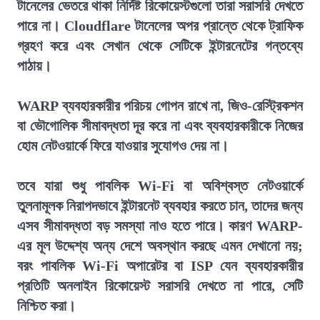
টানেলের ভেতরে থাকা নির্দিষ্ট রিকোয়েস্টগুলো তারা সরাসরি দেখতে
পারে না। Cloudflare টানেলের অপর প্রান্তে থেকে ট্রাফিক
গ্রহণ করে এবং সেখান থেকে সেটিকে ইন্টারনেটের গন্তব্যে
পাঠায়।
WARP ব্যবহারকারীর পরিচয় গোপন রাখে না, জিও-রেস্ট্রিকশন
বা ভৌগোলিক সীমাবদ্ধতা দূর করে না এবং ব্যবহারকারীকে নিজের
হোম নেটওয়ার্কে ফিরে যাওয়ার সুযোগও দেয় না।
তবে যারা শুধু পাবলিক Wi-Fi বা অবিশ্বস্ত নেটওয়ার্কে
তুলনামূলক নিরাপদভাবে ইন্টারনেট ব্যবহার করতে চান, তাদের জন্য
এসব সীমাবদ্ধতা বড় সমস্যা নাও হতে পারে। কারণ WARP-
এর মূল উদ্দেশ্য অন্য দেশে অবস্থান করছে এমন দেখানো নয়;
বরং পাবলিক Wi-Fi অপারেটর বা ISP যেন ব্যবহারকারীর
প্রতিটি অনলাইন রিকোয়েস্ট সরাসরি দেখতে না পারে, সেটি
নিশ্চিত করা।