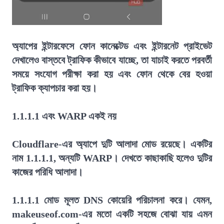
অ্যাপের ইন্টারফেসে ফোন কানেক্টেড এবং ইন্টারনেট প্রাইভেট
দেখালেও বাস্তবে ট্রাফিক কীভাবে যাচ্ছে, তা যাচাই করতে পরবর্তী
সময়ে সংযোগ পরীক্ষা করা হয় এবং ফোন থেকে বের হওয়া
ট্রাফিক ক্যাপচার করা হয়।
1.1.1.1 এবং WARP একই নয়
Cloudflare-এর অ্যাপে দুটি আলাদা মোড রয়েছে। একটির
নাম 1.1.1.1, অন্যটি WARP। দেখতে কাছাকাছি হলেও দুটির
কাজের পরিধি আলাদা।
1.1.1.1 মোড মূলত DNS কোয়েরি পরিচালনা করে। যেমন,
makeuseof.com-এর মতো একটি সহজে বোঝা যায় এমন