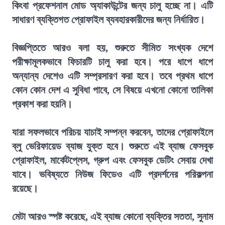
কিংবা প্রফেশনাল মোড অ্যাকাউন্টের জন্য চালু হচ্ছে না। এটি
সাধারণ ব্যক্তিগত প্রোফাইল ব্যবহারকারীদের জন্য নির্ধারিত।
বিজ্ঞপ্তিতে আরও বলা হয়, শুরুতে সীমিত সংখ্যক দেশে
পরীক্ষামূলকভাবে ফিচারটি চালু করা হবে। পরে ধাপে ধাপে
অন্যান্য দেশেও এটি সম্প্রসারণ করা হবে। তবে প্রথম ধাপে
কোন কোন দেশ এ সুবিধা পাবে, সে বিষয়ে এখনো কোনো তালিকা
প্রকাশ করা হয়নি।
যারা সফলভাবে পরিচয় যাচাই সম্পন্ন করবেন, তাদের প্রোফাইলে
ব্লু ভেরিফায়েড ব্যাজ যুক্ত হবে। শুরুতে এই ব্যাজ ফেসবুক
প্রোফাইল, মার্কেটপ্লেস, গ্রুপ এবং ফেসবুক ডেটিং সেবায় দেখা
যাবে। ভবিষ্যতে নিউজ ফিডেও এটি প্রদর্শনের পরিকল্পনা
রয়েছে।
মেটা আরও স্পষ্ট করেছে, এই ব্যাজ কোনো ব্যক্তির সততা, সুনাম