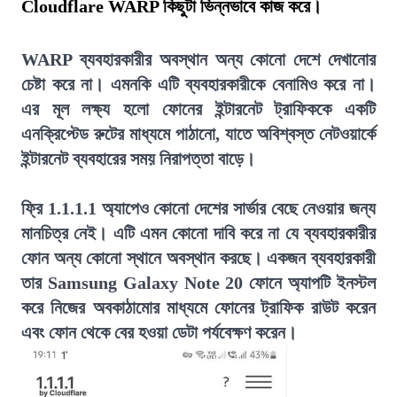
Cloudflare WARP কিছুটা ভিন্নভাবে কাজ করে।
WARP ব্যবহারকারীর অবস্থান অন্য কোনো দেশে দেখানোর
চেষ্টা করে না। এমনকি এটি ব্যবহারকারীকে বেনামিও করে না।
এর মূল লক্ষ্য হলো ফোনের ইন্টারনেট ট্রাফিককে একটি
এনক্রিপ্টেড রুটের মাধ্যমে পাঠানো, যাতে অবিশ্বস্ত নেটওয়ার্কে
ইন্টারনেট ব্যবহারের সময় নিরাপত্তা বাড়ে।
ফ্রি 1.1.1.1 অ্যাপেও কোনো দেশের সার্ভার বেছে নেওয়ার জন্য
মানচিত্র নেই। এটি এমন কোনো দাবি করে না যে ব্যবহারকারীর
ফোন অন্য কোনো স্থানে অবস্থান করছে। একজন ব্যবহারকারী
তার Samsung Galaxy Note 20 ফোনে অ্যাপটি ইনস্টল
করে নিজের অবকাঠামোর মাধ্যমে ফোনের ট্রাফিক রাউট করেন
এবং ফোন থেকে বের হওয়া ডেটা পর্যবেক্ষণ করেন।