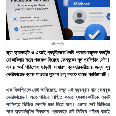
ছবি: সংগৃহীত
ভুয়া অ্যাকাউন্ট ও এআই প্রযুক্তিতে তৈরি প্রতারণামূলক কনটেন্ট
মোকাবিলায় নতুন পদক্ষেপ নিয়েছে ফেসবুকের মূল প্রতিষ্ঠান মেটা।
এবার অর্থ পরিশোধ ছাড়াই সাধারণ ব্যবহারকারীদের জন্য ব্লু
ভেরিফায়েড ব্যাজ পাওয়ার সুযোগ চালু করতে যাচ্ছে প্রতিষ্ঠানটি।
এক বিজ্ঞপ্তিতে মেটা জানিয়েছে, নতুন এই ব্যবস্থার নাম ফেসবুক
ভেরিফায়েড। এতে পরিচয় নিশ্চিত করতে ব্যবহারকারীকে একটি
সংক্ষিপ্ত ভিডিও সেলফি জমা দিতে হবে। এরপর সেই ভিডিওর
সঙ্গে অ্যাকাউন্টের বিদ্যমান প্রোফাইল ছবি মিলিয়ে পরিচয় যাচাই