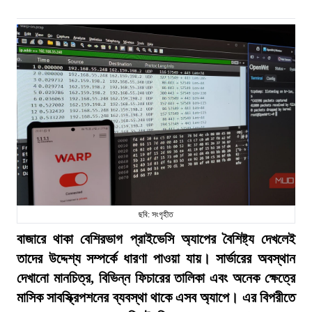
ছবি: সংগৃহীত
বাজারে থাকা বেশিরভাগ প্রাইভেসি অ্যাপের বৈশিষ্ট্য দেখলেই
তাদের উদ্দেশ্য সম্পর্কে ধারণা পাওয়া যায়। সার্ভারের অবস্থান
দেখানো মানচিত্র, বিভিন্ন ফিচারের তালিকা এবং অনেক ক্ষেত্রে
মাসিক সাবস্ক্রিপশনের ব্যবস্থা থাকে এসব অ্যাপে। এর বিপরীতে