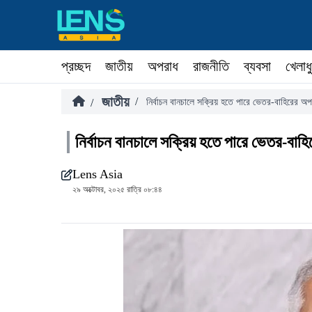
প্রচ্ছদ
জাতীয়
অপরাধ
রাজনীতি
ব্যবসা
খেলাধ
জাতীয়
/
/
নির্বাচন বানচালে সক্রিয় হতে পারে ভেতর-বাহিরের অপশ
নির্বাচন বানচালে সক্রিয় হতে পারে ভেতর-বাহি
Lens Asia
২৯ অক্টোবর, ২০২৫ রাত্রি ০৮:৪৪