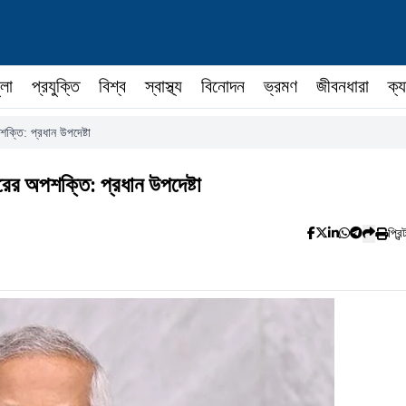
ুলা
প্রযুক্তি
বিশ্ব
স্বাস্থ্য
বিনোদন
ভ্রমণ
জীবনধারা
ক্য
ক্তি: প্রধান উপদেষ্টা
রের অপশক্তি: প্রধান উপদেষ্টা
প্রিন্