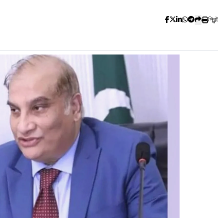
প্রিন্