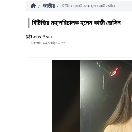
জাতীয়
/
/
বিটিভির মহাপরিচালক হলেন কাজী জেসিন
বিটিভির মহাপরিচালক হলেন কাজী জেসিন
Lens Asia
৬ আগস্ট, ২০২৬ রাত্রি ১০:৩৩