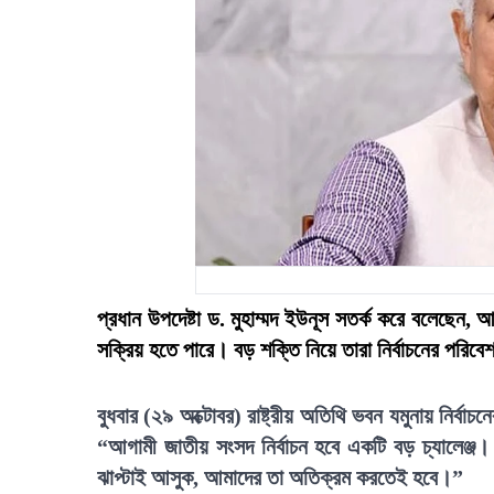
প্রধান উপদেষ্টা ড. মুহাম্মদ ইউনূস সতর্ক করে বলেছেন,
সক্রিয় হতে পারে। বড় শক্তি নিয়ে তারা নির্বাচনের পরিবে
বুধবার (২৯ অক্টোবর) রাষ্ট্রীয় অতিথি ভবন যমুনায় নির্বাচ
“আগামী জাতীয় সংসদ নির্বাচন হবে একটি বড় চ্যালেঞ্
ঝাপ্টাই আসুক, আমাদের তা অতিক্রম করতেই হবে।”