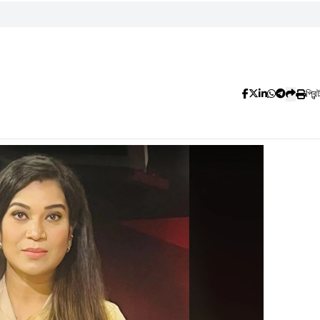
প্রিন্