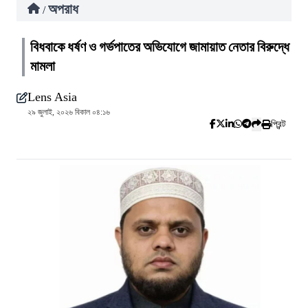
অপরাধ
/
বিধবাকে ধর্ষণ ও গর্ভপাতের অভিযোগে জামায়াত নেতার বিরুদ্ধে
মামলা
Lens Asia
২৯ জুলাই, ২০২৬ বিকাল ০৪:১৬
প্রিন্ট