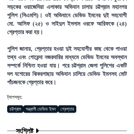
সড়কের ওয়াজেদিয়া এলাকায় অভিযান চালায় চট্টগ্রাম মহানগর
পুলিশ (সিএমপি)। ওই অভিযানে ডেভিড ইমনের দুই সহযোগী
মো. আসিফ (২৫) ও সাইদুল ইসলাম ওরফে আরিফকে (২৪)
গ্রেপ্তার করা হয়।
পুলিশ জানায়, গ্রেপ্তার হওয়া দুই সহযোগীর কাছ থেকে পাওয়া
তথ্য এবং গোয়েন্দা নজরদারির মাধ্যমে ডেভিড ইমনের অবস্থান
সম্পর্কে নিশ্চিত হওয়া যায়। পরে চট্টগ্রাম জেলা পুলিশের একটি
দল যশোরের ঝিকরগাছায় অভিযান চালিয়ে ডেভিড ইমনসহ মোট
পাঁচজনকে গ্রেপ্তার করে।
ট্যাগসমূহ:
চট্টগ্রাম
সন্ত্রাসী ডেভিড ইমন
গ্রেপ্তার
সংশ্লিষ্ট