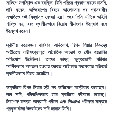
সালিশে উপস্থিত এক ব্যক্তি, যিনি পরিচয় প্রকাশ করতে চাননি,
দাবি করেন, অভিযোগের বিষয়ে আলোচনার পর গ্রামবাসীর
সম্মতিতে ওই সিদ্ধান্ত নেওয়া হয়। তবে তিনি এটিকে আইনি
শাস্তি নয়, বরং স্থানীয়ভাবে বিরোধ মীমাংসার উদ্যোগ বলে
উল্লেখ করেন।
স্থানীয় কয়েকজন বাসিন্দার অভিযোগ, রিপন মিয়ার বিরুদ্ধে
অতীতেও নারীসংক্রান্ত অনৈতিক আচরণ ও যৌন হয়রানির
অভিযোগ উঠেছিল। তাদের ভাষ্য, ভুক্তভোগী পরিবার
আর্থিকভাবে অসচ্ছল হওয়ায় শুরুতে আইনগত পদক্ষেপের পরিবর্তে
স্থানীয়ভাবে বিচার চেয়েছিল।
অন্যদিকে রিপন মিয়ার স্ত্রী সব অভিযোগ অস্বীকার করেছেন।
তার দাবি, পরিকল্পিতভাবে তার স্বামীকে ফাঁসানো হয়েছে।
নিরপেক্ষ তদন্ত, ডাক্তারি পরীক্ষা এবং ডিএনএ পরীক্ষার মাধ্যমে
প্রকৃত ঘটনা উদঘাটনের দাবি জানান তিনি।