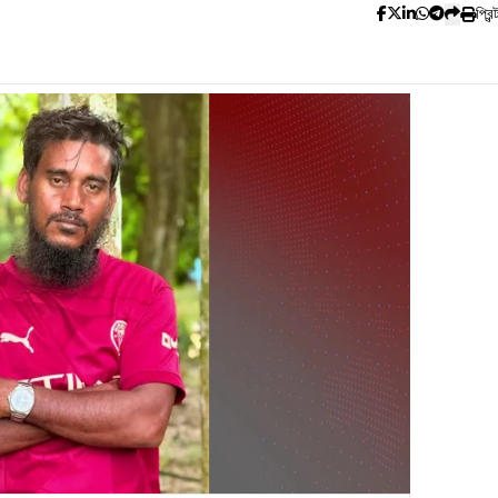
প্রিন্