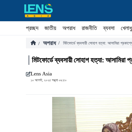
প্রচ্ছদ
জাতীয়
অপরাধ
রাজনীতি
ব্যবসা
খেলাধ
অপরাধ
/
/
মিটফোর্ডে ব্যবসায়ী সোহাগ হত্যা: আসামিরা প্রকাশ্য
মিটফোর্ডে ব্যবসায়ী সোহাগ হত্যা: আসামিরা প্
Lens Asia
১০ আগস্ট, ২০২৫ সন্ধ্যা ০৬:৫০