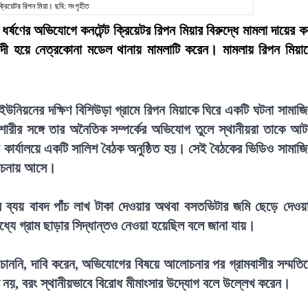
 ক্রিয়েটর রিপন মিয়া। ছবি: সংগৃহীত
ণের অভিযোগে কনটেন্ট ক্রিয়েটর রিপন মিয়ার বিরুদ্ধে মামলা দায়ের ক
বাদী হয়ে নেত্রকোনা মডেল থানায় মামলাটি করেন। মামলায় রিপন মিয়া
উনিয়নের দক্ষিণ বিশিউড়া গ্রামে রিপন মিয়াকে ঘিরে একটি ঘটনা সামাজ
রীর সঙ্গে তার অনৈতিক সম্পর্কের অভিযোগ তুলে স্থানীয়রা তাকে আ
 কার্যালয়ে একটি সালিশ বৈঠক অনুষ্ঠিত হয়। সেই বৈঠকের ভিডিও সামাজ
লোচনায় আসে।
য়ের ব্যয় বাবদ পাঁচ লাখ টাকা দেওয়ার অথবা বসতভিটার জমি ছেড়ে দেওয়
ধ্যে গ্রাম ছাড়ার সিদ্ধান্তও নেওয়া হয়েছিল বলে জানা যায়।
 চাননি, দাবি করেন, অভিযোগের বিষয়ে আলোচনার পর গ্রামবাসীর সম্মতি
 নয়, বরং স্থানীয়ভাবে বিরোধ মীমাংসার উদ্যোগ বলে উল্লেখ করেন।