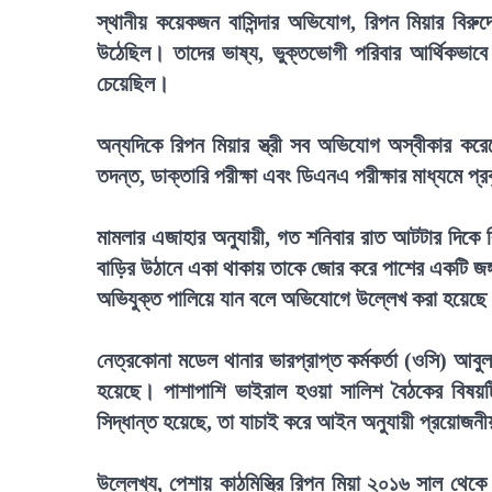
স্থানীয় কয়েকজন বাসিন্দার অভিযোগ, রিপন মিয়ার বি
উঠেছিল। তাদের ভাষ্য, ভুক্তভোগী পরিবার আর্থিকভাবে
চেয়েছিল।
অন্যদিকে রিপন মিয়ার স্ত্রী সব অভিযোগ অস্বীকার করেছ
তদন্ত, ডাক্তারি পরীক্ষা এবং ডিএনএ পরীক্ষার মাধ্যমে প
মামলার এজাহার অনুযায়ী, গত শনিবার রাত আটটার দিকে
বাড়ির উঠানে একা থাকায় তাকে জোর করে পাশের একটি জঙ্গ
অভিযুক্ত পালিয়ে যান বলে অভিযোগে উল্লেখ করা হয়েছ
নেত্রকোনা মডেল থানার ভারপ্রাপ্ত কর্মকর্তা (ওসি) আব
হয়েছে। পাশাপাশি ভাইরাল হওয়া সালিশ বৈঠকের বিষয়ট
সিদ্ধান্ত হয়েছে, তা যাচাই করে আইন অনুযায়ী প্রয়োজনী
উল্লেখ্য, পেশায় কাঠমিস্ত্রি রিপন মিয়া ২০১৬ সাল থে