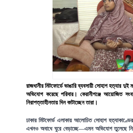
রাজধানীর মিটফোর্ডে ভাঙারি ব্যবসায়ী সোহাগ হত্যার দু
অভিযোগ করেছে পরিবার। কেরানীগঞ্জে আয়োজিত সংবাদ 
নিরাপত্তাহীনতায় দিন কাটাচ্ছেন তারা।
ঢাকার মিটফোর্ড এলাকায় আলোচিত সোহাগ হত্যাকাণ্ডের
এখনও অবাধে ঘুরে বেড়াচ্ছে—এমন অভিযোগ তুলেছে নিহত