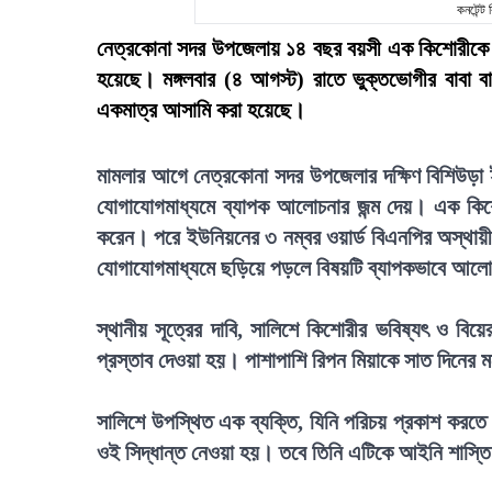
কনটেন্ট
নেত্রকোনা সদর উপজেলায় ১৪ বছর বয়সী এক কিশোরীকে ধর্ষ
হয়েছে। মঙ্গলবার (৪ আগস্ট) রাতে ভুক্তভোগীর বাবা 
একমাত্র আসামি করা হয়েছে।
মামলার আগে নেত্রকোনা সদর উপজেলার দক্ষিণ বিশিউড়া ই
যোগাযোগমাধ্যমে ব্যাপক আলোচনার জন্ম দেয়। এক কিশো
করেন। পরে ইউনিয়নের ৩ নম্বর ওয়ার্ড বিএনপির অস্থায়ী
যোগাযোগমাধ্যমে ছড়িয়ে পড়লে বিষয়টি ব্যাপকভাবে আ
স্থানীয় সূত্রের দাবি, সালিশে কিশোরীর ভবিষ্যৎ ও বি
প্রস্তাব দেওয়া হয়। পাশাপাশি রিপন মিয়াকে সাত দিনের ম
সালিশে উপস্থিত এক ব্যক্তি, যিনি পরিচয় প্রকাশ করতে
ওই সিদ্ধান্ত নেওয়া হয়। তবে তিনি এটিকে আইনি শাস্তি