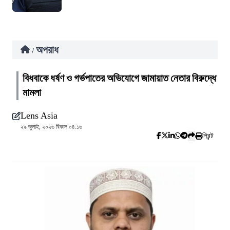
অপরাধ
/
বিধবাকে ধর্ষণ ও গর্ভপাতের অভিযোগে জামায়াত নেতার বিরুদ্ধে
মামলা
Lens Asia
২৯ জুলাই, ২০২৬ বিকাল ০৪:১৬
প্রিন্ট