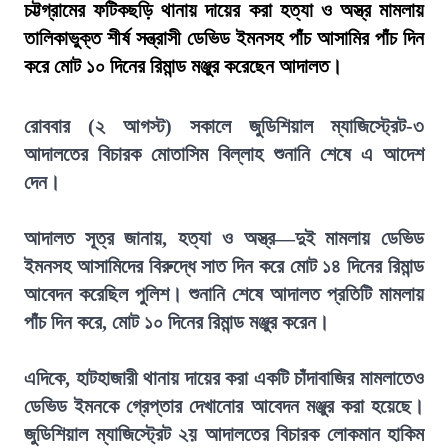
চট্টগ্রামের ফটিকছড়ি থানায় দায়ের করা হত্যা ও অস্ত্র মামলায়
তালিকাভুক্ত শীর্ষ সন্ত্রাসী ডেভিড ইমনসহ পাঁচ আসামির পাঁচ দিন
করে মোট ১০ দিনের রিমান্ড মঞ্জুর করেছেন আদালত।
রোববার (২ আগস্ট) সকালে জুডিশিয়াল ম্যাজিস্ট্রেট-৩
আদালতের বিচারক মোতাসিম বিল্লাহ শুনানি শেষে এ আদেশ
দেন।
আদালত সূত্র জানায়, হত্যা ও অস্ত্র—দুই মামলায় ডেভিড
ইমনসহ আসামিদের বিরুদ্ধে সাত দিন করে মোট ১৪ দিনের রিমান্ড
আবেদন করেছিল পুলিশ। শুনানি শেষে আদালত প্রতিটি মামলায়
পাঁচ দিন করে, মোট ১০ দিনের রিমান্ড মঞ্জুর করেন।
এদিকে, হাটহাজারী থানায় দায়ের করা একটি চাঁদাবাজির মামলাতেও
ডেভিড ইমনকে গ্রেপ্তার দেখানোর আবেদন মঞ্জুর করা হয়েছে।
জুডিশিয়াল ম্যাজিস্ট্রেট ২য় আদালতের বিচারক লোকমান হাকিম