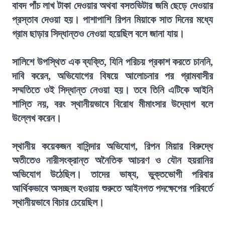
বাবদ পাঁচ লাখ টাকা দেওয়ার অথবা বসতভিটার জমি ছেড়ে দেওয়ার
প্রস্তাব দেওয়া হয়। পাশাপাশি রিপন মিয়াকে সাত দিনের মধ্যে
গ্রাম ছাড়ার সিদ্ধান্তও নেওয়া হয়েছিল বলে জানা যায়।
সালিশে উপস্থিত এক ব্যক্তি, যিনি পরিচয় প্রকাশ করতে চাননি,
দাবি করেন, অভিযোগের বিষয়ে আলোচনার পর গ্রামবাসীর
সম্মতিতে ওই সিদ্ধান্ত নেওয়া হয়। তবে তিনি এটিকে আইনি
শাস্তি নয়, বরং স্থানীয়ভাবে বিরোধ মীমাংসার উদ্যোগ বলে
উল্লেখ করেন।
স্থানীয় কয়েকজন বাসিন্দার অভিযোগ, রিপন মিয়ার বিরুদ্ধে
অতীতেও নারীসংক্রান্ত অনৈতিক আচরণ ও যৌন হয়রানির
অভিযোগ উঠেছিল। তাদের ভাষ্য, ভুক্তভোগী পরিবার
আর্থিকভাবে অসচ্ছল হওয়ায় শুরুতে আইনগত পদক্ষেপের পরিবর্তে
স্থানীয়ভাবে বিচার চেয়েছিল।