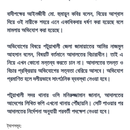
বাদীপক্ষের আইনজীবী মো. হুমায়ুন কবির বলেন, বিয়ের আশ্বাস
দিয়ে ওই নারীকে শহরে এনে একাধিকবার ধর্ষণ করা হয়েছে বলে
মামলায় অভিযোগ করা হয়েছে।
অভিযোগের বিষয়ে পটুয়াখালী জেলা জামায়াতের আমির নাজমুল
আহসান বলেন, বিষয়টি বর্তমানে আদালতের বিচারাধীন। তাই এ
নিয়ে এখন কোনো মন্তব্য করতে চান না। আদালতের তদন্ত ও
বিচার প্রক্রিয়ায় অভিযোগের সত্যতা বেরিয়ে আসবে। অভিযোগ
প্রমাণিত হলে দলীয়ভাবে সাংগঠনিক ব্যবস্থা নেওয়া হবে।
পটুয়াখালী সদর থানার ওসি মনিরুজ্জামান জানান, আদালতের
আদেশের লিখিত কপি এখনো থানায় পৌঁছায়নি। সেটি পাওয়ার পর
আদালতের নির্দেশনা অনুযায়ী পরবর্তী পদক্ষেপ নেওয়া হবে।
ট্যাগসমূহ: