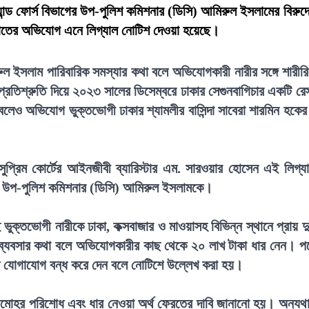
যান্ড ফোর্স বিভাগের উপ-পুলিশ কমিশনার (ডিসি) আমিরুল ইসলামের বিরুদ্
্মসাতের অভিযোগ এনে লিগ্যাল নোটিশ দেওয়া হয়েছে।
 ইসলাম পারিবারিক সমস্যার কথা বলে অভিযোগকারী নারীর সঙ্গে শারীর
্রতিশ্রুতি দিয়ে ২০২৩ সালের ডিসেম্বরে ঢাকার সেগুনবাগিচার একটি রেস
ন বলেও অভিযোগ ভুক্তভোগী ঢাকার শ্যামলীর বাসিন্দা সাবেরা শারমিন হকে
ুপ্রিম কোর্টের আইনজীবী ব্যারিস্টার এম. সারওয়ার হোসেন এই লিগ্য
ের উপ-পুলিশ কমিশনার (ডিসি) আমিরুল ইসলামকে।
ুক্তভোগী নারীকে ঢাকা, কক্সবাজার ও মাওয়াসহ বিভিন্ন স্থানে প্রায় দ
য় ব্যবসার কথা বলে অভিযোগকারীর কাছ থেকে ২০ লাখ টাকা ধার নেন। প
ম যোগাযোগ বন্ধ করে দেন বলে নোটিশে উল্লেখ করা হয়।
দেনমোহর পরিশোধ এবং ধার নেওয়া অর্থ ফেরতের দাবি জানানো হয়। অন্যথ