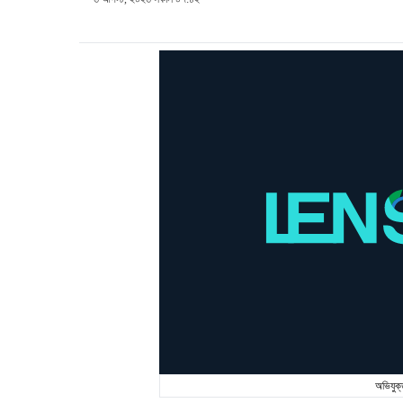
অভিযুক্