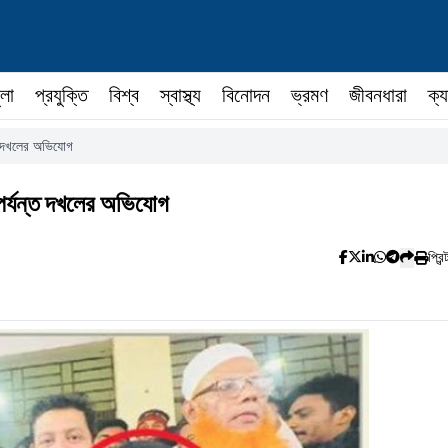
ুলা
প্রযুক্তি
বিশ্ব
স্বাস্থ্য
বিনোদন
ভ্রমণ
জীবনধারা
ক্য
্ত দখলের অভিযোগ
পর্যন্ত দখলের অভিযোগ
প্রিন্