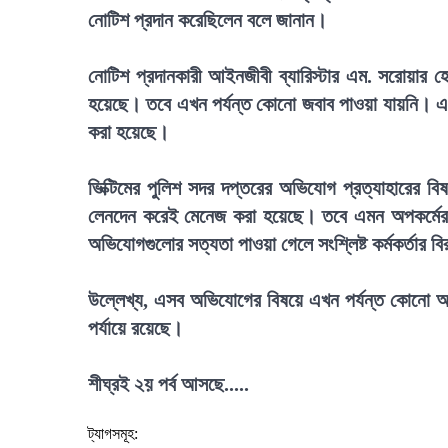
নোটিশ প্রদান করেছিলেন বলে জানান।
নোটিশ প্রদানকারী আইনজীবী ব্যারিস্টার এম. সরোয়ার হো
হয়েছে। তবে এখন পর্যন্ত কোনো জবাব পাওয়া যায়নি। 
করা হয়েছে।
ভিক্টিমের পুলিশ সদর দপ্তরের অভিযোগ প্রত্যাহারের ব
লেনদেন করেই মেনেজ করা হয়েছে। তবে এমন অপকর্মের বি
অভিযোগগুলোর সত্যতা পাওয়া গেলে সংশ্লিষ্ট কর্মকর্তার ব
উল্লেখ্য, এসব অভিযোগের বিষয়ে এখন পর্যন্ত কোনো আ
পর্যায়ে রয়েছে।
শীঘ্রই ২য় পর্ব আসছে.....
ট্যাগসমূহ: