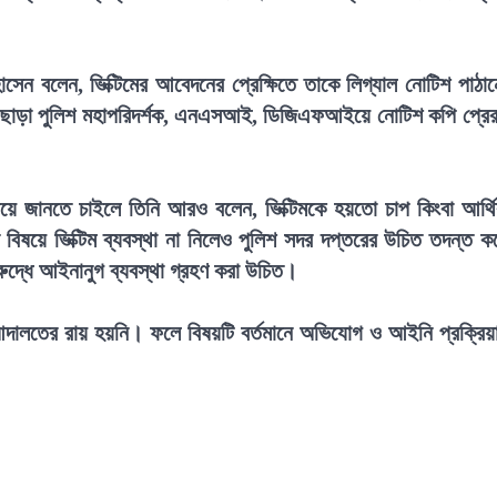
সেন বলেন, ভিক্টিমের আবেদনের প্রেক্ষিতে তাকে লিগ্যাল নোটিশ পাঠা
এছাড়া পুলিশ মহাপরিদর্শক, এনএসআই, ডিজিএফআইয়ে নোটিশ কপি প্রে
িষয়ে জানতে চাইলে তিনি আরও বলেন, ভিক্টিমকে হয়তো চাপ কিংবা আর্থ
ষয়ে ভিক্টিম ব্যবস্থা না নিলেও পুলিশ সদর দপ্তরের উচিত তদন্ত ক
িরুদ্ধে আইনানুগ ব্যবস্থা গ্রহণ করা উচিত।
দালতের রায় হয়নি। ফলে বিষয়টি বর্তমানে অভিযোগ ও আইনি প্রক্রিয়