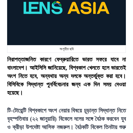
সংগৃহীত ছবি
নিরাপত্তাজনিত কারণে ফেব্রুয়ারিতে ভারত সফরে যাবে না
বাংলাদেশ। আইসিসি জানিয়েছে, বিশ্বকাপ খেলতে হলে ভারতেই
অংশ নিতে হবে, অন্যথায় অন্য দলকে অন্তর্ভুক্ত করা হবে।
বিসিবিকে সিদ্ধান্ত পুনর্বিবেচনার জন্য এক দিন সময় দেওয়া
হয়েছে।
টি-টোয়েন্টি বিশ্বকাপে অংশ নেয়ার বিষয়ে চূড়ান্ত সিদ্ধান্ত নিতে
বৃহস্পতিবার (২২ জানুয়ারি) বিকেলে দলের সঙ্গে বৈঠক করবেন যুব
ও ক্রীড়া উপদেষ্টা আসিফ নজরুল। বৈঠকটি বিকেল তিনটায় শুরু