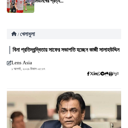
মিউনিখের প্রত্য...
খেলাধুলা
/
বিনা প্রতিদ্বন্দ্বিতায় সাফের সভাপতি হচ্ছেন কাজী সালাহউদ্দিন
Lens Asia
১ আগস্ট, ২০২৬ বিকাল ০৫:৩৭
প্রিন্ট