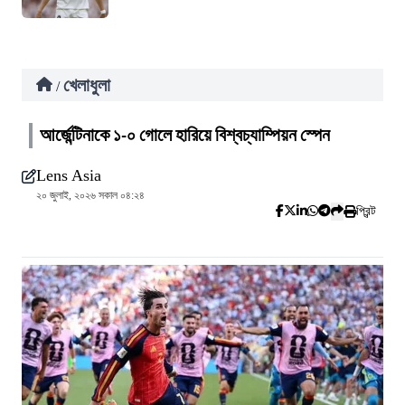
খেলাধুলা
/
আর্জেন্টিনাকে ১-০ গোলে হারিয়ে বিশ্বচ্যাম্পিয়ন স্পেন
Lens Asia
২০ জুলাই, ২০২৬ সকাল ০৪:২৪
প্রিন্ট