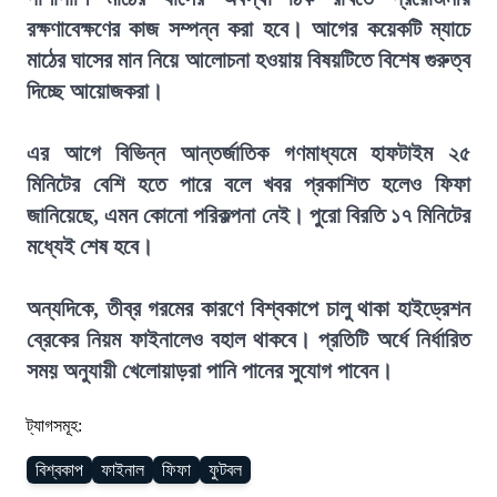
রক্ষণাবেক্ষণের কাজ সম্পন্ন করা হবে। আগের কয়েকটি ম্যাচে
মাঠের ঘাসের মান নিয়ে আলোচনা হওয়ায় বিষয়টিতে বিশেষ গুরুত্ব
দিচ্ছে আয়োজকরা।
এর আগে বিভিন্ন আন্তর্জাতিক গণমাধ্যমে হাফটাইম ২৫
মিনিটের বেশি হতে পারে বলে খবর প্রকাশিত হলেও ফিফা
জানিয়েছে, এমন কোনো পরিকল্পনা নেই। পুরো বিরতি ১৭ মিনিটের
মধ্যেই শেষ হবে।
অন্যদিকে, তীব্র গরমের কারণে বিশ্বকাপে চালু থাকা হাইড্রেশন
ব্রেকের নিয়ম ফাইনালেও বহাল থাকবে। প্রতিটি অর্ধে নির্ধারিত
সময় অনুযায়ী খেলোয়াড়রা পানি পানের সুযোগ পাবেন।
ট্যাগসমূহ:
বিশ্বকাপ
ফাইনাল
ফিফা
ফুটবল