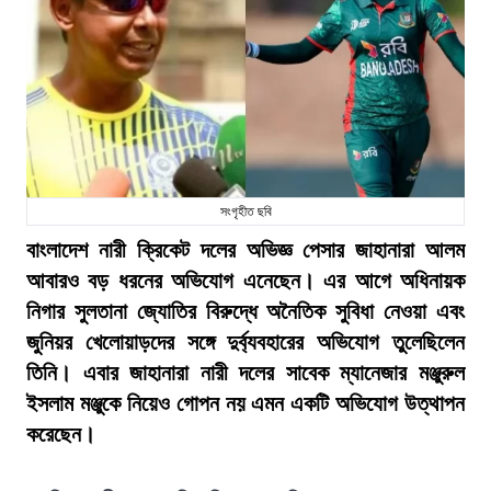
সংগৃহীত ছবি
বাংলাদেশ নারী ক্রিকেট দলের অভিজ্ঞ পেসার জাহানারা আলম
আবারও বড় ধরনের অভিযোগ এনেছেন। এর আগে অধিনায়ক
নিগার সুলতানা জ্যোতির বিরুদ্ধে অনৈতিক সুবিধা নেওয়া এবং
জুনিয়র খেলোয়াড়দের সঙ্গে দুর্ব্যবহারের অভিযোগ তুলেছিলেন
তিনি। এবার জাহানারা নারী দলের সাবেক ম্যানেজার মঞ্জুরুল
ইসলাম মঞ্জুকে নিয়েও গোপন নয় এমন একটি অভিযোগ উত্থাপন
করেছেন।