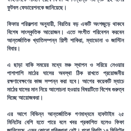
ফুটবল ফেডারেশনকে জানিয়েছে।
ফিফার পরিকল্পনা অনুযায়ী, বিরতির বড় একটি অংশজুড়ে থাকবে
বিশেষ সাংস্কৃতিক আয়োজন। এতে সংগীত পরিবেশন করবেন
আন্তর্জাতিক খ্যাতিসম্পন্ন শিল্পী শাকিরা, ম্যাডোনা ও জাস্টিন
বিবার।
এ ছাড়া বাকি সময়ের মধ্যে মঞ্চ স্থাপন ও সরিয়ে নেওয়ার
পাশাপাশি মাঠের ঘাসের অবস্থা ঠিক রাখতে প্রয়োজনীয়
রক্ষণাবেক্ষণের কাজ সম্পন্ন করা হবে। আগের কয়েকটি ম্যাচে
মাঠের ঘাসের মান নিয়ে আলোচনা হওয়ায় বিষয়টিতে বিশেষ গুরুত্ব
দিচ্ছে আয়োজকরা।
এর আগে বিভিন্ন আন্তর্জাতিক গণমাধ্যমে হাফটাইম ২৫
মিনিটের বেশি হতে পারে বলে খবর প্রকাশিত হলেও ফিফা
জানিয়েছে, এমন কোনো পরিকল্পনা নেই। পুরো বিরতি ১৭ মিনিটের