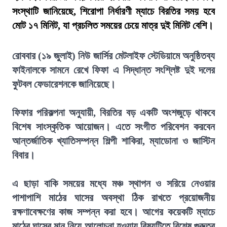
সংস্থাটি জানিয়েছে, শিরোপা নির্ধারণী ম্যাচে বিরতির সময় হবে
মোট ১৭ মিনিট, যা প্রচলিত সময়ের চেয়ে মাত্র দুই মিনিট বেশি।
রোববার (১৯ জুলাই) নিউ জার্সির মেটলাইফ স্টেডিয়ামে অনুষ্ঠিতব্য
ফাইনালকে সামনে রেখে ফিফা এ সিদ্ধান্ত সংশ্লিষ্ট দুই দলের
ফুটবল ফেডারেশনকে জানিয়েছে।
ফিফার পরিকল্পনা অনুযায়ী, বিরতির বড় একটি অংশজুড়ে থাকবে
বিশেষ সাংস্কৃতিক আয়োজন। এতে সংগীত পরিবেশন করবেন
আন্তর্জাতিক খ্যাতিসম্পন্ন শিল্পী শাকিরা, ম্যাডোনা ও জাস্টিন
বিবার।
এ ছাড়া বাকি সময়ের মধ্যে মঞ্চ স্থাপন ও সরিয়ে নেওয়ার
পাশাপাশি মাঠের ঘাসের অবস্থা ঠিক রাখতে প্রয়োজনীয়
রক্ষণাবেক্ষণের কাজ সম্পন্ন করা হবে। আগের কয়েকটি ম্যাচে
মাঠের ঘাসের মান নিয়ে আলোচনা হওয়ায় বিষয়টিতে বিশেষ গুরুত্ব