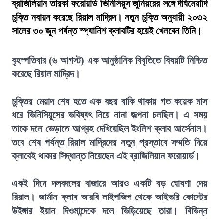
ব্রাজিলিয়ান তারকা ফরোয়ার্ড ভিনিসিয়ুস জুনিয়রের সঙ্গে দীর্ঘমেয়াদি
চুক্তি নবায়ন করেছে রিয়াল মাদ্রিদ। নতুন চুক্তি অনুযায়ী ২০৩২
সালের ৩০ জুন পর্যন্ত স্প্যানিশ ক্লাবটির হয়েই খেলবেন তিনি।
বৃহস্পতিবার (৬ আগস্ট) এক আনুষ্ঠানিক বিবৃতিতে বিষয়টি নিশ্চিত
করেছে রিয়াল মাদ্রিদ।
চুক্তির মেয়াদ শেষ হতে এক বছর বাকি থাকায় গত কয়েক মাস
ধরে ভিনিসিয়ুসের ভবিষ্যৎ নিয়ে নানা জল্পনা চলছিল। এ সময়
তাকে দলে ভেড়াতে আগ্রহ দেখিয়েছিল ইংলিশ ক্লাব আর্সেনাল।
তবে শেষ পর্যন্ত রিয়াল মাদ্রিদের নতুন প্রস্তাবে সম্মতি দিয়ে
ক্লাবেই থাকার সিদ্ধান্ত নিয়েছেন এই ব্রাজিলিয়ান ফরোয়ার্ড।
একই দিনে দলবদলের বাজারে আরও একটি বড় ঘোষণা দেয়
রিয়াল। জার্মান ক্লাব আরবি লাইপজিগ থেকে আইভরি কোস্টের
উইঙ্গার ইয়ান দিওমান্দেকে দলে ভিড়িয়েছে তারা। বিভিন্ন