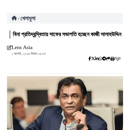
খেলাধুলা
/
বিনা প্রতিদ্বন্দ্বিতায় সাফের সভাপতি হচ্ছেন কাজী সালাহউদ্দিন
Lens Asia
১ আগস্ট, ২০২৬ বিকাল ০৫:৩৭
প্রিন্ট