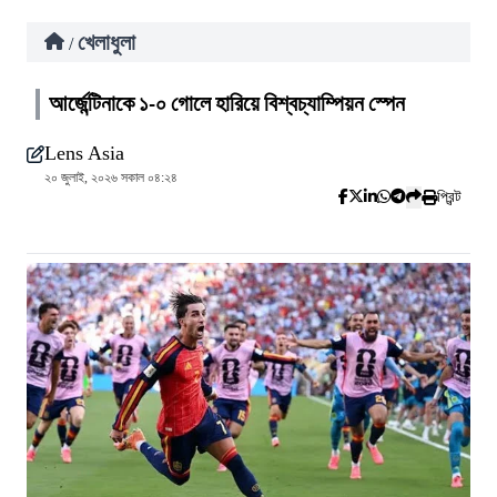
খেলাধুলা
/
আর্জেন্টিনাকে ১-০ গোলে হারিয়ে বিশ্বচ্যাম্পিয়ন স্পেন
Lens Asia
২০ জুলাই, ২০২৬ সকাল ০৪:২৪
প্রিন্ট