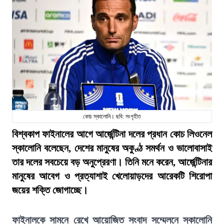
কোচ স্কালোনি। ছবি: সংগৃহীত
বিশ্বকাপ ফাইনালের আগে আর্জেন্টিনা দলের প্রধান কোচ লিওনেল
স্কালোনি বলেছেন, দেশের মানুষের অকুণ্ঠ সমর্থন ও ভালোবাসাই
তার দলের সবচেয়ে বড় অনুপ্রেরণা। তিনি মনে করেন, আর্জেন্টিনার
মানুষের আবেগ ও প্রত্যাশাই খেলোয়াড়দের আরেকটি শিরোপা
জয়ের শক্তি জোগাচ্ছে।
ফাইনালকে সামনে রেখে আয়োজিত সংবাদ সম্মেলনে স্কালোনি