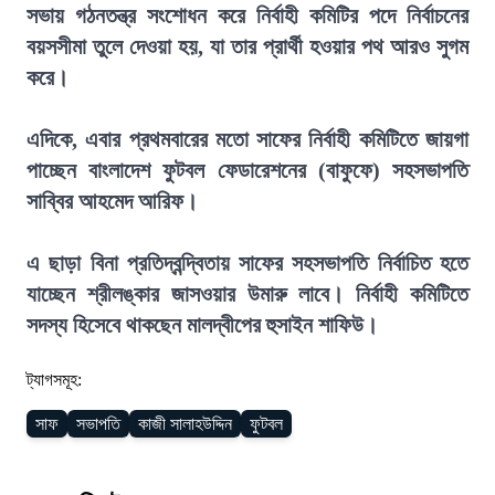
সভায় গঠনতন্ত্র সংশোধন করে নির্বাহী কমিটির পদে নির্বাচনের
বয়সসীমা তুলে দেওয়া হয়, যা তার প্রার্থী হওয়ার পথ আরও সুগম
করে।
এদিকে, এবার প্রথমবারের মতো সাফের নির্বাহী কমিটিতে জায়গা
পাচ্ছেন বাংলাদেশ ফুটবল ফেডারেশনের (বাফুফে) সহসভাপতি
সাব্বির আহমেদ আরিফ।
এ ছাড়া বিনা প্রতিদ্বন্দ্বিতায় সাফের সহসভাপতি নির্বাচিত হতে
যাচ্ছেন শ্রীলঙ্কার জাসওয়ার উমারু লাবে। নির্বাহী কমিটিতে
সদস্য হিসেবে থাকছেন মালদ্বীপের হুসাইন শাফিউ।
ট্যাগসমূহ:
সাফ
সভাপতি
কাজী সালাহউদ্দিন
ফুটবল