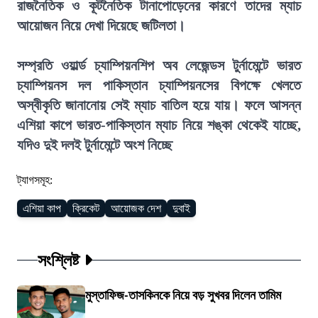
রাজনৈতিক ও কূটনৈতিক টানাপোড়েনের কারণে তাদের ম্যাচ
আয়োজন নিয়ে দেখা দিয়েছে জটিলতা।
সম্প্রতি ওয়ার্ল্ড চ্যাম্পিয়নশিপ অব লেজেন্ডস টুর্নামেন্টে ভারত
চ্যাম্পিয়নস দল পাকিস্তান চ্যাম্পিয়নসের বিপক্ষে খেলতে
অস্বীকৃতি জানানোয় সেই ম্যাচ বাতিল হয়ে যায়। ফলে আসন্ন
এশিয়া কাপে ভারত-পাকিস্তান ম্যাচ নিয়ে শঙ্কা থেকেই যাচ্ছে,
যদিও দুই দলই টুর্নামেন্টে অংশ নিচ্ছে
ট্যাগসমূহ:
এশিয়া কাপ
ক্রিকেট
আয়োজক দেশ
দুবাই
সংশ্লিষ্ট
মুস্তাফিজ-তাসকিনকে নিয়ে বড় সুখবর দিলেন তামিম