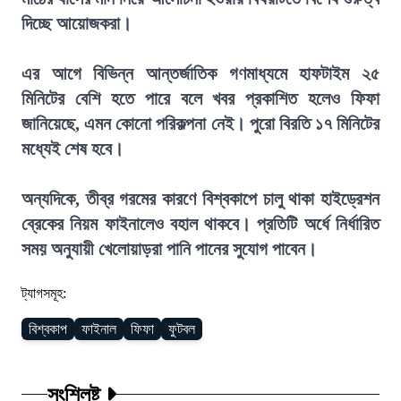
দিচ্ছে আয়োজকরা।
এর আগে বিভিন্ন আন্তর্জাতিক গণমাধ্যমে হাফটাইম ২৫
মিনিটের বেশি হতে পারে বলে খবর প্রকাশিত হলেও ফিফা
জানিয়েছে, এমন কোনো পরিকল্পনা নেই। পুরো বিরতি ১৭ মিনিটের
মধ্যেই শেষ হবে।
অন্যদিকে, তীব্র গরমের কারণে বিশ্বকাপে চালু থাকা হাইড্রেশন
ব্রেকের নিয়ম ফাইনালেও বহাল থাকবে। প্রতিটি অর্ধে নির্ধারিত
সময় অনুযায়ী খেলোয়াড়রা পানি পানের সুযোগ পাবেন।
ট্যাগসমূহ:
বিশ্বকাপ
ফাইনাল
ফিফা
ফুটবল
সংশ্লিষ্ট