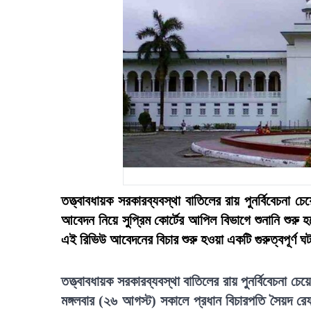
তত্ত্বাবধায়ক সরকারব্যবস্থা বাতিলের রায় পুনর্বিবেচনা
আবেদন নিয়ে সুপ্রিম কোর্টের আপিল বিভাগে শুনানি শুরু 
এই রিভিউ আবেদনের বিচার শুরু হওয়া একটি গুরুত্বপূর্ণ ঘ
তত্ত্বাবধায়ক সরকারব্যবস্থা বাতিলের রায় পুনর্বিবেচনা চ
মঙ্গলবার (২৬ আগস্ট) সকালে প্রধান বিচারপতি সৈয়দ র