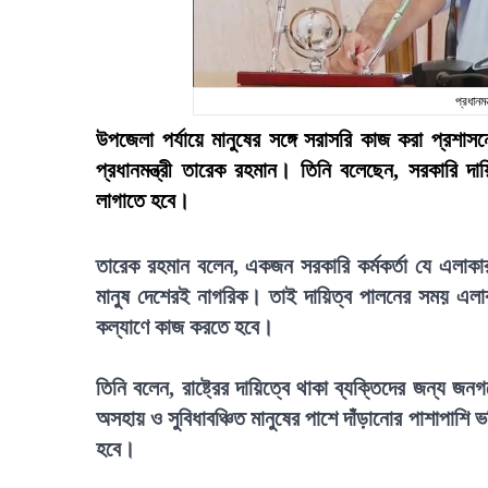
প্রধানম
উপজেলা পর্যায়ে মানুষের সঙ্গে সরাসরি কাজ করা প্রশা
প্রধানমন্ত্রী তারেক রহমান। তিনি বলেছেন, সরকারি দ
লাগাতে হবে।
তারেক রহমান বলেন, একজন সরকারি কর্মকর্তা যে এলাকা
মানুষ দেশেরই নাগরিক। তাই দায়িত্ব পালনের সময় এলাকা
কল্যাণে কাজ করতে হবে।
তিনি বলেন, রাষ্ট্রের দায়িত্বে থাকা ব্যক্তিদের জন্য
অসহায় ও সুবিধাবঞ্চিত মানুষের পাশে দাঁড়ানোর পাশাপাশি 
হবে।