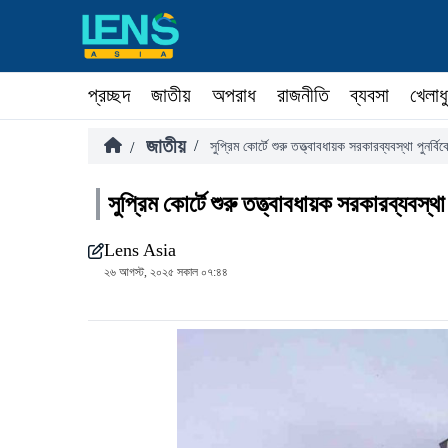
প্রচ্ছদ
জাতীয়
অপরাধ
রাজনীতি
ব্যবসা
খেলাধ
জাতীয়
/
/
সুপ্রিম কোর্টে শুরু তত্ত্বাবধায়ক সরকারব্যবস্থা পুনর্বিব
সুপ্রিম কোর্টে শুরু তত্ত্বাবধায়ক সরকারব্যবস্থা
Lens Asia
২৬ আগস্ট, ২০২৫ সকাল ০৭:৪৪