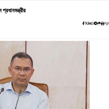
্রধানমন্ত্রীর
প্রিন্