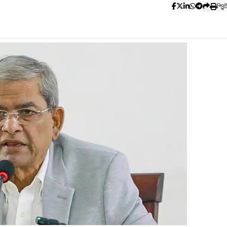
প্রিন্