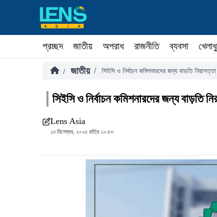
প্রচ্ছদ
জাতীয়
অপরাধ
রাজনীতি
ব্যবসা
খেলাধ
জাতীয়
/
/
সিইসি ও নির্বাচন কমিশনারদের জন্য বাড়তি নিরাপত্তা
সিইসি ও নির্বাচন কমিশনারদের জন্য বাড়তি নি
Lens Asia
১৩ ডিসেম্বর, ২০২৫ রাত্রি ১০:৫৩