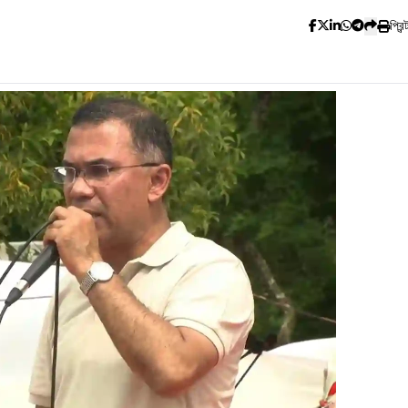
প্রিন্