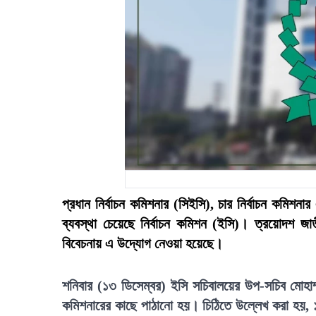
প্রধান নির্বাচন কমিশনার (সিইসি), চার নির্বাচন কমিশনা
ব্যবস্থা চেয়েছে নির্বাচন কমিশন (ইসি)। ত্রয়োদশ জাত
বিবেচনায় এ উদ্যোগ নেওয়া হয়েছে।
শনিবার (১৩ ডিসেম্বর) ইসি সচিবালয়ের উপ-সচিব মোহাম্
কমিশনারের কাছে পাঠানো হয়। চিঠিতে উল্লেখ করা হয়, ১১