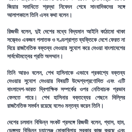
জিয়ার সমাধিতে শ্রদ্ধা নিবেদন শেষে সাংবাদিকদের সঙ্গে
আলাপকালে তিনি এসব কথা বলেন।
রিজভী বলেন, দুই দেশের মধ্যে বিদ্যমান আইনি কাঠামো থাকা
সত্ত্বেও একজন পলাতক ও দণ্ডপ্রাপ্ত ব্যক্তিকে দেশে ফেরত না
দিয়ে রাজনৈতিক বক্তব্য দেওয়ার সুযোগ করে দেওয়া বাংলাদেশের
সার্বভৌমত্বের প্রতি অসম্মান।
তিনি আরও বলেন, শেখ হাসিনাকে এভাবে প্রকাশ্যে বক্তব্য
দেওয়ার সুযোগ দেওয়ার বিষয়টি উদ্দেশ্যপ্রণোদিত এবং এটি
বাংলাদেশ-ভারত দ্বিপাক্ষিক সম্পর্কের ওপর নেতিবাচক প্রভাব
ফেলতে পারে। শেখ হাসিনার বক্তব্যের পেছনে দিল্লির
রাজনৈতিক সমর্থন রয়েছে বলেও মন্তব্য করেন তিনি।
দেশের চলমান বিভিন্ন সংকট প্রসঙ্গে রিজভী বলেন, গ্যাস, হাম,
ডেঙ্গুসহ বিভিন্ন চ্যালেঞ্জ মোকাবিলায় সরকার কাজ করছে এবং