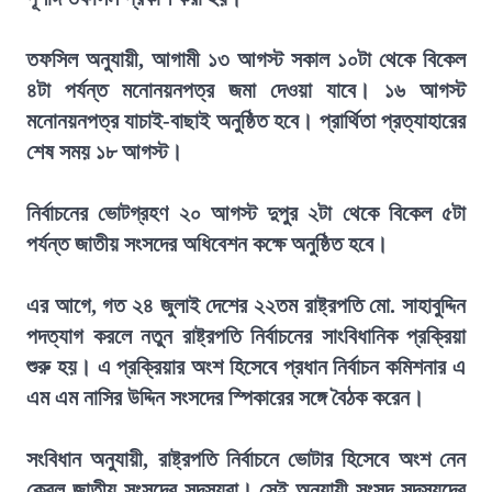
তফসিল অনুযায়ী, আগামী ১৩ আগস্ট সকাল ১০টা থেকে বিকেল
৪টা পর্যন্ত মনোনয়নপত্র জমা দেওয়া যাবে। ১৬ আগস্ট
মনোনয়নপত্র যাচাই-বাছাই অনুষ্ঠিত হবে। প্রার্থিতা প্রত্যাহারের
শেষ সময় ১৮ আগস্ট।
নির্বাচনের ভোটগ্রহণ ২০ আগস্ট দুপুর ২টা থেকে বিকেল ৫টা
পর্যন্ত জাতীয় সংসদের অধিবেশন কক্ষে অনুষ্ঠিত হবে।
এর আগে, গত ২৪ জুলাই দেশের ২২তম রাষ্ট্রপতি মো. সাহাবুদ্দিন
পদত্যাগ করলে নতুন রাষ্ট্রপতি নির্বাচনের সাংবিধানিক প্রক্রিয়া
শুরু হয়। এ প্রক্রিয়ার অংশ হিসেবে প্রধান নির্বাচন কমিশনার এ
এম এম নাসির উদ্দিন সংসদের স্পিকারের সঙ্গে বৈঠক করেন।
সংবিধান অনুযায়ী, রাষ্ট্রপতি নির্বাচনে ভোটার হিসেবে অংশ নেন
কেবল জাতীয় সংসদের সদস্যরা। সেই অনুযায়ী সংসদ সদস্যদের