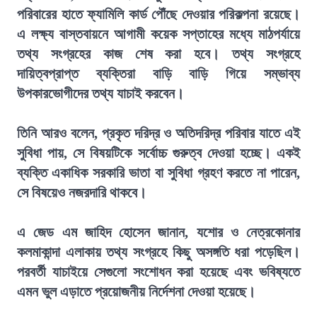
পরিবারের হাতে ফ্যামিলি কার্ড পৌঁছে দেওয়ার পরিকল্পনা রয়েছে।
এ লক্ষ্য বাস্তবায়নে আগামী কয়েক সপ্তাহের মধ্যে মাঠপর্যায়ে
তথ্য সংগ্রহের কাজ শেষ করা হবে। তথ্য সংগ্রহে
দায়িত্বপ্রাপ্ত ব্যক্তিরা বাড়ি বাড়ি গিয়ে সম্ভাব্য
উপকারভোগীদের তথ্য যাচাই করবেন।
তিনি আরও বলেন, প্রকৃত দরিদ্র ও অতিদরিদ্র পরিবার যাতে এই
সুবিধা পায়, সে বিষয়টিকে সর্বোচ্চ গুরুত্ব দেওয়া হচ্ছে। একই
ব্যক্তি একাধিক সরকারি ভাতা বা সুবিধা গ্রহণ করতে না পারেন,
সে বিষয়েও নজরদারি থাকবে।
এ জেড এম জাহিদ হোসেন জানান, যশোর ও নেত্রকোনার
কলমাকান্দা এলাকায় তথ্য সংগ্রহে কিছু অসঙ্গতি ধরা পড়েছিল।
পরবর্তী যাচাইয়ে সেগুলো সংশোধন করা হয়েছে এবং ভবিষ্যতে
এমন ভুল এড়াতে প্রয়োজনীয় নির্দেশনা দেওয়া হয়েছে।