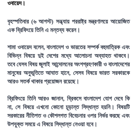
ওবায়েদ।
বৃহস্পতিবার (৬ আগস্ট) সন্ধ্যায় পররাষ্ট্র মন্ত্রণালয়ে আয়োজিত
এক ব্রিফিংয়ে তিনি এ মন্তব্য করেন।
শামা ওবায়েদ বলেন, বাংলাদেশ ও ভারতের সম্পর্ক বহুমাত্রিক এবং
বিভিন্ন বিষয়ে দুই দেশের মধ্যে আলোচনা অব্যাহত থাকবে।
তবে যেসব বিষয় জুলাই আন্দোলনের অংশগ্রহণকারী ও বাংলাদেশের
মানুষের অনুভূতিতে আঘাত হানে, সেসব বিষয়ে ভারত সরকারকে
আরও সতর্ক থাকার প্রয়োজন রয়েছে।
ব্রিফিংয়ে তিনি আরও জানান, ব্রিকসে বাংলাদেশ যোগ দেবে কি
না, সে বিষয়ে এখনো কোনো চূড়ান্ত সিদ্ধান্ত হয়নি। বিষয়টি
সরকারের নীতিগত ও কৌশলগত বিবেচনার ওপর নির্ভর করছে এবং
উপযুক্ত সময়ে এ বিষয়ে সিদ্ধান্ত নেওয়া হবে।