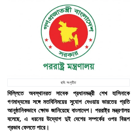
ছবি: সংগৃহীত
দিল্লিতে অবস্থানরত সাবেক প্রধানমন্ত্রী শেখ হাসিনাকে
গণমাধ্যমের সঙ্গে মতবিনিময়ের সুযোগ দেওয়ায় ভারতের প্রতি
আনুষ্ঠানিকভাবে ক্ষোভ জানিয়েছে বাংলাদেশ। পররাষ্ট্র মন্ত্রণালয়
বলেছে, এ ধরনের উদ্যোগ দুই দেশের সম্পর্কের ওপর বিরূপ
প্রভাব ফেলতে পারে।