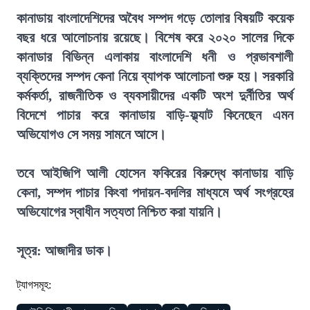
কানাডায় বাংলাদেশিদের অবৈধ সম্পদ গড়ে তোলার বিষয়টি কয়েক
বছর ধরে আলোচনায় রয়েছে। বিশেষ করে ২০২০ সালের দিকে
কানাডার বিভিন্ন এলাকায় বাংলাদেশি ধনী ও প্রভাবশালী
ব্যক্তিদের সম্পদ কেনা নিয়ে ব্যাপক আলোচনা শুরু হয়। সরকারি
কর্মকর্তা, রাজনীতিক ও ব্যবসায়ীদের একটি অংশ দুর্নীতির অর্থ
বিদেশে পাচার করে কানাডায় বাড়ি-ফ্ল্যাট কিনেছেন এমন
অভিযোগও সে সময় সামনে আসে।
তবে আইজিপি আলী হোসেন ফকিরের বিরুদ্ধে কানাডায় বাড়ি
কেনা, সম্পদ পাচার কিংবা পদায়ন-বদলির মাধ্যমে অর্থ সংগ্রহের
অভিযোগের স্বাধীন সত্যতা নিশ্চিত করা যায়নি।
সূত্র: আজাদীর ডাক।
ট্যাগসমূহ: