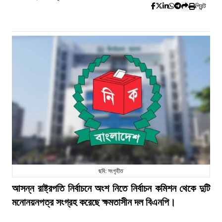
প্রিন্ট
ছবি: সংগৃহীত
আসন্ন রাষ্ট্রপতি নির্বাচনে অংশ নিতে নির্বাচন কমিশন থেকে দুটি
মনোনয়নপত্র সংগ্রহ করেছে ক্ষমতাসীন দল বিএনপি।