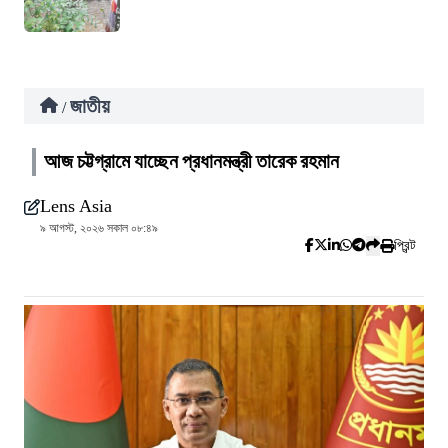
জাতীয়
/
আজ চট্টগ্রামে যাচ্ছেন প্রধানমন্ত্রী তারেক রহমান
Lens Asia
৯ আগস্ট, ২০২৬ সকাল ০৮:৪৯
প্রিন্ট