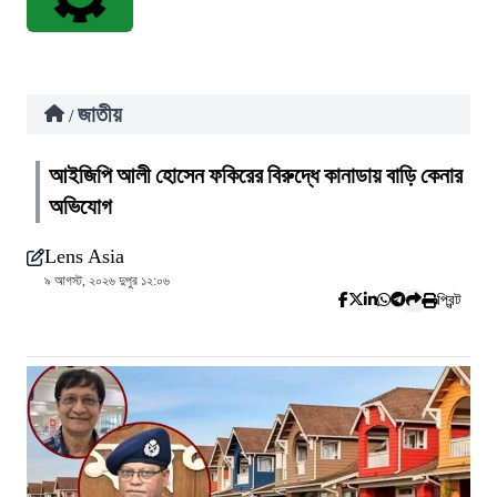
জাতীয়
/
আইজিপি আলী হোসেন ফকিরের বিরুদ্ধে কানাডায় বাড়ি কেনার
অভিযোগ
Lens Asia
৯ আগস্ট, ২০২৬ দুপুর ১২:০৬
প্রিন্ট