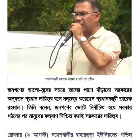
প্রধানমন্ত্রী তারেক রহমান। ছবি: সংগৃহীত
জনগণের ভালো-মন্দের সময়ে তাদের পাশে দাঁড়ানো সরকারের
অন্যতম প্রধান দায়িত্ব বলে মন্তব্য করেছেন প্রধানমন্ত্রী তারেক
রহমান। তিনি বলেন, জনগণের ভোটে নির্বাচিত হয়ে সরকার
গঠনের পর মানুষের কল্যাণ নিশ্চিত করাই সরকারের দায়িত্ব।
রোববার (৯ আগস্ট) মহেশখালীর বাহারছড়া ইউনিয়নের পশ্চিম