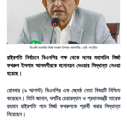
বিএনপি মহাসচিব মির্জা ফখরুল ইসলাম আলমগীর। ছবি: সংগৃহীত
রাষ্ট্রপতি নির্বাচনে বিএনপির পক্ষ থেকে দলের মহাসচিব মির্জা
ফখরুল ইসলাম আলমগীরকে মনোনয়ন দেওয়ার সিদ্ধান্ত নেওয়া
হয়েছে।
রোববার (৯ আগস্ট) বিএনপির এক জ্যেষ্ঠ নেতা বিষয়টি নিশ্চিত
করেছেন। তিনি জানান, দলটির চেয়ারম্যান ও প্রধানমন্ত্রী তারেক
রহমান রাষ্ট্রপতি পদে মির্জা ফখরুলকে প্রার্থী করার সিদ্ধান্ত
নিয়েছেন।