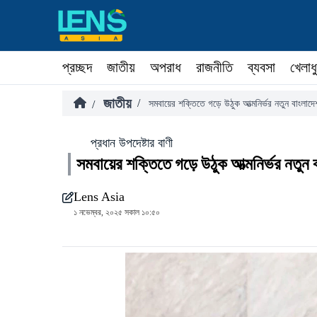
প্রচ্ছদ
জাতীয়
অপরাধ
রাজনীতি
ব্যবসা
খেলাধ
জাতীয়
/
/
সমবায়ের শক্তিতে গড়ে উঠুক আত্মনির্ভর নতুন বাংলাদে
প্রধান উপদেষ্টার বাণী
সমবায়ের শক্তিতে গড়ে উঠুক আত্মনির্ভর নতুন 
Lens Asia
১ নভেম্বর, ২০২৫ সকাল ১০:৫০