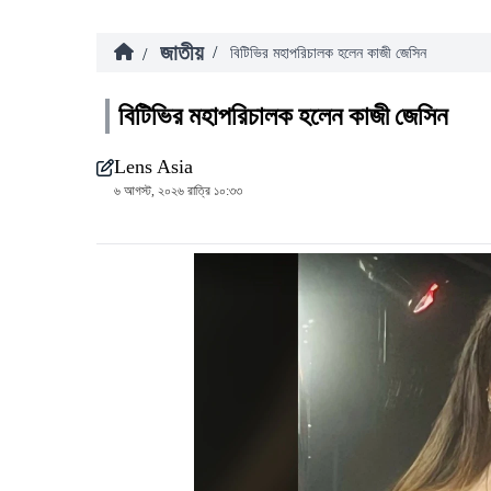
জাতীয়
/
/
বিটিভির মহাপরিচালক হলেন কাজী জেসিন
বিটিভির মহাপরিচালক হলেন কাজী জেসিন
Lens Asia
৬ আগস্ট, ২০২৬ রাত্রি ১০:৩৩