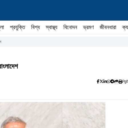
ুলা
প্রযুক্তি
বিশ্ব
স্বাস্থ্য
বিনোদন
ভ্রমণ
জীবনধারা
ক্য
শ
বাংলাদেশ
প্রিন্