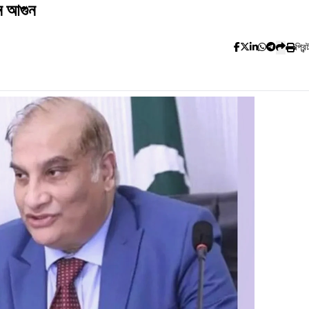
ে আগুন
প্রিন্