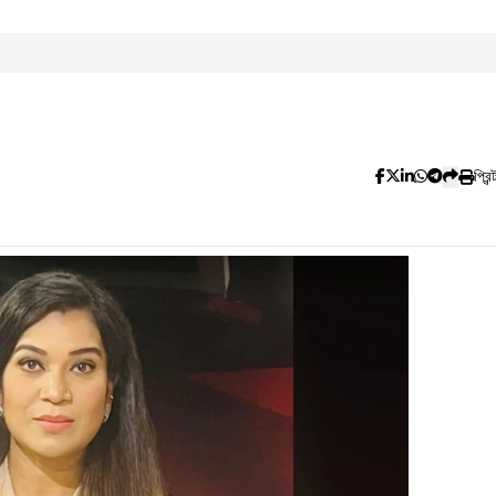
প্রিন্