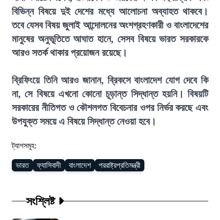
বিভিন্ন বিষয়ে দুই দেশের মধ্যে আলোচনা অব্যাহত থাকবে।
তবে যেসব বিষয় জুলাই আন্দোলনের অংশগ্রহণকারী ও বাংলাদেশের
মানুষের অনুভূতিতে আঘাত হানে, সেসব বিষয়ে ভারত সরকারকে
আরও সতর্ক থাকার প্রয়োজন রয়েছে।
ব্রিফিংয়ে তিনি আরও জানান, ব্রিকসে বাংলাদেশ যোগ দেবে কি
না, সে বিষয়ে এখনো কোনো চূড়ান্ত সিদ্ধান্ত হয়নি। বিষয়টি
সরকারের নীতিগত ও কৌশলগত বিবেচনার ওপর নির্ভর করছে এবং
উপযুক্ত সময়ে এ বিষয়ে সিদ্ধান্ত নেওয়া হবে।
ট্যাগসমূহ:
ভারত
ফ্যাসিবাদী
বাংলাদেশ
পররাষ্ট্রপ্রতিমন্ত্রী
সংশ্লিষ্ট