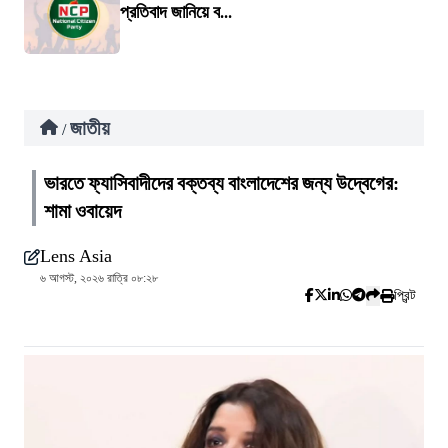
প্রতিবাদ জানিয়ে ব...
জাতীয়
/
ভারতে ফ্যাসিবাদীদের বক্তব্য বাংলাদেশের জন্য উদ্বেগের:
শামা ওবায়েদ
Lens Asia
৬ আগস্ট, ২০২৬ রাত্রি ০৮:২৮
প্রিন্ট