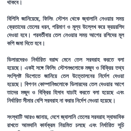
থাকবে।
বিপিসি জানিয়েছে, ফিলিং স্টেশন থেকে জ্বালানি নেওয়ার সময়
ক্রেতাদের তেলের ধরন, পরিমাণ ও মূল্য উল্লেখ করে ক্রয়রশিদ
দেওয়া হবে। পরবর্তীবার তেল নেওয়ার সময় আগের রশিদের মূল
কপি জমা দিতে হবে।
ডিলারদেরও নির্ধারিত বরাদ্দ মেনে তেল সরবরাহ করতে বলা
হয়েছে। একই সঙ্গে ফিলিং স্টেশনগুলোকে মজুদ ও বিক্রির তথ্য
সংশ্লিষ্ট ডিপোতে জানিয়ে তেল উত্তোলনের নির্দেশ দেওয়া
হয়েছে। বিপণন কোম্পানিগুলোকে ডিলারদের তেল দেওয়ার আগে
তাদের মজুদ ও বিক্রির হিসাব যাচাই করতে বলা হয়েছে এবং
নির্ধারিত সীমার বেশি সরবরাহ না করার নির্দেশ দেওয়া হয়েছে।
সংস্থাটি আরও জানায়, দেশে জ্বালানি তেলের সরবরাহ স্বাভাবিক
রাখতে আমদানি কার্যক্রম নিয়মিত চলছে এবং নির্ধারিত সূচি