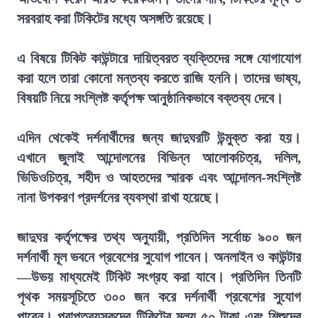
সরবরাহ করা টিকিটের মধ্যে অসঙ্গতি রয়েছে।
এ বিষয়ে টিকিট কাউন্টারে দায়িত্বরত ব্যক্তিদের সঙ্গে যোগাযোগ
করা হলে তারা কোনো মন্তব্য করতে রাজি হননি। তাদের ভাষ্য,
বিষয়টি নিয়ে সংশ্লিষ্ট কর্তৃপক্ষ আনুষ্ঠানিকভাবে বক্তব্য দেবে।
এদিন থেকেই দর্শনার্থীদের জন্য জাদুঘরটি উন্মুক্ত করা হয়।
এখানে জুলাই আন্দোলনের বিভিন্ন আলোকচিত্র, দলিল,
ভিডিওচিত্র, শহীদ ও আহতদের স্মারক এবং আন্দোলন-সংশ্লিষ্ট
নানা উপকরণ প্রদর্শনের ব্যবস্থা রাখা হয়েছে।
জাদুঘর কর্তৃপক্ষের তথ্য অনুযায়ী, প্রতিদিন সর্বোচ্চ ৯০০ জন
দর্শনার্থী মূল ভবনে প্রবেশের সুযোগ পাবেন। অনলাইন ও কাউন্টার
—উভয় মাধ্যমেই টিকিট সংগ্রহ করা যাবে। প্রতিদিন তিনটি
পৃথক সময়সূচিতে ৩০০ জন করে দর্শনার্থী প্রবেশের সুযোগ
পাবেন। প্রাপ্তবয়স্কদের টিকিটের মূল্য ৫০ টাকা এবং শিশুদের