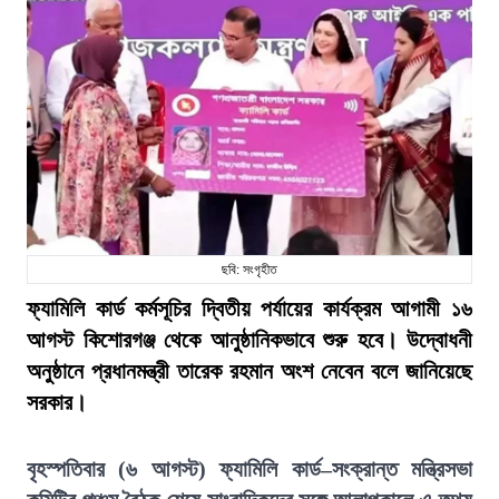
ছবি: সংগৃহীত
ফ্যামিলি কার্ড কর্মসূচির দ্বিতীয় পর্যায়ের কার্যক্রম আগামী ১৬
আগস্ট কিশোরগঞ্জ থেকে আনুষ্ঠানিকভাবে শুরু হবে। উদ্বোধনী
অনুষ্ঠানে প্রধানমন্ত্রী তারেক রহমান অংশ নেবেন বলে জানিয়েছে
সরকার।
বৃহস্পতিবার (৬ আগস্ট) ফ্যামিলি কার্ড–সংক্রান্ত মন্ত্রিসভা