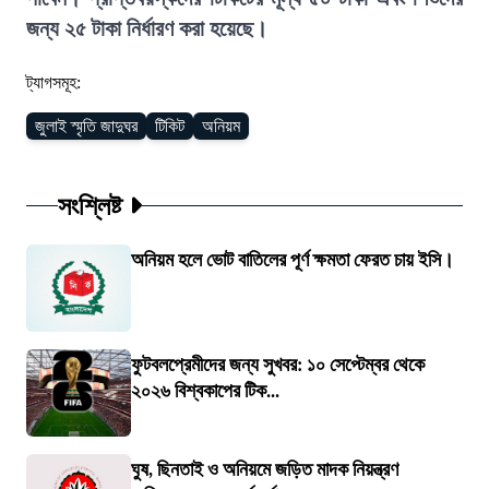
জন্য ২৫ টাকা নির্ধারণ করা হয়েছে।
ট্যাগসমূহ:
জুলাই স্মৃতি জাদুঘর
টিকিট
অনিয়ম
সংশ্লিষ্ট
অনিয়ম হলে ভোট বাতিলের পূর্ণ ক্ষমতা ফেরত চায় ইসি।
ফুটবলপ্রেমীদের জন্য সুখবর: ১০ সেপ্টেম্বর থেকে
২০২৬ বিশ্বকাপের টিক...
ঘুষ, ছিনতাই ও অনিয়মে জড়িত মাদক নিয়ন্ত্রণ