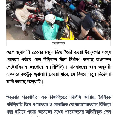
সংগৃহীত ছবি
দেশে জ্বালানি তেলের মজুদ নিয়ে তৈরি হওয়া উদ্বেগের মধ্যে
ভোক্তা পর্যায়ে তেল বিক্রিতে সীমা নির্ধারণ করেছে বাংলাদেশ
পেট্রোলিয়াম করপোরেশন (বিপিসি)। যানবাহনের ধরন অনুযায়ী
একবারে কতটুকু জ্বালানি দেওয়া যাবে, সে বিষয়ে নতুন নির্দেশনা
জারি করেছে সংস্থাটি।
শুক্রবার প্রকাশিত এক বিজ্ঞপ্তিতে বিপিসি জানায়, বৈশ্বিক
পরিস্থিতি ঘিরে গণমাধ্যম ও সামাজিক যোগাযোগমাধ্যমে বিভিন্ন
খবর ছড়িয়ে পড়ায় অনেকের মধ্যে প্রয়োজনের অতিরিক্ত তেল