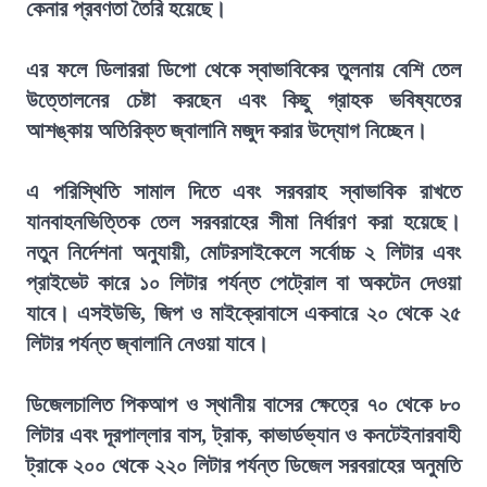
কেনার প্রবণতা তৈরি হয়েছে।
এর ফলে ডিলাররা ডিপো থেকে স্বাভাবিকের তুলনায় বেশি তেল
উত্তোলনের চেষ্টা করছেন এবং কিছু গ্রাহক ভবিষ্যতের
আশঙ্কায় অতিরিক্ত জ্বালানি মজুদ করার উদ্যোগ নিচ্ছেন।
এ পরিস্থিতি সামাল দিতে এবং সরবরাহ স্বাভাবিক রাখতে
যানবাহনভিত্তিক তেল সরবরাহের সীমা নির্ধারণ করা হয়েছে।
নতুন নির্দেশনা অনুযায়ী, মোটরসাইকেলে সর্বোচ্চ ২ লিটার এবং
প্রাইভেট কারে ১০ লিটার পর্যন্ত পেট্রোল বা অকটেন দেওয়া
যাবে। এসইউভি, জিপ ও মাইক্রোবাসে একবারে ২০ থেকে ২৫
লিটার পর্যন্ত জ্বালানি নেওয়া যাবে।
ডিজেলচালিত পিকআপ ও স্থানীয় বাসের ক্ষেত্রে ৭০ থেকে ৮০
লিটার এবং দূরপাল্লার বাস, ট্রাক, কাভার্ডভ্যান ও কনটেইনারবাহী
ট্রাকে ২০০ থেকে ২২০ লিটার পর্যন্ত ডিজেল সরবরাহের অনুমতি