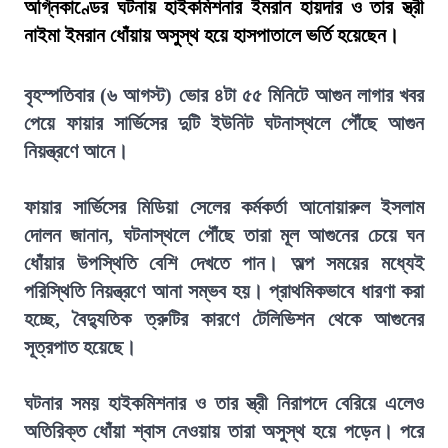
অগ্নিকাণ্ডের ঘটনায় হাইকমিশনার ইমরান হায়দার ও তার স্ত্রী
নাইমা ইমরান ধোঁয়ায় অসুস্থ হয়ে হাসপাতালে ভর্তি হয়েছেন।
বৃহস্পতিবার (৬ আগস্ট) ভোর ৪টা ৫৫ মিনিটে আগুন লাগার খবর
পেয়ে ফায়ার সার্ভিসের দুটি ইউনিট ঘটনাস্থলে পৌঁছে আগুন
নিয়ন্ত্রণে আনে।
ফায়ার সার্ভিসের মিডিয়া সেলের কর্মকর্তা আনোয়ারুল ইসলাম
দোলন জানান, ঘটনাস্থলে পৌঁছে তারা মূল আগুনের চেয়ে ঘন
ধোঁয়ার উপস্থিতি বেশি দেখতে পান। অল্প সময়ের মধ্যেই
পরিস্থিতি নিয়ন্ত্রণে আনা সম্ভব হয়। প্রাথমিকভাবে ধারণা করা
হচ্ছে, বৈদ্যুতিক ত্রুটির কারণে টেলিভিশন থেকে আগুনের
সূত্রপাত হয়েছে।
ঘটনার সময় হাইকমিশনার ও তার স্ত্রী নিরাপদে বেরিয়ে এলেও
অতিরিক্ত ধোঁয়া শ্বাস নেওয়ায় তারা অসুস্থ হয়ে পড়েন। পরে