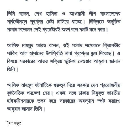
তিনি বলেন, শেখ হাসিনা ও আওয়ামী লীগ বাংলাদেশের
সার্বভৌমত্ব ক্ষুণ্নের চেষ্টা চালিয়ে যাচ্ছে। দিল্লিতে অনুষ্ঠিত
সংবাদ সম্মেলন সেই প্রচেষ্টারই অংশ বলে দলটি মনে করে।
আসিফ মাহমুদ আরও বলেন, ওই সংবাদ সম্মেলনে ক্রিকেটার
সাকিব আল হাসানের উপস্থিতি নানা প্রশ্নের জন্ম দিয়েছে। এ
বিষয়ে সরকারের আরও সক্রিয় ভূমিকা নেওয়ার আহ্বান জানান
তিনি।
আসিফ মাহমুদ ঘটনাটিকে গুরুত্ব দিয়ে সরকার যেন প্রয়োজনীয়
কূটনৈতিক পদক্ষেপ নেয়। একই সঙ্গে ঢাকায় নিযুক্ত ভারতীয়
হাইকমিশনারকে তলব করে সরকারের অবস্থান স্পষ্ট করারও
আহ্বান জানান তিনি।
ট্যাগসমূহ: