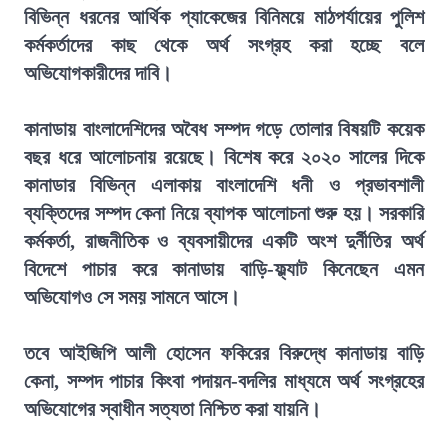
বিভিন্ন ধরনের আর্থিক প্যাকেজের বিনিময়ে মাঠপর্যায়ের পুলিশ
কর্মকর্তাদের কাছ থেকে অর্থ সংগ্রহ করা হচ্ছে বলে
অভিযোগকারীদের দাবি।
কানাডায় বাংলাদেশিদের অবৈধ সম্পদ গড়ে তোলার বিষয়টি কয়েক
বছর ধরে আলোচনায় রয়েছে। বিশেষ করে ২০২০ সালের দিকে
কানাডার বিভিন্ন এলাকায় বাংলাদেশি ধনী ও প্রভাবশালী
ব্যক্তিদের সম্পদ কেনা নিয়ে ব্যাপক আলোচনা শুরু হয়। সরকারি
কর্মকর্তা, রাজনীতিক ও ব্যবসায়ীদের একটি অংশ দুর্নীতির অর্থ
বিদেশে পাচার করে কানাডায় বাড়ি-ফ্ল্যাট কিনেছেন এমন
অভিযোগও সে সময় সামনে আসে।
তবে আইজিপি আলী হোসেন ফকিরের বিরুদ্ধে কানাডায় বাড়ি
কেনা, সম্পদ পাচার কিংবা পদায়ন-বদলির মাধ্যমে অর্থ সংগ্রহের
অভিযোগের স্বাধীন সত্যতা নিশ্চিত করা যায়নি।