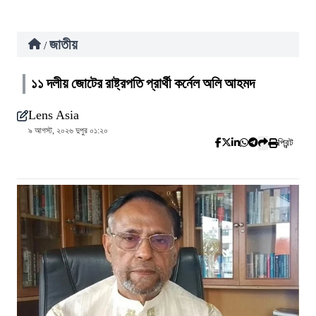
জাতীয়
/
১১ দলীয় জোটের রাষ্ট্রপতি প্রার্থী কর্নেল অলি আহমদ
Lens Asia
৯ আগস্ট, ২০২৬ দুপুর ০১:২০
প্রিন্ট