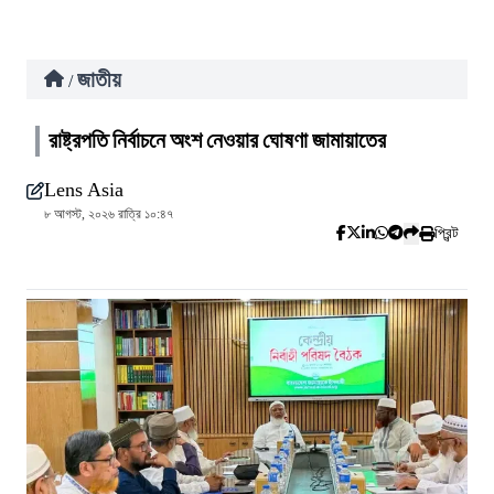
জাতীয়
/
রাষ্ট্রপতি নির্বাচনে অংশ নেওয়ার ঘোষণা জামায়াতের
Lens Asia
৮ আগস্ট, ২০২৬ রাত্রি ১০:৪৭
প্রিন্ট