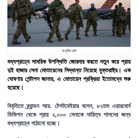
সংগৃহীত ছবি
মধ্যপ্রাচ্যে সামরিক উপস্থিতি জোরদার করতে নতুন করে প্রায়
দুই হাজার সেনা মোতায়েনের সিদ্ধান্ত নিয়েছে যুক্তরাষ্ট্র। এক
ঘোষণায় পেন্টাগন জানায়, এ মোতায়েন প্রক্রিয়া ইতোমধ্যে শুরু
হয়েছে।
বিবৃতিতে ব্র্যান্ডন আর. টেগটমেইয়ার বলেন, ৮২তম এয়ারবোর্ন
ডিভিশন থেকে প্রায় ২,০০০ সেনাকে দায়িত্ব পালনের জন্য
মধ্যপ্রাচ্যে পাঠানো হচ্ছে।