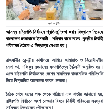
ছবি: সংগৃহীত
আসন্ন রাষ্ট্রপতি নির্বাচনে প্রতিদ্বন্দ্বিতা করার সিদ্ধান্ত নিয়েছে
বাংলাদেশ জামায়াতে ইসলামী। শনিবার রাতে দলের কেন্দ্রীয় নির্বাহী
পরিষদের বৈঠকে এ সিদ্ধান্ত নেওয়া হয়।
রাজধানীর কেন্দ্রীয় কার্যালয়ে আমিরে জামায়াত ও বিরোধীদলীয়
নেতা ডা. শফিকুর রহমানের সভাপতিত্বে বৈঠকটি অনুষ্ঠিত হয়।
এতে রাষ্ট্রপতি নির্বাচনসহ দেশের সামগ্রিক রাজনৈতিক পরিস্থিতি
নিয়ে বিস্তারিত আলোচনা করেন নেতারা।
বৈঠক শেষে দলের পক্ষ থেকে পাঠানো এক বার্তায় জানানো হয়,
রাষ্ট্রপতি নির্বাচনে অংশ নেওয়ার বিষয়ে নির্বাহী পরিষদের সদস্যরা
সর্বসম্মত সিদ্ধান্তে পৌঁছেছেন।