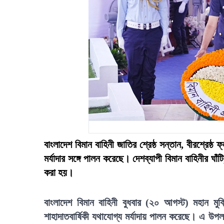
বাংলাদেশ বিমান বাহিনী জাতির শ্রেষ্ঠ সন্তান, বীরশ্রেষ্ঠ
মর্যাদার সঙ্গে পালন করেছে। দেশব্যাপী বিমান বাহিনীর ঘা
করা হয়।
বাংলাদেশ বিমান বাহিনী বুধবার (২০ আগস্ট) মহান মুক্
শাহাদাতবার্ষিকী যথাযোগ্য মর্যাদায় পালন করেছে। এ উপল