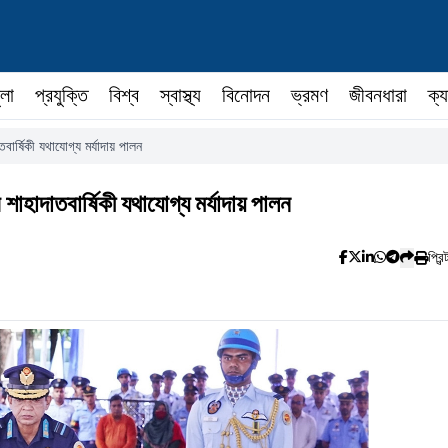
ুলা
প্রযুক্তি
বিশ্ব
স্বাস্থ্য
বিনোদন
ভ্রমণ
জীবনধারা
ক্য
তবার্ষিকী যথাযোগ্য মর্যাদায় পালন
 শাহাদাতবার্ষিকী যথাযোগ্য মর্যাদায় পালন
প্রিন্