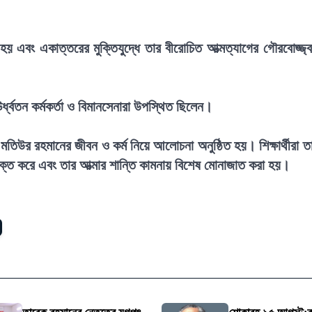
হয় এবং একাত্তরের মুক্তিযুদ্ধে তার বীরোচিত আত্মত্যাগের গৌরবোজ্জ্
্ধ্বতন কর্মকর্তা ও বিমানসেনারা উপস্থিত ছিলেন।
মতিউর রহমানের জীবন ও কর্ম নিয়ে আলোচনা অনুষ্ঠিত হয়। শিক্ষার্থীরা ত
্যক্ত করে এবং তার আত্মার শান্তি কামনায় বিশেষ মোনাজাত করা হয়।