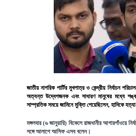
জাতীয় নাগরিক পার্টির মুখপাত্র ও কেন্দ্রীয় নির্বাচন পরি
অত্যন্ত উদ্বেগজনক এবং সাধারণ মানুষের মধ্যে শঙ
সাম্প্রতিক সময়ে জামিনে মুক্তি পেয়েছিলেন, হাদিকে হত্
মঙ্গলবার (৬ জানুয়ারি) বিকেলে রাজধানীর আগারগাঁওয়ে নির্
সঙ্গে আলাপে আসিফ এসব বলেন।