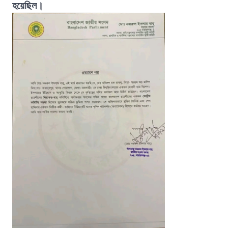
হয়েছিল।