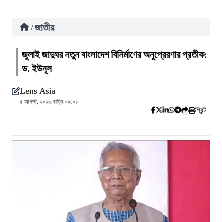
জাতীয়
/
জুলাই জাদুঘর নতুন বাংলাদেশ বিনির্মাণের অনুপ্রেরণার প্রতীক:
ড. ইউনূস
Lens Asia
৫ আগস্ট, ২০২৬ রাত্রি ০৯:০১
প্রিন্ট