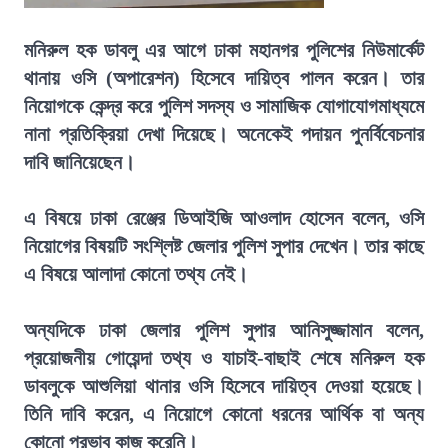
মনিরুল হক ডাবলু এর আগে ঢাকা মহানগর পুলিশের নিউমার্কেট
থানায় ওসি (অপারেশন) হিসেবে দায়িত্ব পালন করেন। তার
নিয়োগকে কেন্দ্র করে পুলিশ সদস্য ও সামাজিক যোগাযোগমাধ্যমে
নানা প্রতিক্রিয়া দেখা দিয়েছে। অনেকেই পদায়ন পুনর্বিবেচনার
দাবি জানিয়েছেন।
এ বিষয়ে ঢাকা রেঞ্জের ডিআইজি আওলাদ হোসেন বলেন, ওসি
নিয়োগের বিষয়টি সংশ্লিষ্ট জেলার পুলিশ সুপার দেখেন। তার কাছে
এ বিষয়ে আলাদা কোনো তথ্য নেই।
অন্যদিকে ঢাকা জেলার পুলিশ সুপার আনিসুজ্জামান বলেন,
প্রয়োজনীয় গোয়েন্দা তথ্য ও যাচাই-বাছাই শেষে মনিরুল হক
ডাবলুকে আশুলিয়া থানার ওসি হিসেবে দায়িত্ব দেওয়া হয়েছে।
তিনি দাবি করেন, এ নিয়োগে কোনো ধরনের আর্থিক বা অন্য
কোনো প্রভাব কাজ করেনি।