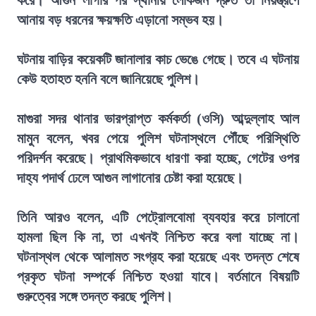
আনায় বড় ধরনের ক্ষয়ক্ষতি এড়ানো সম্ভব হয়।
ঘটনায় বাড়ির কয়েকটি জানালার কাচ ভেঙে গেছে। তবে এ ঘটনায়
কেউ হতাহত হননি বলে জানিয়েছে পুলিশ।
মাগুরা সদর থানার ভারপ্রাপ্ত কর্মকর্তা (ওসি) আব্দুল্লাহ আল
মামুন বলেন, খবর পেয়ে পুলিশ ঘটনাস্থলে পৌঁছে পরিস্থিতি
পরিদর্শন করেছে। প্রাথমিকভাবে ধারণা করা হচ্ছে, গেটের ওপর
দাহ্য পদার্থ ঢেলে আগুন লাগানোর চেষ্টা করা হয়েছে।
তিনি আরও বলেন, এটি পেট্রোলবোমা ব্যবহার করে চালানো
হামলা ছিল কি না, তা এখনই নিশ্চিত করে বলা যাচ্ছে না।
ঘটনাস্থল থেকে আলামত সংগ্রহ করা হয়েছে এবং তদন্ত শেষে
প্রকৃত ঘটনা সম্পর্কে নিশ্চিত হওয়া যাবে। বর্তমানে বিষয়টি
গুরুত্বের সঙ্গে তদন্ত করছে পুলিশ।