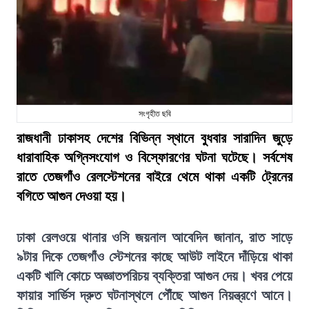
সংগৃহীত ছবি
রাজধানী ঢাকাসহ দেশের বিভিন্ন স্থানে বুধবার সারাদিন জুড়ে
ধারাবাহিক অগ্নিসংযোগ ও বিস্ফোরণের ঘটনা ঘটেছে। সর্বশেষ
রাতে তেজগাঁও রেলস্টেশনের বাইরে থেমে থাকা একটি ট্রেনের
বগিতে আগুন দেওয়া হয়।
ঢাকা রেলওয়ে থানার ওসি জয়নাল আবেদিন জানান, রাত সাড়ে
৯টার দিকে তেজগাঁও স্টেশনের কাছে আউট লাইনে দাঁড়িয়ে থাকা
একটি খালি কোচে অজ্ঞাতপরিচয় ব্যক্তিরা আগুন দেয়। খবর পেয়ে
ফায়ার সার্ভিস দ্রুত ঘটনাস্থলে পৌঁছে আগুন নিয়ন্ত্রণে আনে।