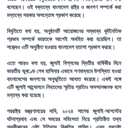
বলেছেন। ওই বক্তব্যে বাংলাদেশ রাষ্ট্র ও জনগণ সম্পর্কে করা
মন্তব্যে সরকার অসন্তোষ প্রকাশ করেছে।
বিবৃতিতে বলা হয়, অনুষ্ঠানটি আয়োজনের সম্ভাব্য কূটনৈতিক
প্রভাব সম্পর্কে ভারতকে আগেই অবহিত করা হয়েছিল। তা
সত্ত্বেও এটি অনুষ্ঠিত হওয়ায় বাংলাদেশ হতাশা প্রকাশ করছে।
এতে আরও বলা হয়, জুলাই বিপ্লবের দ্বিতীয় বার্ষিকীর দিনে
ভারতীয় ভূখণ্ডে শেখ হাসিনার এভাবে গণমাধ্যমে উপস্থিত হওয়া
বাংলাদেশের জনগণের অনুভূতিতে আঘাত করেছে। একই সঙ্গে
এটি জুলাই আন্দোলনে নিহতদের স্মৃতির প্রতিও অসম্মানজনক বলে
মন্তব্য করা হয়েছে।
পররাষ্ট্র মন্ত্রণালয়ের দাবি, ২০২৪ সালের জুলাই-আগস্টের
ঘটনাপ্রবাহ এবং সে সময়ের সহিংসতা নিয়ে প্রতিষ্ঠিত তথ্য
অস্বীকারের চেষ্টা ইতিহাস বিকৃতির শামিল। এমন প্রচেষ্টা