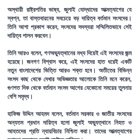
অস্থায়ী রাষ্ট্রপতির ভাষ্য, জুলাই যোদ্ধাদের আত্মত্যাগের যে
স্বপ্ন, তা বাস্তবায়নের সবচেয়ে বড় দায়িত্ব বর্তমান সংসদের।
তিনি আশা প্রকাশ করেন, সংসদের সদস্যরা সম্মিলিতভাবে সেই
দায়িত্ব পালন করবেন।
তিনি আরও বলেন, গণঅভ্যুত্থানের মধ্য দিয়েই এই সংসদের জন্ম
হয়েছে। জনগণ বিশ্বাস করে, এই সংসদের হাত ধরেই একটি
নতুন বাংলাদেশের ভিত্তি আরও শক্ত হবে। অতীতের বিভিন্ন
সংসদ কাছ থেকে দেখার অভিজ্ঞতার আলোকে তিনি মনে করেন,
গুণগত দিক থেকে বর্তমান সংসদ আগের যেকোনো সময়ের তুলনায়
বেশি সমৃদ্ধ।
হাফিজ উদ্দিন আহমদ বলেন, বর্তমান সরকার ও জাতীয় সংসদের
অন্যতম প্রধান দায়িত্ব হলো জুলাই অভ্যুত্থানে নিহত ও
আহতদের প্রতি ন্যায়বিচার নিশ্চিত করা। তাদের আত্মত্যাগের