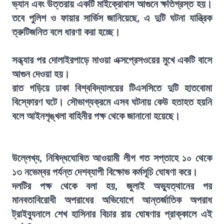
ভ্যান এবং উত্তরায় একটি মাইক্রোবাস আগুনে ক্ষতিগ্রস্ত হয়।
তবে পুলিশ ও ফায়ার সার্ভিস জানিয়েছে, এ দুটি ঘটনা যান্ত্রিক
ত্রুটিজনিত বলে ধারণা করা হচ্ছে।
সন্ধ্যার পর দোলাইরপাড়ে মাওয়া এক্সপ্রেসওয়ের মুখে একটি বাসে
আগুন দেওয়া হয়।
রাত গড়িয়ে ঢাকা বিশ্ববিদ্যালয়ের টিএসসিতে দুটি হাতবোমা
বিস্ফোরণ ঘটে। সৌভাগ্যক্রমে এসব ঘটনায় কেউ হতাহত হয়নি
বলে আইনশৃঙ্খলা বাহিনীর পক্ষ থেকে জানানো হয়েছে।
উল্লেখ্য, নিষিদ্ধঘোষিত আওয়ামী লীগ গত সপ্তাহে ১০ থেকে
১৩ নভেম্বর পর্যন্ত দেশব্যাপী বিক্ষোভ কর্মসূচি ঘোষণা করে।
দলটির পক্ষ থেকে বলা হয়, জুলাই অভ্যুত্থানের পর
মানবতাবিরোধী অপরাধের অভিযোগে আন্তর্জাতিক অপরাধ
ট্রাইব্যুনালে শেখ হাসিনার বিচার রায় ঘোষণার প্রাক্কালে এই