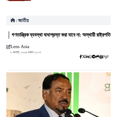
জাতীয়
/
গণতান্ত্রিক ব্যবস্থা বাধাগ্রস্ত করা যাবে না: অস্থায়ী রাষ্ট্রপতি
Lens Asia
৮ আগস্ট, ২০২৬ সকাল ১২:০৭
প্রিন্ট