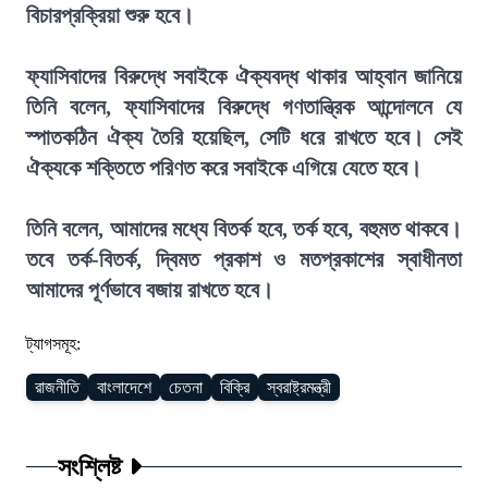
বিচারপ্রক্রিয়া শুরু হবে।
ফ্যাসিবাদের বিরুদ্ধে সবাইকে ঐক্যবদ্ধ থাকার আহ্বান জানিয়ে
তিনি বলেন, ফ্যাসিবাদের বিরুদ্ধে গণতান্ত্রিক আন্দোলনে যে
স্পাতকঠিন ঐক্য তৈরি হয়েছিল, সেটি ধরে রাখতে হবে। সেই
ঐক্যকে শক্তিতে পরিণত করে সবাইকে এগিয়ে যেতে হবে।
তিনি বলেন, আমাদের মধ্যে বিতর্ক হবে, তর্ক হবে, বহুমত থাকবে।
তবে তর্ক-বিতর্ক, দ্বিমত প্রকাশ ও মতপ্রকাশের স্বাধীনতা
আমাদের পূর্ণভাবে বজায় রাখতে হবে।
ট্যাগসমূহ:
রাজনীতি
বাংলাদেশে
চেতনা
বিক্রি
স্বরাষ্ট্রমন্ত্রী
সংশ্লিষ্ট