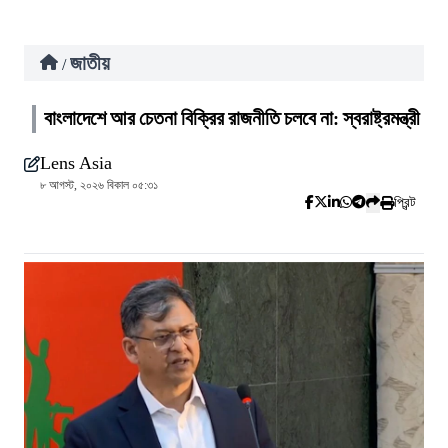
জাতীয়
/
বাংলাদেশে আর চেতনা বিক্রির রাজনীতি চলবে না: স্বরাষ্ট্রমন্ত্রী
Lens Asia
৮ আগস্ট, ২০২৬ বিকাল ০৫:৩১
প্রিন্ট