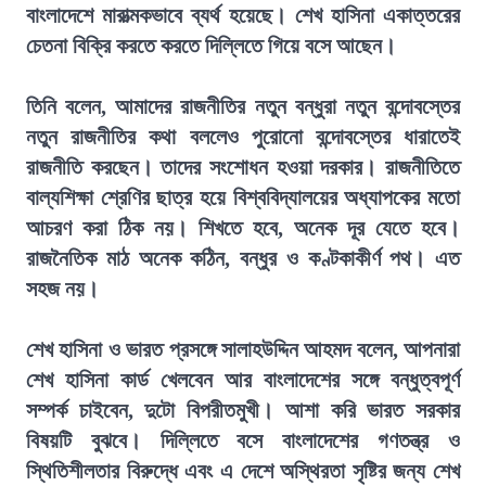
বাংলাদেশে মারাত্মকভাবে ব্যর্থ হয়েছে। শেখ হাসিনা একাত্তরের
চেতনা বিক্রি করতে করতে দিল্লিতে গিয়ে বসে আছেন।
তিনি বলেন, আমাদের রাজনীতির নতুন বন্ধুরা নতুন বন্দোবস্তের
নতুন রাজনীতির কথা বললেও পুরোনো বন্দোবস্তের ধারাতেই
রাজনীতি করছেন। তাদের সংশোধন হওয়া দরকার। রাজনীতিতে
বাল্যশিক্ষা শ্রেণির ছাত্র হয়ে বিশ্ববিদ্যালয়ের অধ্যাপকের মতো
আচরণ করা ঠিক নয়। শিখতে হবে, অনেক দূর যেতে হবে।
রাজনৈতিক মাঠ অনেক কঠিন, বন্ধুর ও কণ্টকাকীর্ণ পথ। এত
সহজ নয়।
শেখ হাসিনা ও ভারত প্রসঙ্গে সালাহউদ্দিন আহমদ বলেন, আপনারা
শেখ হাসিনা কার্ড খেলবেন আর বাংলাদেশের সঙ্গে বন্ধুত্বপূর্ণ
সম্পর্ক চাইবেন, দুটো বিপরীতমুখী। আশা করি ভারত সরকার
বিষয়টি বুঝবে। দিল্লিতে বসে বাংলাদেশের গণতন্ত্র ও
স্থিতিশীলতার বিরুদ্ধে এবং এ দেশে অস্থিরতা সৃষ্টির জন্য শেখ