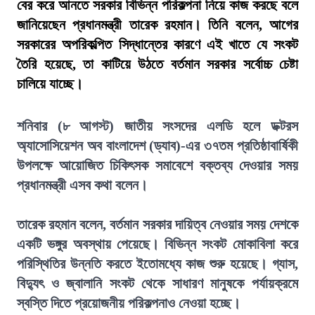
বের করে আনতে সরকার বিভিন্ন পরিকল্পনা নিয়ে কাজ করছে বলে
জানিয়েছেন প্রধানমন্ত্রী তারেক রহমান। তিনি বলেন, আগের
সরকারের অপরিকল্পিত সিদ্ধান্তের কারণে এই খাতে যে সংকট
তৈরি হয়েছে, তা কাটিয়ে উঠতে বর্তমান সরকার সর্বোচ্চ চেষ্টা
চালিয়ে যাচ্ছে।
শনিবার (৮ আগস্ট) জাতীয় সংসদের এলডি হলে ডক্টরস
অ্যাসোসিয়েশন অব বাংলাদেশ (ড্যাব)-এর ৩৭তম প্রতিষ্ঠাবার্ষিকী
উপলক্ষে আয়োজিত চিকিৎসক সমাবেশে বক্তব্য দেওয়ার সময়
প্রধানমন্ত্রী এসব কথা বলেন।
তারেক রহমান বলেন, বর্তমান সরকার দায়িত্ব নেওয়ার সময় দেশকে
একটি ভঙ্গুর অবস্থায় পেয়েছে। বিভিন্ন সংকট মোকাবিলা করে
পরিস্থিতির উন্নতি করতে ইতোমধ্যে কাজ শুরু হয়েছে। গ্যাস,
বিদ্যুৎ ও জ্বালানি সংকট থেকে সাধারণ মানুষকে পর্যায়ক্রমে
স্বস্তি দিতে প্রয়োজনীয় পরিকল্পনাও নেওয়া হচ্ছে।