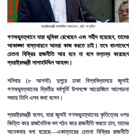
স্বরাষ্ট্রমন্ত্রী সালাউদ্দিন আহমেদ। ছবি: সংগৃহীত
গণঅভ্যুত্থানে যারা ভূমিকা রেখেছেন এবং শহীদ হয়েছেন, তাদের
আকাঙ্ক্ষা বাস্তবায়নে আমরা কাজ করতে চাই। তবে বাংলাদেশে
চেতনা বিক্রির রাজনীতি আর হবে না বলে মন্তব্য করেছেন
স্বরাষ্ট্রমন্ত্রী সালাহউদ্দিন আহমদ।
শনিবার (৮ আগস্ট) দুপুরে ঢাকা বিশ্ববিদ্যালয়ে জুলাই
গণঅভ্যুত্থানের দ্বিতীয় বর্ষপূর্তি উপলক্ষে আয়োজিত আলোচনা
সভায় তিনি এসব কথা বলেন।
স্বরাষ্ট্রমন্ত্রী বলেন, যারা জুলাই গণঅভ্যুত্থানের কৃতিত্বের ওপর
ভিত্তি করে রাজনৈতিক দল গঠন করে রাজনীতি করতে চান, তাদের
অনেকবার বলা হয়েছে—একাত্তরের চেতনা বিক্রির রাজনীতি