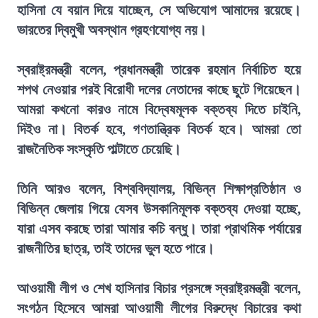
হাসিনা যে বয়ান দিয়ে যাচ্ছেন, সে অভিযোগ আমাদের রয়েছে।
ভারতের দ্বিমুখী অবস্থান গ্রহণযোগ্য নয়।
স্বরাষ্ট্রমন্ত্রী বলেন, প্রধানমন্ত্রী তারেক রহমান নির্বাচিত হয়ে
শপথ নেওয়ার পরই বিরোধী দলের নেতাদের কাছে ছুটে গিয়েছেন।
আমরা কখনো কারও নামে বিদ্বেষমূলক বক্তব্য দিতে চাইনি,
দিইও না। বিতর্ক হবে, গণতান্ত্রিক বিতর্ক হবে। আমরা তো
রাজনৈতিক সংস্কৃতি পাল্টাতে চেয়েছি।
তিনি আরও বলেন, বিশ্ববিদ্যালয়, বিভিন্ন শিক্ষাপ্রতিষ্ঠান ও
বিভিন্ন জেলায় গিয়ে যেসব উসকানিমূলক বক্তব্য দেওয়া হচ্ছে,
যারা এসব করছে তারা আমার কচি বন্ধু। তারা প্রাথমিক পর্যায়ের
রাজনীতির ছাত্র, তাই তাদের ভুল হতে পারে।
আওয়ামী লীগ ও শেখ হাসিনার বিচার প্রসঙ্গে স্বরাষ্ট্রমন্ত্রী বলেন,
সংগঠন হিসেবে আমরা আওয়ামী লীগের বিরুদ্ধে বিচারের কথা