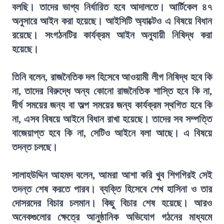
বলছি। তাদের ভাগ্য নির্ধারিত হবে আদালতে। আর্টিকেল ৪৭
অনুসারে আইন করা হয়েছে। আইসিটি অ্যাক্টেও এ বিষয়ে বিধান
রয়েছে। সংগঠনটির কার্যক্রম আইন অনুযায়ী নিষিদ্ধ করা
হয়েছে।
তিনি বলেন, রাজনৈতিক দল হিসেবে আওয়ামী লীগ নিষিদ্ধ হবে কি
না, তাদের বিরুদ্ধে অন্য কোনো রাজনৈতিক শাস্তি হবে কি না,
দীর্ঘ সময়ের জন্য বা অল্প সময়ের জন্য কার্যক্রম স্থগিত হবে কি
না, এসব বিষয়ে আইনে বিধান রাখা হয়েছে। তাদের সব সম্পত্তি
বাজেয়াপ্ত হবে কি না, সেটিও আইনে বলা আছে। এ বিষয়ে
তদন্ত চলছে।
সালাহউদ্দিন আহমদ বলেন, আমরা আশা করি খুব শিগগিরই সেই
তদন্ত শেষ করতে পারব। ব্যক্তি হিসেবে শেখ হাসিনা ও তার
দোসরদের বিচার চলমান। কিছু বিচার শেষ হয়েছে। আরও
অনেকগুলোর ক্ষেত্রে আনুষ্ঠানিক অভিযোগ গঠনের মাধ্যমে