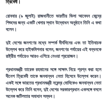
ত্রিবেদী।
রোববার (৯ জুলাই) রাজধানীতে ভারতীয় ভিসা আবেদন কেন্দ্রে
শিশুদের জন্য একটি খেলার স্থান উদ্বোধন অনুষ্ঠানে তিনি এ কথা
বলেন।
দুই দেশের জনগণের মধ্যে সম্পর্ক দীর্ঘদিনের এবং তা ইতিবাচক
উল্লেখ করে হাইকমিশনার বলেন, জনগণের পর্যায়ের এই বন্ধনকে
রাষ্ট্রীয় পর্যায়েও আরও এগিয়ে নেওয়া প্রয়োজন।
প্রধানমন্ত্রী তারেক রহমানের সঙ্গে সাক্ষাৎ নিয়ে প্রশ্ন করা হলে
দীনেশ ত্রিবেদী তাকে জনবান্ধব নেতা হিসেবে উল্লেখ করেন।
একই সঙ্গে ভারতের প্রধানমন্ত্রী নরেন্দ্র মোদিকেও জনবান্ধব নেতা
উল্লেখ করে তিনি বলেন, দুই দেশের সরকারপ্রধান একসঙ্গে বসলে
অনেক জটিলতার সমাধান সম্ভব।