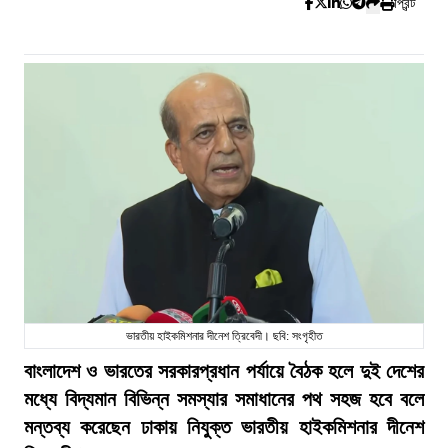
প্রিন্ট
ভারতীয় হাইকমিশনার দীনেশ ত্রিবেদী। ছবি: সংগৃহীত
বাংলাদেশ ও ভারতের সরকারপ্রধান পর্যায়ে বৈঠক হলে দুই দেশের
মধ্যে বিদ্যমান বিভিন্ন সমস্যার সমাধানের পথ সহজ হবে বলে
মন্তব্য করেছেন ঢাকায় নিযুক্ত ভারতীয় হাইকমিশনার দীনেশ