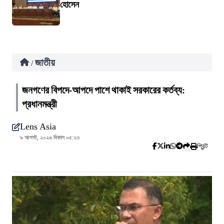
হোসেন
জাতীয়
/
জনগণের বিপদে-আপদে পাশে থাকাই সরকারের কর্তব্য:
প্রধানমন্ত্রী
Lens Asia
৯ আগস্ট, ২০২৬ বিকাল ০৫:২৩
প্রিন্ট