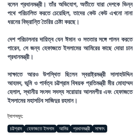
বলেন প্রধানমন্ত্রী। তাঁর অভিযোগ, অতীতে যারা দেশকে ভিন্ন
পথে পরিচালিত করতে চেয়েছিল, তাদের কেউ কেউ এখনো নানা
ধরনের বিভ্রান্তি তৈরির চেষ্টা করছে।
দেশ পরিচালনার দায়িত্ব যেন ঈমান ও সততার সঙ্গে পালন করতে
পারেন, সে জন্য হেফাজতে ইসলামের আমিরের কাছে দোয়া চান
প্রধানমন্ত্রী।
সাক্ষাতে আরও উপস্থিত ছিলেন স্বরাষ্ট্রমন্ত্রী সালাহউদ্দিন
আহমদ, ভূমি ও পার্বত্য চট্টগ্রাম বিষয়ক প্রতিমন্ত্রী মীর মোহাম্মদ
হেলাল, স্থানীয় সংসদ সদস্য সরোয়ার আলমগীর এবং হেফাজতে
ইসলামের মহাসচিব সাজিদুর রহমান।
ট্যাগসমূহ:
চট্টগ্রাম
হেফাজতে ইসলাম
আমির
প্রধানমন্ত্রী
সাক্ষাৎ