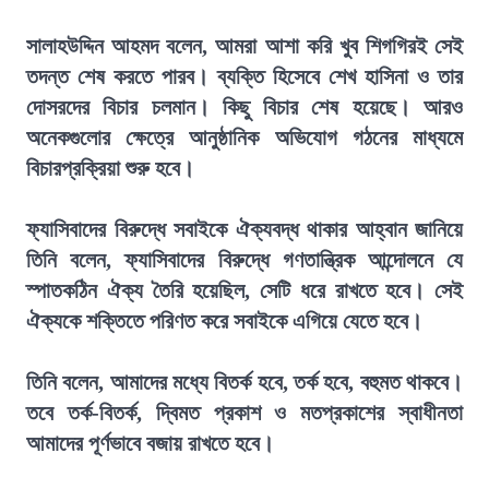
সালাহউদ্দিন আহমদ বলেন, আমরা আশা করি খুব শিগগিরই সেই
তদন্ত শেষ করতে পারব। ব্যক্তি হিসেবে শেখ হাসিনা ও তার
দোসরদের বিচার চলমান। কিছু বিচার শেষ হয়েছে। আরও
অনেকগুলোর ক্ষেত্রে আনুষ্ঠানিক অভিযোগ গঠনের মাধ্যমে
বিচারপ্রক্রিয়া শুরু হবে।
ফ্যাসিবাদের বিরুদ্ধে সবাইকে ঐক্যবদ্ধ থাকার আহ্বান জানিয়ে
তিনি বলেন, ফ্যাসিবাদের বিরুদ্ধে গণতান্ত্রিক আন্দোলনে যে
স্পাতকঠিন ঐক্য তৈরি হয়েছিল, সেটি ধরে রাখতে হবে। সেই
ঐক্যকে শক্তিতে পরিণত করে সবাইকে এগিয়ে যেতে হবে।
তিনি বলেন, আমাদের মধ্যে বিতর্ক হবে, তর্ক হবে, বহুমত থাকবে।
তবে তর্ক-বিতর্ক, দ্বিমত প্রকাশ ও মতপ্রকাশের স্বাধীনতা
আমাদের পূর্ণভাবে বজায় রাখতে হবে।