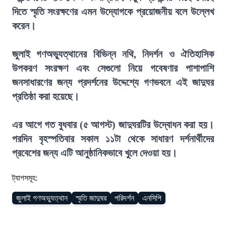
দিতে স্মৃতি সংরক্ষণের এমন উদ্যোগকে প্রয়োজনীয় বলে উল্লেখ
করেন।
জুলাই গণঅভ্যুত্থানের বিভিন্ন নথি, নিদর্শন ও ঐতিহাসিক
উপকরণ সংরক্ষণ এবং সেগুলো নিয়ে গবেষণার পাশাপাশি
জনসাধারণের জন্য প্রদর্শনের উদ্দেশ্যে গণভবনে এই জাদুঘর
প্রতিষ্ঠা করা হয়েছে।
এর আগে গত বুধবার (৫ আগস্ট) জাদুঘরটির উদ্বোধন করা হয়।
পরদিন বৃহস্পতিবার সকাল ১১টা থেকে সাধারণ দর্শনার্থীদের
প্রবেশের জন্য এটি আনুষ্ঠানিকভাবে খুলে দেওয়া হয়।
ট্যাগসমূহ:
জুলাই গণঅভ্যুত্থান
স্মৃতি জাদুঘর
পরিদর্শন
এনসিপি