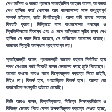
শেখ হাসিনা ও ভারত প্রসঙ্গে সালাহউদ্দিন আহমদ বলেন, আপনারা
শেখ হাসিনা কার্ড খেলবেন আর বাংলাদেশের সঙ্গে বন্ধুত্বপূর্ণ
সম্পর্ক চাইবেন, দুটো বিপরীতমুখী। আশা করি ভারত সরকার
বিষয়টি বুঝবে। দিল্লিতে বসে বাংলাদেশের গণতন্ত্র ও
স্থিতিশীলতার বিরুদ্ধে এবং এ দেশে অস্থিরতা সৃষ্টির জন্য শেখ
হাসিনা যে বয়ান দিয়ে যাচ্ছেন, সে অভিযোগ আমাদের রয়েছে।
ভারতের দ্বিমুখী অবস্থান গ্রহণযোগ্য নয়।
স্বরাষ্ট্রমন্ত্রী বলেন, প্রধানমন্ত্রী তারেক রহমান নির্বাচিত হয়ে
শপথ নেওয়ার পরই বিরোধী দলের নেতাদের কাছে ছুটে গিয়েছেন।
আমরা কখনো কারও নামে বিদ্বেষমূলক বক্তব্য দিতে চাইনি,
দিইও না। বিতর্ক হবে, গণতান্ত্রিক বিতর্ক হবে। আমরা তো
রাজনৈতিক সংস্কৃতি পাল্টাতে চেয়েছি।
তিনি আরও বলেন, বিশ্ববিদ্যালয়, বিভিন্ন শিক্ষাপ্রতিষ্ঠান ও
বিভিন্ন জেলায় গিয়ে যেসব উসকানিমূলক বক্তব্য দেওয়া হচ্ছে,