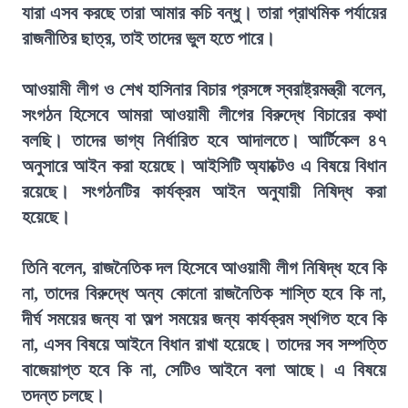
যারা এসব করছে তারা আমার কচি বন্ধু। তারা প্রাথমিক পর্যায়ের
রাজনীতির ছাত্র, তাই তাদের ভুল হতে পারে।
আওয়ামী লীগ ও শেখ হাসিনার বিচার প্রসঙ্গে স্বরাষ্ট্রমন্ত্রী বলেন,
সংগঠন হিসেবে আমরা আওয়ামী লীগের বিরুদ্ধে বিচারের কথা
বলছি। তাদের ভাগ্য নির্ধারিত হবে আদালতে। আর্টিকেল ৪৭
অনুসারে আইন করা হয়েছে। আইসিটি অ্যাক্টেও এ বিষয়ে বিধান
রয়েছে। সংগঠনটির কার্যক্রম আইন অনুযায়ী নিষিদ্ধ করা
হয়েছে।
তিনি বলেন, রাজনৈতিক দল হিসেবে আওয়ামী লীগ নিষিদ্ধ হবে কি
না, তাদের বিরুদ্ধে অন্য কোনো রাজনৈতিক শাস্তি হবে কি না,
দীর্ঘ সময়ের জন্য বা অল্প সময়ের জন্য কার্যক্রম স্থগিত হবে কি
না, এসব বিষয়ে আইনে বিধান রাখা হয়েছে। তাদের সব সম্পত্তি
বাজেয়াপ্ত হবে কি না, সেটিও আইনে বলা আছে। এ বিষয়ে
তদন্ত চলছে।