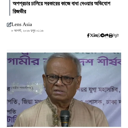
অপপ্রচার চালিয়ে সরকারের কাজে বাধা দেওয়ার অভিযোগ
রিজভীর
Lens Asia
৮ আগস্ট, ২০২৬ দুপুর ০১:১৬
প্রিন্ট