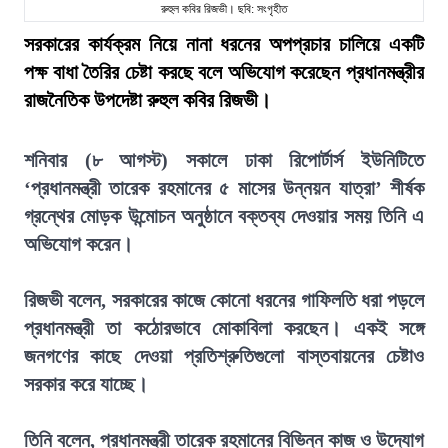
রুহুল কবির রিজভী। ছবি: সংগৃহীত
সরকারের কার্যক্রম নিয়ে নানা ধরনের অপপ্রচার চালিয়ে একটি
পক্ষ বাধা তৈরির চেষ্টা করছে বলে অভিযোগ করেছেন প্রধানমন্ত্রীর
রাজনৈতিক উপদেষ্টা রুহুল কবির রিজভী।
শনিবার (৮ আগস্ট) সকালে ঢাকা রিপোর্টার্স ইউনিটিতে
‘প্রধানমন্ত্রী তারেক রহমানের ৫ মাসের উন্নয়ন যাত্রা’ শীর্ষক
গ্রন্থের মোড়ক উন্মোচন অনুষ্ঠানে বক্তব্য দেওয়ার সময় তিনি এ
অভিযোগ করেন।
রিজভী বলেন, সরকারের কাজে কোনো ধরনের গাফিলতি ধরা পড়লে
প্রধানমন্ত্রী তা কঠোরভাবে মোকাবিলা করছেন। একই সঙ্গে
জনগণের কাছে দেওয়া প্রতিশ্রুতিগুলো বাস্তবায়নের চেষ্টাও
সরকার করে যাচ্ছে।
তিনি বলেন, প্রধানমন্ত্রী তারেক রহমানের বিভিন্ন কাজ ও উদ্যোগ