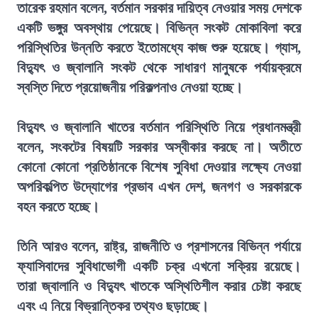
তারেক রহমান বলেন, বর্তমান সরকার দায়িত্ব নেওয়ার সময় দেশকে
একটি ভঙ্গুর অবস্থায় পেয়েছে। বিভিন্ন সংকট মোকাবিলা করে
পরিস্থিতির উন্নতি করতে ইতোমধ্যে কাজ শুরু হয়েছে। গ্যাস,
বিদ্যুৎ ও জ্বালানি সংকট থেকে সাধারণ মানুষকে পর্যায়ক্রমে
স্বস্তি দিতে প্রয়োজনীয় পরিকল্পনাও নেওয়া হচ্ছে।
বিদ্যুৎ ও জ্বালানি খাতের বর্তমান পরিস্থিতি নিয়ে প্রধানমন্ত্রী
বলেন, সংকটের বিষয়টি সরকার অস্বীকার করছে না। অতীতে
কোনো কোনো প্রতিষ্ঠানকে বিশেষ সুবিধা দেওয়ার লক্ষ্যে নেওয়া
অপরিকল্পিত উদ্যোগের প্রভাব এখন দেশ, জনগণ ও সরকারকে
বহন করতে হচ্ছে।
তিনি আরও বলেন, রাষ্ট্র, রাজনীতি ও প্রশাসনের বিভিন্ন পর্যায়ে
ফ্যাসিবাদের সুবিধাভোগী একটি চক্র এখনো সক্রিয় রয়েছে।
তারা জ্বালানি ও বিদ্যুৎ খাতকে অস্থিতিশীল করার চেষ্টা করছে
এবং এ নিয়ে বিভ্রান্তিকর তথ্যও ছড়াচ্ছে।