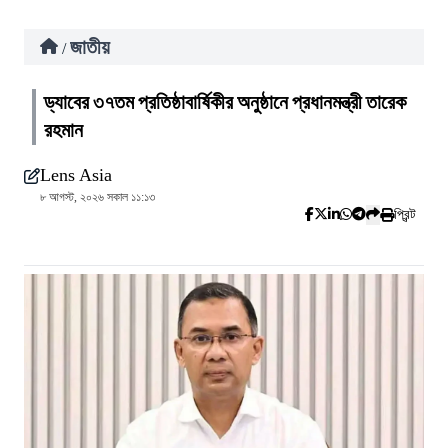
জাতীয়
/
ড্যাবের ৩৭তম প্রতিষ্ঠাবার্ষিকীর অনুষ্ঠানে প্রধানমন্ত্রী তারেক
রহমান
Lens Asia
৮ আগস্ট, ২০২৬ সকাল ১১:১৩
প্রিন্ট