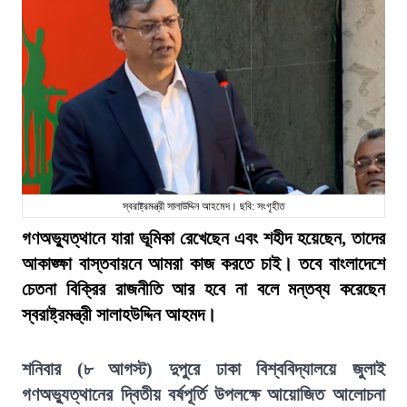
স্বরাষ্ট্রমন্ত্রী সালাউদ্দিন আহমেদ। ছবি: সংগৃহীত
গণঅভ্যুত্থানে যারা ভূমিকা রেখেছেন এবং শহীদ হয়েছেন, তাদের
আকাঙ্ক্ষা বাস্তবায়নে আমরা কাজ করতে চাই। তবে বাংলাদেশে
চেতনা বিক্রির রাজনীতি আর হবে না বলে মন্তব্য করেছেন
স্বরাষ্ট্রমন্ত্রী সালাহউদ্দিন আহমদ।
শনিবার (৮ আগস্ট) দুপুরে ঢাকা বিশ্ববিদ্যালয়ে জুলাই
গণঅভ্যুত্থানের দ্বিতীয় বর্ষপূর্তি উপলক্ষে আয়োজিত আলোচনা