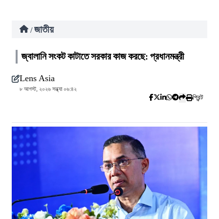
জাতীয়
/
জ্বালানি সংকট কাটাতে সরকার কাজ করছে: প্রধানমন্ত্রী
Lens Asia
৮ আগস্ট, ২০২৬ সন্ধ্যা ০৬:৪২
প্রিন্ট