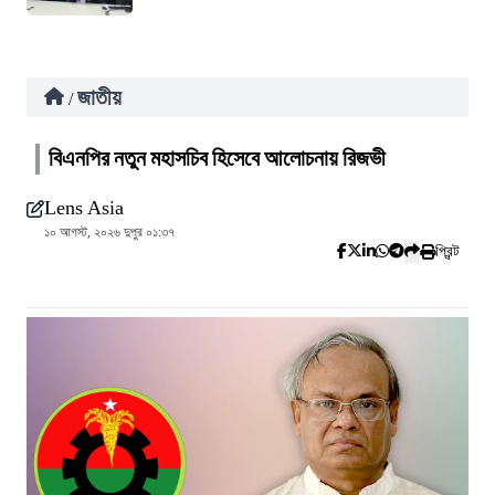
জাতীয়
/
বিএনপির নতুন মহাসচিব হিসেবে আলোচনায় রিজভী
Lens Asia
১০ আগস্ট, ২০২৬ দুপুর ০১:৩৭
প্রিন্ট