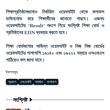
শিক্ষাপ্রতিষ্ঠানগুলোও নির্ধারিত ওয়েবসাইট থেকে ফলাফল
ডাউনলোড করে শিক্ষার্থীদের জানাতে পারবে। এজন্য
ওয়েবসাইটের ‘Result’ অংশে গিয়ে সংশ্লিষ্ট শিক্ষা বোর্ড ও
প্রতিষ্ঠানের EIIN ব্যবহার করতে হবে।
শিক্ষা বোর্ডগুলোর অভিন্ন ওয়েবসাইট ও নিজ নিজ বোর্ডের
ওয়েবসাইটের পাশাপাশি ১৬১৪০ এবং ১৬২২২ নম্বরে এসএমএস
পাঠিয়েও ফল জানা যাবে।
ট্যাগসমূহ:
প্রকাশ
এসএসসি
সমমান
ফলাফল
সংশ্লিষ্ট