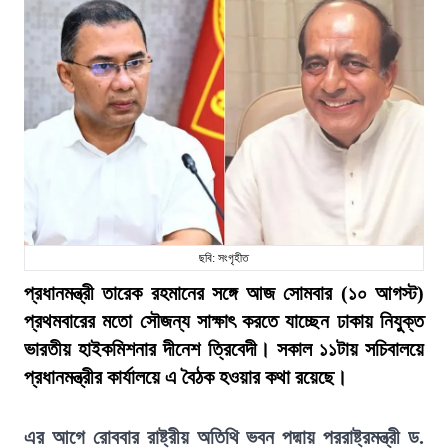
ছবি: সংগৃহীত
প্রধানমন্ত্রী তারেক রহমানের সঙ্গে আজ সোমবার (১০ আগস্ট)
প্রথমবারের মতো সৌজন্য সাক্ষাৎ করতে যাচ্ছেন ঢাকায় নিযুক্ত
ভারতীয় হাইকমিশনার দীনেশ ত্রিবেদী। সকাল ১১টায় সচিবালয়ে
প্রধানমন্ত্রীর কার্যালয়ে এ বৈঠক হওয়ার কথা রয়েছে।
এর আগে রোববার রাষ্ট্রীয় অতিথি ভবন পদ্মায় পররাষ্ট্রমন্ত্রী ড.