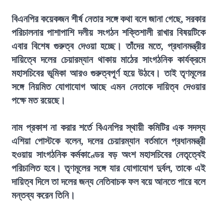
বিএনপির কয়েকজন শীর্ষ নেতার সঙ্গে কথা বলে জানা গেছে, সরকার
পরিচালনার পাশাপাশি দলীয় সংগঠন শক্তিশালী রাখার বিষয়টিকে
এবার বিশেষ গুরুত্ব দেওয়া হচ্ছে। তাঁদের মতে, প্রধানমন্ত্রীর
দায়িত্বে দলের চেয়ারম্যান থাকায় মাঠের সাংগঠনিক কার্যক্রমে
মহাসচিবের ভূমিকা আরও গুরুত্বপূর্ণ হয়ে উঠবে। তাই তৃণমূলের
সঙ্গে নিয়মিত যোগাযোগ আছে এমন নেতাকে দায়িত্ব দেওয়ার
পক্ষে মত রয়েছে।
নাম প্রকাশ না করার শর্তে বিএনপির স্থায়ী কমিটির এক সদস্য
এশিয়া পোস্টকে বলেন, দলের চেয়ারম্যান বর্তমানে প্রধানমন্ত্রী
হওয়ায় সাংগঠনিক কর্মকাণ্ডের বড় অংশ মহাসচিবের নেতৃত্বেই
পরিচালিত হবে। তৃণমূলের সঙ্গে যার যোগাযোগ দুর্বল, তাকে এই
দায়িত্ব দিলে তা দলের জন্য নেতিবাচক ফল বয়ে আনতে পারে বলে
মন্তব্য করেন তিনি।