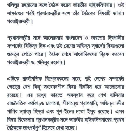
খলিলুর রহমানের সঙ্গে বৈঠক করেন ভারতীয় হাইকমিশনার। ওই
সাক্ষাতের পরই প্রধানমন্ত্রীর সঙ্গে তাঁর বৈঠকের বিষয়টি জানান
পররাষ্ট্রমন্ত্রী।
প্রধানমন্ত্রীর সঙ্গে আলোচনায় বাংলাদেশ ও ভারতের দ্বিপক্ষীয়
সম্পর্কের বিভিন্ন দিক এবং দুই দেশের অভিন্ন স্বার্থের বিষয়গুলো
গুরুত্ব পেতে পারে। বৈঠক শেষে সাংবাদিকদের ব্রিফ করবেন
পররাষ্ট্রমন্ত্রী ড. খলিলুর রহমান।
এদিকে রাজনৈতিক বিশ্লেষকদের মতে, দুই দেশের সম্পর্কের
ক্ষেত্রে বেশ কিছু সংবেদনশীল বিষয় দীর্ঘদিন ধরে আলোচনায়
রয়েছে। এর মধ্যে ভারতে অবস্থান করে শেখ হাসিনার
রাজনৈতিক কর্মকাণ্ড চালানো, সীমান্তে প্রাণহানি, অভিন্ন নদীর
পানির ন্যায্য হিস্যা এবং পুশ-ইনের মতো ইস্যু রয়েছে। এসব
বিষয় বিবেচনায় প্রধানমন্ত্রীর সঙ্গে ভারতীয় হাইকমিশনারের প্রথম
বৈঠককে তাৎপর্যপূর্ণ হিসেবে দেখা হচ্ছে।