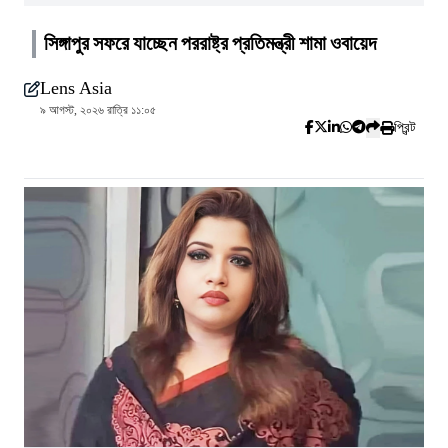
সিঙ্গাপুর সফরে যাচ্ছেন পররাষ্ট্র প্রতিমন্ত্রী শামা ওবায়েদ
Lens Asia
৯ আগস্ট, ২০২৬ রাত্রি ১১:০৫
প্রিন্ট