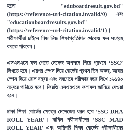
হলো "eduboardresult.gov.bd"
(https://reference-url-citation.invalid/0) এবং
"educationboardresults.gov.bd"
(https://reference-url-citation.invalid/1)।
পরীক্ষার্থীরা চাইলে নিজ নিজ শিক্ষাপ্রতিষ্ঠান থেকেও ফল সংগ্রহ
করতে পারবেন।
এসএমএসে ফল পেতে মেসেজ অপশনে গিয়ে প্রথমে ‘SSC’
লিখতে হবে। এরপর স্পেস দিয়ে বোর্ডের প্রথম তিন অক্ষর, আবার
স্পেস দিয়ে রোল নম্বর এবং সবশেষে পরীক্ষার বছর লিখে ১৬১৪০
নম্বরে পাঠাতে হবে। ফিরতি এসএমএসে ফলাফল জানিয়ে দেওয়া
হবে।
ঢাকা শিক্ষা বোর্ডের ক্ষেত্রে মেসেজের ধরন হবে ‘SSC DHA
ROLL YEAR’। দাখিল পরীক্ষার্থীদের ‘SSC MAD
ROLL YEAR’ এবং কারিগরি শিক্ষা বোর্ডের পরীক্ষার্থীদের