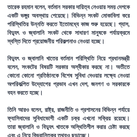
তারেক রহমান বলেন, বর্তমান সরকার দায়িত্ব নেওয়ার সময় দেশকে
একটি ভঙ্গুর অবস্থায় পেয়েছে। বিভিন্ন সংকট মোকাবিলা করে
পরিস্থিতির উন্নতি করতে ইতোমধ্যে কাজ শুরু হয়েছে। গ্যাস,
বিদ্যুৎ ও জ্বালানি সংকট থেকে সাধারণ মানুষকে পর্যায়ক্রমে
স্বস্তি দিতে প্রয়োজনীয় পরিকল্পনাও নেওয়া হচ্ছে।
বিদ্যুৎ ও জ্বালানি খাতের বর্তমান পরিস্থিতি নিয়ে প্রধানমন্ত্রী
বলেন, সংকটের বিষয়টি সরকার অস্বীকার করছে না। অতীতে
কোনো কোনো প্রতিষ্ঠানকে বিশেষ সুবিধা দেওয়ার লক্ষ্যে নেওয়া
অপরিকল্পিত উদ্যোগের প্রভাব এখন দেশ, জনগণ ও সরকারকে
বহন করতে হচ্ছে।
তিনি আরও বলেন, রাষ্ট্র, রাজনীতি ও প্রশাসনের বিভিন্ন পর্যায়ে
ফ্যাসিবাদের সুবিধাভোগী একটি চক্র এখনো সক্রিয় রয়েছে।
তারা জ্বালানি ও বিদ্যুৎ খাতকে অস্থিতিশীল করার চেষ্টা করছে
এবং এ নিয়ে বিভ্রান্তিকর তথ্যও ছড়াচ্ছে।