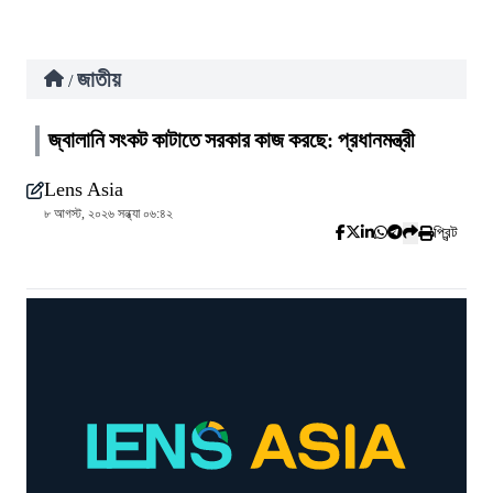
জাতীয়
/
জ্বালানি সংকট কাটাতে সরকার কাজ করছে: প্রধানমন্ত্রী
Lens Asia
৮ আগস্ট, ২০২৬ সন্ধ্যা ০৬:৪২
প্রিন্ট