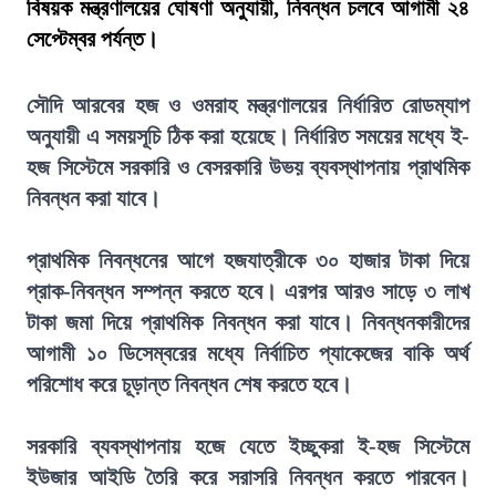
বিষয়ক মন্ত্রণালয়ের ঘোষণা অনুযায়ী, নিবন্ধন চলবে আগামী ২৪
সেপ্টেম্বর পর্যন্ত।
সৌদি আরবের হজ ও ওমরাহ মন্ত্রণালয়ের নির্ধারিত রোডম্যাপ
অনুযায়ী এ সময়সূচি ঠিক করা হয়েছে। নির্ধারিত সময়ের মধ্যে ই-
হজ সিস্টেমে সরকারি ও বেসরকারি উভয় ব্যবস্থাপনায় প্রাথমিক
নিবন্ধন করা যাবে।
প্রাথমিক নিবন্ধনের আগে হজযাত্রীকে ৩০ হাজার টাকা দিয়ে
প্রাক-নিবন্ধন সম্পন্ন করতে হবে। এরপর আরও সাড়ে ৩ লাখ
টাকা জমা দিয়ে প্রাথমিক নিবন্ধন করা যাবে। নিবন্ধনকারীদের
আগামী ১০ ডিসেম্বরের মধ্যে নির্বাচিত প্যাকেজের বাকি অর্থ
পরিশোধ করে চূড়ান্ত নিবন্ধন শেষ করতে হবে।
সরকারি ব্যবস্থাপনায় হজে যেতে ইচ্ছুকরা ই-হজ সিস্টেমে
ইউজার আইডি তৈরি করে সরাসরি নিবন্ধন করতে পারবেন।