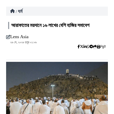
ধর্ম
/
আরাফাতের ময়দানে ১৬ লাখের বেশি হাজির সমাবেশ
Lens Asia
২৬ মে, ২০২৬ দুপুর ০১:০৬
প্রিন্ট