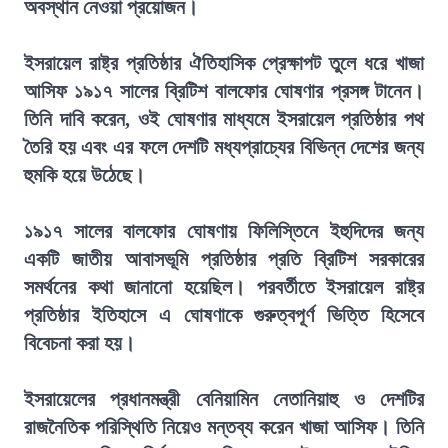
অবস্থান নেওয়া প্রয়োজন।
ইসরায়েল রাষ্ট্র প্রতিষ্ঠার ঐতিহাসিক প্রেক্ষাপট তুলে ধরে খাজা
আসিফ ১৯১৭ সালের ব্রিটিশ বালফোর ঘোষণার প্রসঙ্গ টানেন।
তিনি দাবি করেন, ওই ঘোষণার মাধ্যমে ইসরায়েল প্রতিষ্ঠার পথ
তৈরি হয় এবং এর ফলে দেশটি মধ্যপ্রাচ্যের বিভিন্ন দেশের জন্য
হুমকি হয়ে উঠেছে।
১৯১৭ সালের বালফোর ঘোষণায় ফিলিস্তিনে ইহুদিদের জন্য
একটি জাতীয় আবাসভূমি প্রতিষ্ঠার প্রতি ব্রিটিশ সরকারের
সমর্থনের কথা জানানো হয়েছিল। পরবর্তীতে ইসরায়েল রাষ্ট্র
প্রতিষ্ঠার ইতিহাসে এ ঘোষণাকে গুরুত্বপূর্ণ ভিত্তি হিসেবে
বিবেচনা করা হয়।
ইসরায়েলের প্রধানমন্ত্রী বেনিয়ামিন নেতানিয়াহু ও দেশটির
রাজনৈতিক পরিস্থিতি নিয়েও মন্তব্য করেন খাজা আসিফ। তিনি