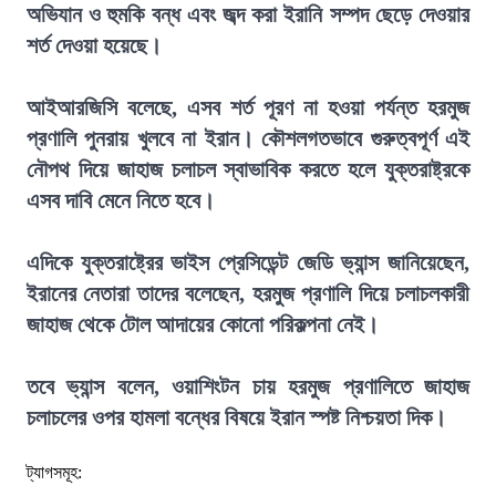
অভিযান ও হুমকি বন্ধ এবং জব্দ করা ইরানি সম্পদ ছেড়ে দেওয়ার
শর্ত দেওয়া হয়েছে।
আইআরজিসি বলেছে, এসব শর্ত পূরণ না হওয়া পর্যন্ত হরমুজ
প্রণালি পুনরায় খুলবে না ইরান। কৌশলগতভাবে গুরুত্বপূর্ণ এই
নৌপথ দিয়ে জাহাজ চলাচল স্বাভাবিক করতে হলে যুক্তরাষ্ট্রকে
এসব দাবি মেনে নিতে হবে।
এদিকে যুক্তরাষ্ট্রের ভাইস প্রেসিডেন্ট জেডি ভ্যান্স জানিয়েছেন,
ইরানের নেতারা তাদের বলেছেন, হরমুজ প্রণালি দিয়ে চলাচলকারী
জাহাজ থেকে টোল আদায়ের কোনো পরিকল্পনা নেই।
তবে ভ্যান্স বলেন, ওয়াশিংটন চায় হরমুজ প্রণালিতে জাহাজ
চলাচলের ওপর হামলা বন্ধের বিষয়ে ইরান স্পষ্ট নিশ্চয়তা দিক।
ট্যাগসমূহ: