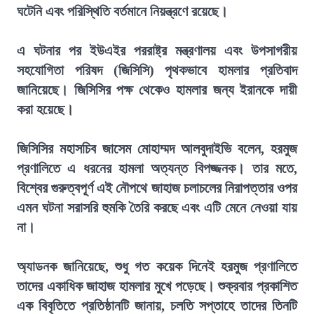
ঘটেনি এবং পরিস্থিতি বর্তমানে নিয়ন্ত্রণে রয়েছে।
এ ঘটনার পর ইউএইর পররাষ্ট্র মন্ত্রণালয় এবং উপসাগরীয়
সহযোগিতা পরিষদ (জিসিসি) পৃথকভাবে হামলার প্রতিবাদ
জানিয়েছে। জিসিসির পক্ষ থেকেও হামলার জন্য ইরানকে দায়ী
করা হয়েছে।
জিসিসির মহাসচিব জাসেম মোহাম্মদ আলবুদাইভি বলেন, হরমুজ
প্রণালিতে এ ধরনের হামলা অত্যন্ত বিপজ্জনক। তার মতে,
বিশ্বের গুরুত্বপূর্ণ এই নৌপথে জাহাজ চলাচলের নিরাপত্তার ওপর
এমন ঘটনা সরাসরি হুমকি তৈরি করছে এবং এটি মেনে নেওয়া যায়
না।
অ্যাডনক জানিয়েছে, শুধু গত কয়েক দিনেই হরমুজ প্রণালিতে
তাদের একাধিক জাহাজ হামলার মুখে পড়েছে। শুক্রবার প্রকাশিত
এক বিবৃতিতে প্রতিষ্ঠানটি জানায়, চলতি সপ্তাহে তাদের তিনটি