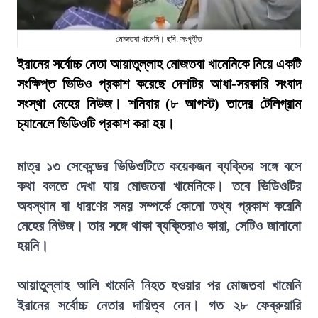
মোজতবা খামেনি। ছবি: সংগৃহীত
ইরানের সর্বোচ্চ নেতা আয়াতুল্লাহ মোজতবা খামেনিকে নিয়ে একটি
সংক্ষিপ্ত ভিডিও প্রকাশ করেছে দেশটির আধা-সরকারি সংবাদ
সংস্থা মেহের নিউজ। শনিবার (৮ আগস্ট) তাদের টেলিগ্রাম
চ্যানেলে ভিডিওটি প্রকাশ করা হয়।
মাত্র ১৩ সেকেন্ডের ভিডিওটিতে কয়েকজন ব্যক্তির সঙ্গে বসে
কথা বলতে দেখা যায় মোজতবা খামেনিকে। তবে ভিডিওটির
অবস্থান বা ধারণের সময় সম্পর্কে কোনো তথ্য প্রকাশ করেনি
মেহের নিউজ। তার সঙ্গে থাকা ব্যক্তিরাও কারা, সেটিও জানানো
হয়নি।
আয়াতুল্লাহ আলি খামেনি নিহত হওয়ার পর মোজতবা খামেনি
ইরানের সর্বোচ্চ নেতার দায়িত্ব নেন। গত ২৮ ফেব্রুয়ারি