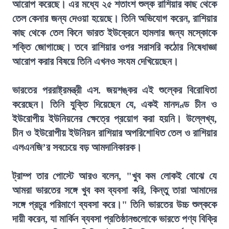
আরোপ করেছে। এর মধ্যে ২৫ শতাংশ শুল্ক রাশিয়ার কাছ থেকে
তেল কেনার জন্য দেওয়া হয়েছে। তিনি অভিযোগ করেন, রাশিয়ার
কাছ থেকে তেল কিনে ভারত ইউক্রেনে হামলার জন্য মস্কোকে
শক্তি জোগাচ্ছে। তবে রাশিয়ার ওপর সরাসরি কঠোর নিষেধাজ্ঞা
আরোপ করার বিষয়ে তিনি এখনও সংযম দেখিয়েছেন।
ভারতের পররাষ্ট্রমন্ত্রী এস. জয়শঙ্কর এই শুল্কের বিরোধিতা
করেছেন। তিনি যুক্তি দিয়েছেন যে, একই মানদণ্ড চীন ও
ইউরোপীয় ইউনিয়নের ক্ষেত্রে প্রয়োগ করা হয়নি। উল্লেখ্য,
চীন ও ইউরোপীয় ইউনিয়ন রাশিয়ার অপরিশোধিত তেল ও রাশিয়ার
এলএনজি’র সবচেয়ে বড় আমদানিকারক।
ট্রাম্প তার পোস্টে আরও বলেন, "খুব কম লোকই বোঝে যে
আমরা ভারতের সঙ্গে খুব কম ব্যবসা করি, কিন্তু তারা আমাদের
সঙ্গে প্রচুর পরিমাণে ব্যবসা করে।" তিনি ভারতের উচ্চ শুল্ককে
দায়ী করেন, যা মার্কিন ব্যবসা প্রতিষ্ঠানগুলোকে ভারতে পণ্য বিক্রি