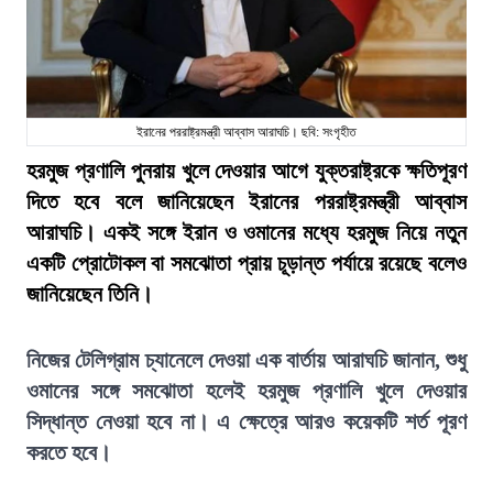
ইরানের পররাষ্ট্রমন্ত্রী আব্বাস আরাঘচি। ছবি: সংগৃহীত
হরমুজ প্রণালি পুনরায় খুলে দেওয়ার আগে যুক্তরাষ্ট্রকে ক্ষতিপূরণ
দিতে হবে বলে জানিয়েছেন ইরানের পররাষ্ট্রমন্ত্রী আব্বাস
আরাঘচি। একই সঙ্গে ইরান ও ওমানের মধ্যে হরমুজ নিয়ে নতুন
একটি প্রোটোকল বা সমঝোতা প্রায় চূড়ান্ত পর্যায়ে রয়েছে বলেও
জানিয়েছেন তিনি।
নিজের টেলিগ্রাম চ্যানেলে দেওয়া এক বার্তায় আরাঘচি জানান, শুধু
ওমানের সঙ্গে সমঝোতা হলেই হরমুজ প্রণালি খুলে দেওয়ার
সিদ্ধান্ত নেওয়া হবে না। এ ক্ষেত্রে আরও কয়েকটি শর্ত পূরণ
করতে হবে।