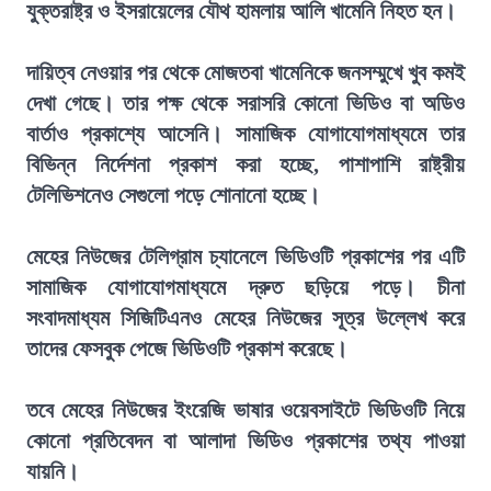
যুক্তরাষ্ট্র ও ইসরায়েলের যৌথ হামলায় আলি খামেনি নিহত হন।
দায়িত্ব নেওয়ার পর থেকে মোজতবা খামেনিকে জনসম্মুখে খুব কমই
দেখা গেছে। তার পক্ষ থেকে সরাসরি কোনো ভিডিও বা অডিও
বার্তাও প্রকাশ্যে আসেনি। সামাজিক যোগাযোগমাধ্যমে তার
বিভিন্ন নির্দেশনা প্রকাশ করা হচ্ছে, পাশাপাশি রাষ্ট্রীয়
টেলিভিশনেও সেগুলো পড়ে শোনানো হচ্ছে।
মেহের নিউজের টেলিগ্রাম চ্যানেলে ভিডিওটি প্রকাশের পর এটি
সামাজিক যোগাযোগমাধ্যমে দ্রুত ছড়িয়ে পড়ে। চীনা
সংবাদমাধ্যম সিজিটিএনও মেহের নিউজের সূত্র উল্লেখ করে
তাদের ফেসবুক পেজে ভিডিওটি প্রকাশ করেছে।
তবে মেহের নিউজের ইংরেজি ভাষার ওয়েবসাইটে ভিডিওটি নিয়ে
কোনো প্রতিবেদন বা আলাদা ভিডিও প্রকাশের তথ্য পাওয়া
যায়নি।