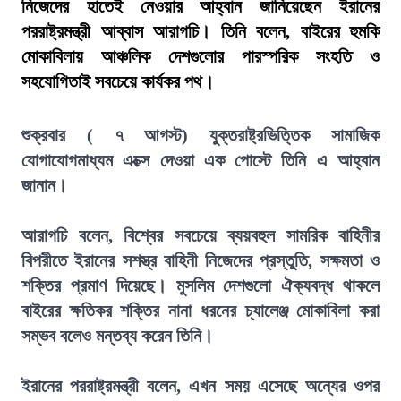
নিজেদের হাতেই নেওয়ার আহ্বান জানিয়েছেন ইরানের
পররাষ্ট্রমন্ত্রী আব্বাস আরাগচি। তিনি বলেন, বাইরের হুমকি
মোকাবিলায় আঞ্চলিক দেশগুলোর পারস্পরিক সংহতি ও
সহযোগিতাই সবচেয়ে কার্যকর পথ।
শুক্রবার ( ৭ আগস্ট) যুক্তরাষ্ট্রভিত্তিক সামাজিক
যোগাযোগমাধ্যম এক্সে দেওয়া এক পোস্টে তিনি এ আহ্বান
জানান।
আরাগচি বলেন, বিশ্বের সবচেয়ে ব্যয়বহুল সামরিক বাহিনীর
বিপরীতে ইরানের সশস্ত্র বাহিনী নিজেদের প্রস্তুতি, সক্ষমতা ও
শক্তির প্রমাণ দিয়েছে। মুসলিম দেশগুলো ঐক্যবদ্ধ থাকলে
বাইরের ক্ষতিকর শক্তির নানা ধরনের চ্যালেঞ্জ মোকাবিলা করা
সম্ভব বলেও মন্তব্য করেন তিনি।
ইরানের পররাষ্ট্রমন্ত্রী বলেন, এখন সময় এসেছে অন্যের ওপর