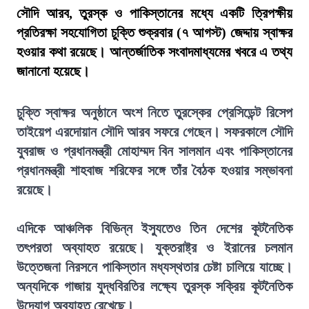
সৌদি আরব, তুরস্ক ও পাকিস্তানের মধ্যে একটি ত্রিপক্ষীয়
প্রতিরক্ষা সহযোগিতা চুক্তি শুক্রবার (৭ আগস্ট) জেদ্দায় স্বাক্ষর
হওয়ার কথা রয়েছে। আন্তর্জাতিক সংবাদমাধ্যমের খবরে এ তথ্য
জানানো হয়েছে।
চুক্তি স্বাক্ষর অনুষ্ঠানে অংশ নিতে তুরস্কের প্রেসিডেন্ট রিসেপ
তাইয়েপ এরদোয়ান সৌদি আরব সফরে গেছেন। সফরকালে সৌদি
যুবরাজ ও প্রধানমন্ত্রী মোহাম্মদ বিন সালমান এবং পাকিস্তানের
প্রধানমন্ত্রী শাহবাজ শরিফের সঙ্গে তাঁর বৈঠক হওয়ার সম্ভাবনা
রয়েছে।
এদিকে আঞ্চলিক বিভিন্ন ইস্যুতেও তিন দেশের কূটনৈতিক
তৎপরতা অব্যাহত রয়েছে। যুক্তরাষ্ট্র ও ইরানের চলমান
উত্তেজনা নিরসনে পাকিস্তান মধ্যস্থতার চেষ্টা চালিয়ে যাচ্ছে।
অন্যদিকে গাজায় যুদ্ধবিরতির লক্ষ্যে তুরস্ক সক্রিয় কূটনৈতিক
উদ্যোগ অব্যাহত রেখেছে।