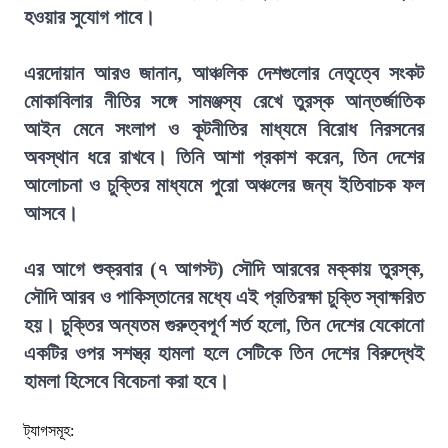
হওয়ার সুযোগ পাবে।
এরদোয়ান আরও জানান, আঞ্চলিক দেশগুলোর নেতৃত্বে সংকট
মোকাবিলার নীতির সঙ্গে সামঞ্জস্য রেখে তুরস্ক আন্তর্জাতিক
আইন মেনে সংলাপ ও কূটনীতির মাধ্যমে বিরোধ নিরসনের
অবস্থান ধরে রাখবে। তিনি আশা প্রকাশ করেন, তিন দেশের
আলোচনা ও চুক্তির মাধ্যমে পুরো অঞ্চলের জন্য ইতিবাচক ফল
আসবে।
এর আগে শুক্রবার (৭ আগস্ট) সৌদি আরবের মক্কায় তুরস্ক,
সৌদি আরব ও পাকিস্তানের মধ্যে এই প্রতিরক্ষা চুক্তি স্বাক্ষরিত
হয়। চুক্তির অন্যতম গুরুত্বপূর্ণ শর্ত হলো, তিন দেশের যেকোনো
একটির ওপর সশস্ত্র হামলা হলে সেটিকে তিন দেশের বিরুদ্ধেই
হামলা হিসেবে বিবেচনা করা হবে।
ট্যাগসমূহ: