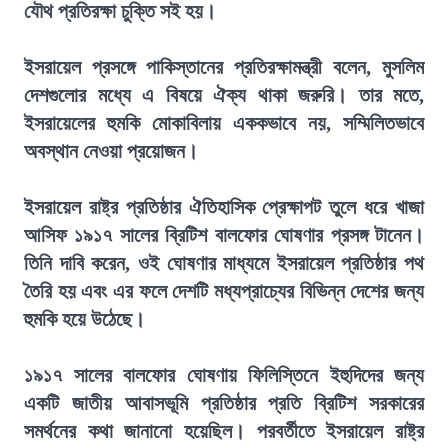
যৌথ প্রতিরক্ষা চুক্তি সই হয়।
ইসরায়েল প্রসঙ্গে পাকিস্তানের প্রতিরক্ষামন্ত্রী বলেন, মুসলিম
দেশগুলোর মধ্যে এ বিষয়ে ঐক্য থাকা জরুরি। তার মতে,
ইসরায়েলের হুমকি মোকাবিলায় এককভাবে নয়, সম্মিলিতভাবে
অবস্থান নেওয়া প্রয়োজন।
ইসরায়েল রাষ্ট্র প্রতিষ্ঠার ঐতিহাসিক প্রেক্ষাপট তুলে ধরে খাজা
আসিফ ১৯১৭ সালের ব্রিটিশ বালফোর ঘোষণার প্রসঙ্গ টানেন।
তিনি দাবি করেন, ওই ঘোষণার মাধ্যমে ইসরায়েল প্রতিষ্ঠার পথ
তৈরি হয় এবং এর ফলে দেশটি মধ্যপ্রাচ্যের বিভিন্ন দেশের জন্য
হুমকি হয়ে উঠেছে।
১৯১৭ সালের বালফোর ঘোষণায় ফিলিস্তিনে ইহুদিদের জন্য
একটি জাতীয় আবাসভূমি প্রতিষ্ঠার প্রতি ব্রিটিশ সরকারের
সমর্থনের কথা জানানো হয়েছিল। পরবর্তীতে ইসরায়েল রাষ্ট্র