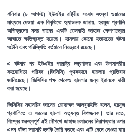
শনিবার (৮ আগস্ট) ইউএইর রাষ্ট্রীয় সংবাদ সংস্থা ওয়ামের
মাধ্যমে দেওয়া এক বিবৃতিতে অ্যাডনক জানায়, হরমুজ প্রণালি
অতিক্রমের সময় তাদের একটি তেলবাহী জাহাজ ক্ষেপণাস্ত্রের
আঘাতে ক্ষতিগ্রস্ত হয়েছে। হামলায় কোনো হতাহতের ঘটনা
ঘটেনি এবং পরিস্থিতি বর্তমানে নিয়ন্ত্রণে রয়েছে।
এ ঘটনার পর ইউএইর পররাষ্ট্র মন্ত্রণালয় এবং উপসাগরীয়
সহযোগিতা পরিষদ (জিসিসি) পৃথকভাবে হামলার প্রতিবাদ
জানিয়েছে। জিসিসির পক্ষ থেকেও হামলার জন্য ইরানকে দায়ী
করা হয়েছে।
জিসিসির মহাসচিব জাসেম মোহাম্মদ আলবুদাইভি বলেন, হরমুজ
প্রণালিতে এ ধরনের হামলা অত্যন্ত বিপজ্জনক। তার মতে,
বিশ্বের গুরুত্বপূর্ণ এই নৌপথে জাহাজ চলাচলের নিরাপত্তার ওপর
এমন ঘটনা সরাসরি হুমকি তৈরি করছে এবং এটি মেনে নেওয়া যায়