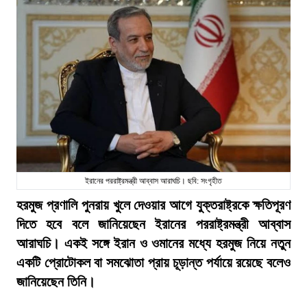
ইরানের পররাষ্ট্রমন্ত্রী আব্বাস আরাঘচি। ছবি: সংগৃহীত
হরমুজ প্রণালি পুনরায় খুলে দেওয়ার আগে যুক্তরাষ্ট্রকে ক্ষতিপূরণ
দিতে হবে বলে জানিয়েছেন ইরানের পররাষ্ট্রমন্ত্রী আব্বাস
আরাঘচি। একই সঙ্গে ইরান ও ওমানের মধ্যে হরমুজ নিয়ে নতুন
একটি প্রোটোকল বা সমঝোতা প্রায় চূড়ান্ত পর্যায়ে রয়েছে বলেও
জানিয়েছেন তিনি।