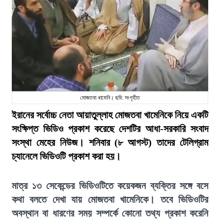
মোজতবা খামেনি। ছবি: সংগৃহীত
ইরানের সর্বোচ্চ নেতা আয়াতুল্লাহ মোজতবা খামেনিকে নিয়ে একটি
সংক্ষিপ্ত ভিডিও প্রকাশ করেছে দেশটির আধা-সরকারি সংবাদ
সংস্থা মেহের নিউজ। শনিবার (৮ আগস্ট) তাদের টেলিগ্রাম
চ্যানেলে ভিডিওটি প্রকাশ করা হয়।
মাত্র ১৩ সেকেন্ডের ভিডিওটিতে কয়েকজন ব্যক্তির সঙ্গে বসে
কথা বলতে দেখা যায় মোজতবা খামেনিকে। তবে ভিডিওটির
অবস্থান বা ধারণের সময় সম্পর্কে কোনো তথ্য প্রকাশ করেনি