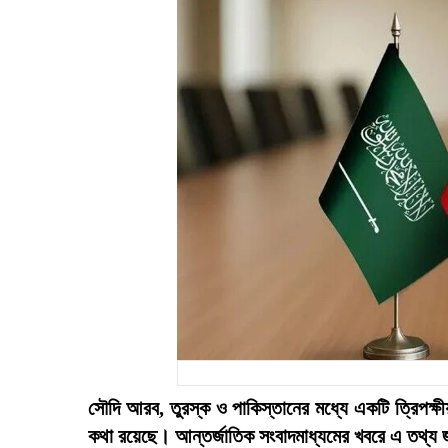
সৌদি আরব, তুরস্ক ও পাকিস্তানের মধ্যে একটি ত্রিপক্ষীয় 
কথা রয়েছে। আন্তর্জাতিক সংবাদমাধ্যমের খবরে এ তথ্য