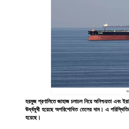
হর
হরমুজ প্রণালিতে জাহাজ চলাচল নিয়ে অনিশ্চয়তা এবং ইর
ঊর্ধ্বমুখী হয়েছে অপরিশোধিত তেলের দাম। এ পরিস্থিতি
হয়েছে।