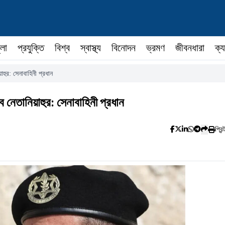
ুলা
প্রযুক্তি
বিশ্ব
স্বাস্থ্য
বিনোদন
ভ্রমণ
জীবনধারা
ক্য
়াহুর: সেনাবাহিনী প্রধান
্ব নেতানিয়াহুর: সেনাবাহিনী প্রধান
প্রিন্