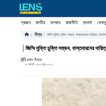
প্রচ্ছদ
জাতীয়
অপরাধ
রাজনীতি
ব্যবসা
খেলাধ
বিশ্ব
/
/
জিম্মি মুক্তি চুক্তি সম্ভব, বাস্তবায়নের দায়িত্ব নেতানিয
জিম্মি মুক্তি চুক্তি সম্ভব, বাস্তবায়নের দায়িত
Lens Asia
২৫ আগস্ট, ২০২৫ দুপুর ০৩:২১