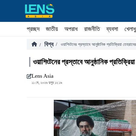
প্রচ্ছদ
জাতীয়
অপরাধ
রাজনীতি
ব্যবসা
খেলাধ
বিশ্ব
/
/
ওয়াশিংটনের প্রস্তাবে আনুষ্ঠানিক প্রতিক্রিয়া তেহরানের
ওয়াশিংটনের প্রস্তাবে আনুষ্ঠানিক প্রতিক্রিয়
Lens Asia
১১ মে, ২০২৬ দুপুর ১২:১৯