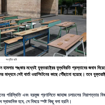
সংগৃহীত ছবি
ামলার শঙ্কার মধ্যেই যুক্তরাষ্ট্রের যুদ্ধবিরতি প্রস্তাবের জবাব দিয়ে
ের মাধ্যমে সেই বার্তা ওয়াশিংটনের কাছে পৌঁছানো হয়েছে। তবে যুক্তরাষ্ট
বাননের পরিস্থিতি এবং হরমুজ প্রণালিতে জাহাজ চলাচলের নিরাপত্তার বি
 স্বাভাবিক হবে, সে বিষয়ে স্পষ্ট কিছু বলা হয়নি।