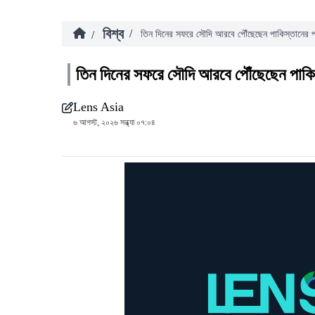
বিশ্ব
/
/
তিন দিনের সফরে সৌদি আরবে পৌঁছেছেন পাকিস্তানের প্রধ
তিন দিনের সফরে সৌদি আরবে পৌঁছেছেন পাকিস্ত
Lens Asia
৬ আগস্ট, ২০২৬ সন্ধ্যা ০৭:০৪