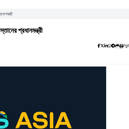
ানমন্ত্রী
ানের প্রধানমন্ত্রী
প্রিন্