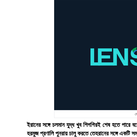
ড
ইরানের সঙ্গে চলমান যুদ্ধ খুব শিগগিরই শেষ হতে পারে বলে
হরমুজ প্রণালি পুনরায় চালু করতে তেহরানের সঙ্গে একটি