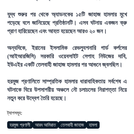
যুদ্ধ শুরুর পর থেকে অ্যাডনকের ১৫টি জাহাজ হামলার মুখে
পড়েছে বলে জানিয়েছে প্রতিষ্ঠানটি। এসব ঘটনায় একজন ক্রু
প্রাণ হারিয়েছেন এবং আহত হয়েছেন আরও ২০ জন।
অন্যদিকে, ইরানের ইসলামিক রেভল্যুশনারি গার্ড কর্পসের
(আইআরজিসি) সরকারি ওয়েবসাইট সেপাহ নিউজের দাবি,
ইউএইর একটি তেলবাহী জাহাজ হামলার পর আগুনে জ্বলছিল।
হরমুজ প্রণালিতে সাম্প্রতিক হামলার ধারাবাহিকতায় সর্বশেষ এ
ঘটনাকে ঘিরে উপসাগরীয় অঞ্চলে নৌ চলাচলের নিরাপত্তা নিয়ে
নতুন করে উদ্বেগ তৈরি হয়েছে।
ট্যাগসমূহ:
হরমুজ প্রণালী
আরব আমিরাত
তেলবাহী জাহাজ
হামলা