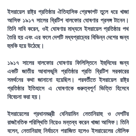
ইসরায়েল রাষ্ট্র প্রতিষ্ঠার ঐতিহাসিক প্রেক্ষাপট তুলে ধরে খাজা
আসিফ ১৯১৭ সালের ব্রিটিশ বালফোর ঘোষণার প্রসঙ্গ টানেন।
তিনি দাবি করেন, ওই ঘোষণার মাধ্যমে ইসরায়েল প্রতিষ্ঠার পথ
তৈরি হয় এবং এর ফলে দেশটি মধ্যপ্রাচ্যের বিভিন্ন দেশের জন্য
হুমকি হয়ে উঠেছে।
১৯১৭ সালের বালফোর ঘোষণায় ফিলিস্তিনে ইহুদিদের জন্য
একটি জাতীয় আবাসভূমি প্রতিষ্ঠার প্রতি ব্রিটিশ সরকারের
সমর্থনের কথা জানানো হয়েছিল। পরবর্তীতে ইসরায়েল রাষ্ট্র
প্রতিষ্ঠার ইতিহাসে এ ঘোষণাকে গুরুত্বপূর্ণ ভিত্তি হিসেবে
বিবেচনা করা হয়।
ইসরায়েলের প্রধানমন্ত্রী বেনিয়ামিন নেতানিয়াহু ও দেশটির
রাজনৈতিক পরিস্থিতি নিয়েও মন্তব্য করেন খাজা আসিফ। তিনি
বলেন, নেতানিয়াহু নির্বাচনে পরাজিত হলেও ইসরায়েলের মৌলিক