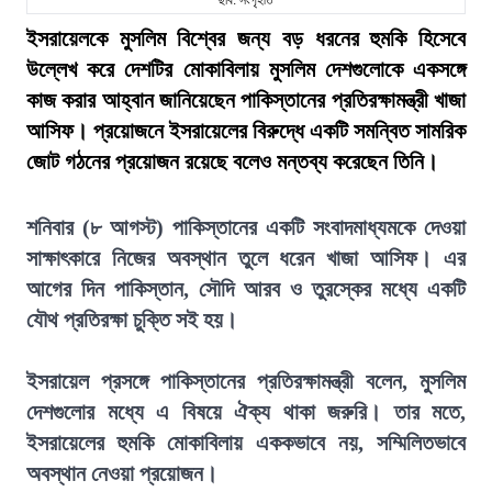
ছবি: সংগৃহীত
ইসরায়েলকে মুসলিম বিশ্বের জন্য বড় ধরনের হুমকি হিসেবে
উল্লেখ করে দেশটির মোকাবিলায় মুসলিম দেশগুলোকে একসঙ্গে
কাজ করার আহ্বান জানিয়েছেন পাকিস্তানের প্রতিরক্ষামন্ত্রী খাজা
আসিফ। প্রয়োজনে ইসরায়েলের বিরুদ্ধে একটি সমন্বিত সামরিক
জোট গঠনের প্রয়োজন রয়েছে বলেও মন্তব্য করেছেন তিনি।
শনিবার (৮ আগস্ট) পাকিস্তানের একটি সংবাদমাধ্যমকে দেওয়া
সাক্ষাৎকারে নিজের অবস্থান তুলে ধরেন খাজা আসিফ। এর
আগের দিন পাকিস্তান, সৌদি আরব ও তুরস্কের মধ্যে একটি
যৌথ প্রতিরক্ষা চুক্তি সই হয়।
ইসরায়েল প্রসঙ্গে পাকিস্তানের প্রতিরক্ষামন্ত্রী বলেন, মুসলিম
দেশগুলোর মধ্যে এ বিষয়ে ঐক্য থাকা জরুরি। তার মতে,
ইসরায়েলের হুমকি মোকাবিলায় এককভাবে নয়, সম্মিলিতভাবে
অবস্থান নেওয়া প্রয়োজন।