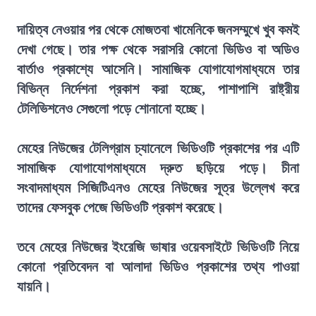
দায়িত্ব নেওয়ার পর থেকে মোজতবা খামেনিকে জনসম্মুখে খুব কমই
দেখা গেছে। তার পক্ষ থেকে সরাসরি কোনো ভিডিও বা অডিও
বার্তাও প্রকাশ্যে আসেনি। সামাজিক যোগাযোগমাধ্যমে তার
বিভিন্ন নির্দেশনা প্রকাশ করা হচ্ছে, পাশাপাশি রাষ্ট্রীয়
টেলিভিশনেও সেগুলো পড়ে শোনানো হচ্ছে।
মেহের নিউজের টেলিগ্রাম চ্যানেলে ভিডিওটি প্রকাশের পর এটি
সামাজিক যোগাযোগমাধ্যমে দ্রুত ছড়িয়ে পড়ে। চীনা
সংবাদমাধ্যম সিজিটিএনও মেহের নিউজের সূত্র উল্লেখ করে
তাদের ফেসবুক পেজে ভিডিওটি প্রকাশ করেছে।
তবে মেহের নিউজের ইংরেজি ভাষার ওয়েবসাইটে ভিডিওটি নিয়ে
কোনো প্রতিবেদন বা আলাদা ভিডিও প্রকাশের তথ্য পাওয়া
যায়নি।