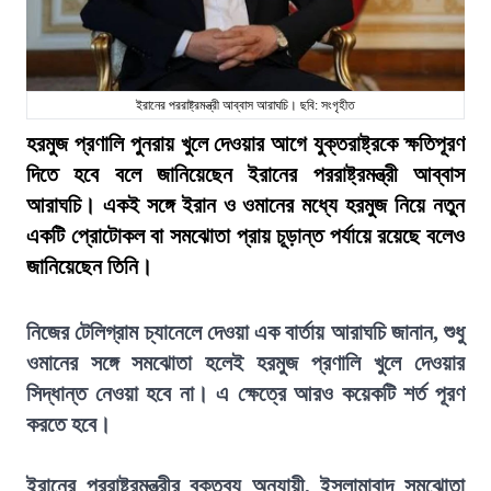
ইরানের পররাষ্ট্রমন্ত্রী আব্বাস আরাঘচি। ছবি: সংগৃহীত
হরমুজ প্রণালি পুনরায় খুলে দেওয়ার আগে যুক্তরাষ্ট্রকে ক্ষতিপূরণ
দিতে হবে বলে জানিয়েছেন ইরানের পররাষ্ট্রমন্ত্রী আব্বাস
আরাঘচি। একই সঙ্গে ইরান ও ওমানের মধ্যে হরমুজ নিয়ে নতুন
একটি প্রোটোকল বা সমঝোতা প্রায় চূড়ান্ত পর্যায়ে রয়েছে বলেও
জানিয়েছেন তিনি।
নিজের টেলিগ্রাম চ্যানেলে দেওয়া এক বার্তায় আরাঘচি জানান, শুধু
ওমানের সঙ্গে সমঝোতা হলেই হরমুজ প্রণালি খুলে দেওয়ার
সিদ্ধান্ত নেওয়া হবে না। এ ক্ষেত্রে আরও কয়েকটি শর্ত পূরণ
করতে হবে।
ইরানের পররাষ্ট্রমন্ত্রীর বক্তব্য অনুযায়ী, ইসলামাবাদ সমঝোতা