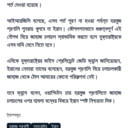
শর্ত দেওয়া হয়েছে।
আইআরজিসি বলেছে, এসব শর্ত পূরণ না হওয়া পর্যন্ত হরমুজ
প্রণালি পুনরায় খুলবে না ইরান। কৌশলগতভাবে গুরুত্বপূর্ণ এই
নৌপথ দিয়ে জাহাজ চলাচল স্বাভাবিক করতে হলে যুক্তরাষ্ট্রকে
এসব দাবি মেনে নিতে হবে।
এদিকে যুক্তরাষ্ট্রের ভাইস প্রেসিডেন্ট জেডি ভ্যান্স জানিয়েছেন,
ইরানের নেতারা তাদের বলেছেন, হরমুজ প্রণালি দিয়ে চলাচলকারী
জাহাজ থেকে টোল আদায়ের কোনো পরিকল্পনা নেই।
তবে ভ্যান্স বলেন, ওয়াশিংটন চায় হরমুজ প্রণালিতে জাহাজ
চলাচলের ওপর হামলা বন্ধের বিষয়ে ইরান স্পষ্ট নিশ্চয়তা দিক।
ট্যাগসমূহ:
হরমুজ প্রণালী
যুক্তরাষ্ট্র
ইরান