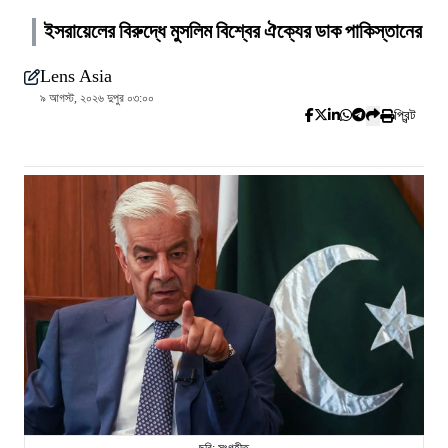
ইসরায়েলের বিরুদ্ধে মুসলিম বিশ্বের ঐক্যের ডাক পাকিস্তানের
Lens Asia
৯ আগস্ট, ২০২৬ দুপুর ০৩:০০
প্রিন্ট