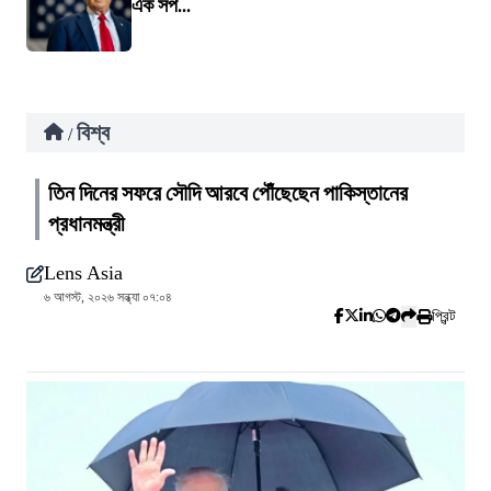
এক সপ...
বিশ্ব
/
তিন দিনের সফরে সৌদি আরবে পৌঁছেছেন পাকিস্তানের
প্রধানমন্ত্রী
Lens Asia
৬ আগস্ট, ২০২৬ সন্ধ্যা ০৭:০৪
প্রিন্ট