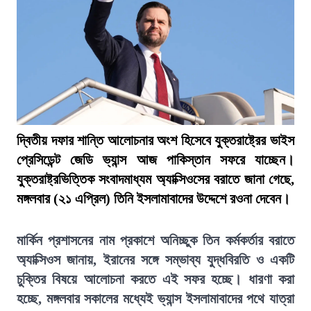
দ্বিতীয় দফার শান্তি আলোচনার অংশ হিসেবে যুক্তরাষ্ট্রের ভাইস
প্রেসিডেন্ট জেডি ভ্যান্স আজ পাকিস্তান সফরে যাচ্ছেন।
যুক্তরাষ্ট্রভিত্তিক সংবাদমাধ্যম অ্যাক্সিওসের বরাতে জানা গেছে,
মঙ্গলবার (২১ এপ্রিল) তিনি ইসলামাবাদের উদ্দেশে রওনা দেবেন।
মার্কিন প্রশাসনের নাম প্রকাশে অনিচ্ছুক তিন কর্মকর্তার বরাতে
অ্যাক্সিওস জানায়, ইরানের সঙ্গে সম্ভাব্য যুদ্ধবিরতি ও একটি
চুক্তির বিষয়ে আলোচনা করতে এই সফর হচ্ছে। ধারণা করা
হচ্ছে, মঙ্গলবার সকালের মধ্যেই ভ্যান্স ইসলামাবাদের পথে যাত্রা