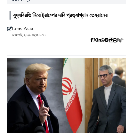
যুদ্ধবিরতি নিয়ে ট্রাম্পের দাবি প্রত্যাখ্যান তেহরানের
Lens Asia
৩ আগস্ট, ২০২৬ সন্ধ্যা ০৬:৫০
প্রিন্ট