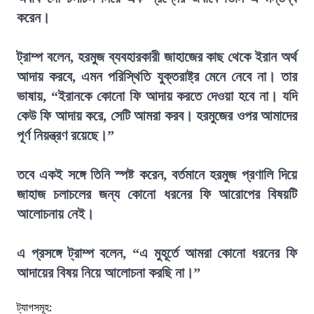
করেন।
ট্রাম্প বলেন, হরমুজ ব্যবহারকারী জাহাজের কাছ থেকে ইরান অর্থ
আদায় করবে, এমন পরিস্থিতি যুক্তরাষ্ট্র মেনে নেবে না। তার
ভাষায়, “ইরানকে কোনো ফি আদায় করতে দেওয়া হবে না। যদি
কেউ ফি আদায় করে, সেটি আমরা করব। হরমুজের ওপর আমাদের
পূর্ণ নিয়ন্ত্রণ রয়েছে।”
তবে একই সঙ্গে তিনি স্পষ্ট করেন, বর্তমানে হরমুজ প্রণালি দিয়ে
জাহাজ চলাচলের জন্য কোনো ধরনের ফি আরোপের বিষয়টি
আলোচনায় নেই।
এ প্রসঙ্গে ট্রাম্প বলেন, “এ মুহূর্তে আমরা কোনো ধরনের ফি
আদায়ের বিষয় নিয়ে আলোচনা করছি না।”
ট্যাগসমূহ: