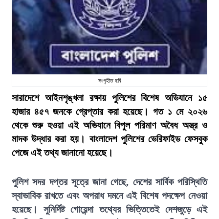
সংগৃহীত ছবি
সারাদেশে আইনশৃঙ্খলা রক্ষায় পুলিশের বিশেষ অভিযানে ১৫
হাজার ৪৫৭ জনকে গ্রেপ্তার করা হয়েছে। গত ১ মে ২০২৬
থেকে শুরু হওয়া এই অভিযানে বিপুল পরিমাণ অবৈধ অস্ত্র ও
মাদক উদ্ধার করা হয়। বাংলাদেশ পুলিশের ভেরিফাইড ফেসবুক
পেজে এই তথ্য জানানো হয়েছে।
পুলিশ সদর দপ্তর সূত্রে জানা গেছে, দেশের সার্বিক পরিস্থিতি
স্বাভাবিক রাখতে এবং অপরাধ দমনে এই বিশেষ পদক্ষেপ নেওয়া
হয়েছে। সুনির্দিষ্ট গোয়েন্দা তথ্যের ভিত্তিতেই দেশজুড়ে এই