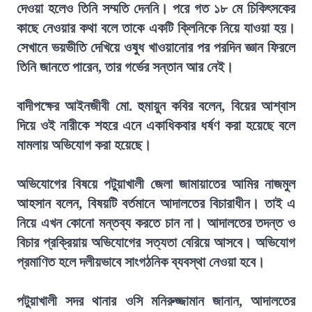
দেওয়া হলেও তিনি সম্মতি দেননি। পরে গত ১৮ মে চিকিৎসকের
কাছে নেওয়ার কথা বলে তাকে একটি ক্লিনিকে নিয়ে যাওয়া হয়।
সেখানে ভয়ভীতি দেখিয়ে ওষুধ খাওয়ানোর পর পরদিন জ্ঞান ফিরলে
তিনি জানতে পারেন, তার গর্ভের সন্তান আর নেই।
বাদীপক্ষের আইনজীবী মো. হুমায়ুন কবির বলেন, বিয়ের আশ্বাস
দিয়ে ওই নারীকে শহরে এনে একাধিকবার ধর্ষণ করা হয়েছে বলে
মামলায় অভিযোগ করা হয়েছে।
অভিযোগের বিষয়ে পটুয়াখালী জেলা জামায়াতের আমির নাজমুল
আহসান বলেন, বিষয়টি বর্তমানে আদালতের বিচারাধীন। তাই এ
নিয়ে এখন কোনো মন্তব্য করতে চান না। আদালতের তদন্ত ও
বিচার প্রক্রিয়ায় অভিযোগের সত্যতা বেরিয়ে আসবে। অভিযোগ
প্রমাণিত হলে দলীয়ভাবে সাংগঠনিক ব্যবস্থা নেওয়া হবে।
পটুয়াখালী সদর থানার ওসি মনিরুজ্জামান জানান, আদালতের