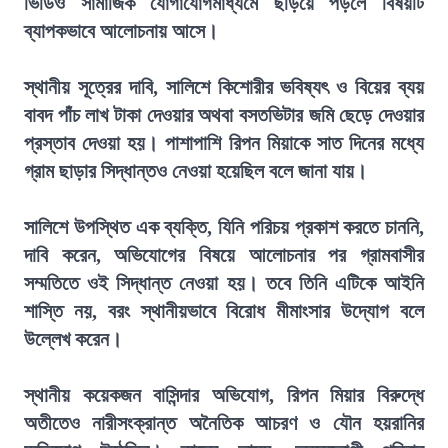
ভিডিও সামাজিক যোগাযোগমাধ্যমে ছড়িয়ে পড়লে বিষয়টি
ব্যাপকভাবে আলোচনায় আসে।
স্থানীয় সূত্রের দাবি, সালিশে কিশোরীর ভবিষ্যৎ ও বিয়ের ব্যয়
বাবদ পাঁচ লাখ টাকা দেওয়ার অথবা বসতভিটার জমি ছেড়ে দেওয়ার
প্রস্তাব দেওয়া হয়। পাশাপাশি রিপন মিয়াকে সাত দিনের মধ্যে
গ্রাম ছাড়ার সিদ্ধান্তও নেওয়া হয়েছিল বলে জানা যায়।
সালিশে উপস্থিত এক ব্যক্তি, যিনি পরিচয় প্রকাশ করতে চাননি,
দাবি করেন, অভিযোগের বিষয়ে আলোচনার পর গ্রামবাসীর
সম্মতিতে ওই সিদ্ধান্ত নেওয়া হয়। তবে তিনি এটিকে আইনি
শাস্তি নয়, বরং স্থানীয়ভাবে বিরোধ মীমাংসার উদ্যোগ বলে
উল্লেখ করেন।
স্থানীয় কয়েকজন বাসিন্দার অভিযোগ, রিপন মিয়ার বিরুদ্ধে
অতীতেও নারীসংক্রান্ত অনৈতিক আচরণ ও যৌন হয়রানির